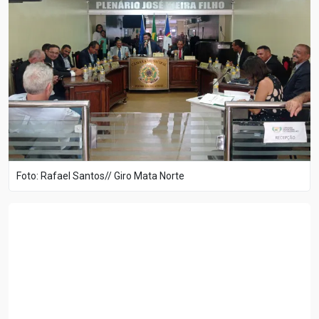
Foto: Rafael Santos// Giro Mata Norte