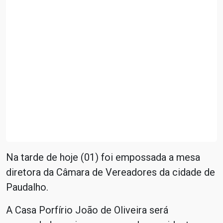
Na tarde de hoje (01) foi empossada a mesa
diretora da Câmara de Vereadores da cidade de
Paudalho.
A Casa Porfírio João de Oliveira será