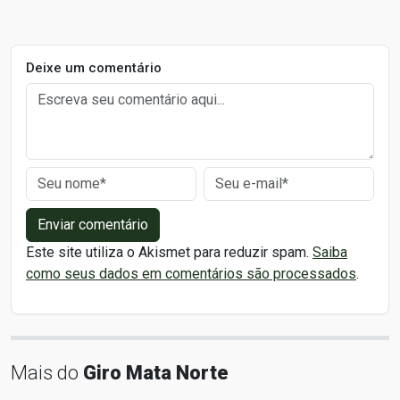
Deixe um comentário
Enviar comentário
Este site utiliza o Akismet para reduzir spam.
Saiba
como seus dados em comentários são processados
.
Mais do
Giro Mata Norte