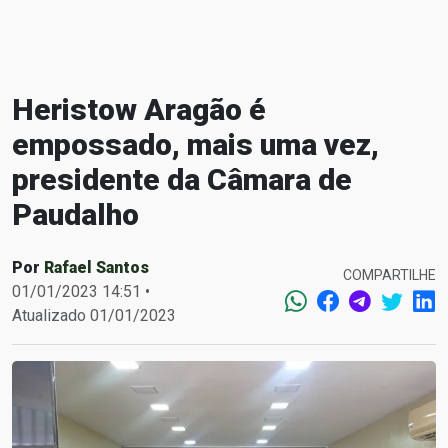
Heristow Aragão é
empossado, mais uma vez,
presidente da Câmara de
Paudalho
Por
Rafael Santos
COMPARTILHE
01/01/2023 14:51 •
Atualizado 01/01/2023