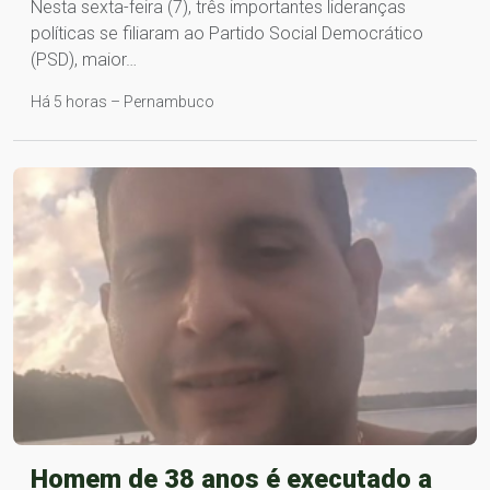
Nesta sexta-feira (7), três importantes lideranças
políticas se filiaram ao Partido Social Democrático
(PSD), maior…
Há 5 horas – Pernambuco
Homem de 38 anos é executado a