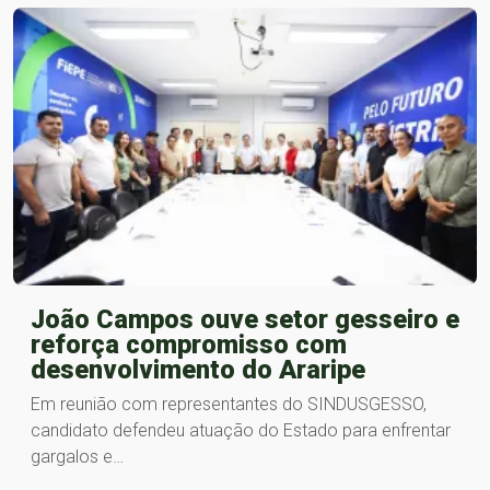
João Campos ouve setor gesseiro e
reforça compromisso com
desenvolvimento do Araripe
Em reunião com representantes do SINDUSGESSO,
candidato defendeu atuação do Estado para enfrentar
gargalos e…