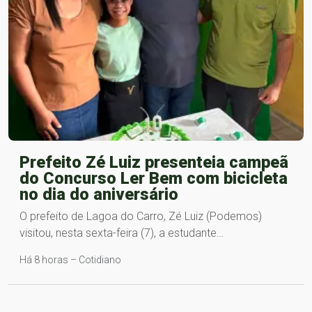
Prefeito Zé Luiz presenteia campeã
do Concurso Ler Bem com bicicleta
no dia do aniversário
O prefeito de Lagoa do Carro, Zé Luiz (Podemos)
visitou, nesta sexta-feira (7), a estudante…
Há 8 horas – Cotidiano