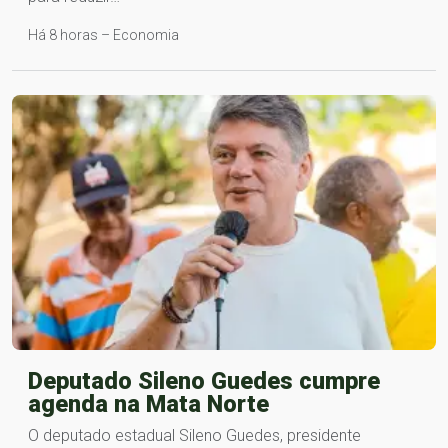
Há 8 horas – Economia
Deputado Sileno Guedes cumpre
agenda na Mata Norte
O deputado estadual Sileno Guedes, presidente