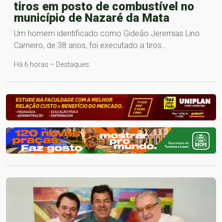
tiros em posto de combustível no
município de Nazaré da Mata
Um homem identificado como Gideão Jeremias Lino
Carneiro, de 38 anos, foi executado a tiros…
Há 6 horas – Destaques