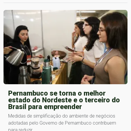
Pernambuco se torna o melhor
estado do Nordeste e o terceiro do
Brasil para empreender
Medidas de simplificação do ambiente de negócios
adotadas pelo Governo de Pernambuco contribuem
para reduzir…