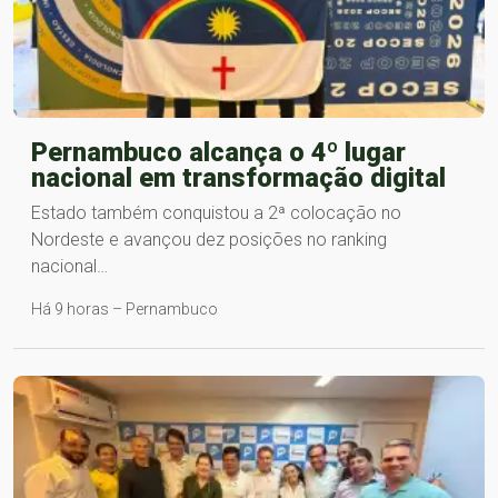
Pernambuco alcança o 4º lugar
nacional em transformação digital
Estado também conquistou a 2ª colocação no
Nordeste e avançou dez posições no ranking
nacional…
Há 9 horas – Pernambuco