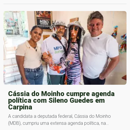
Cássia do Moinho cumpre agenda
política com Sileno Guedes em
Carpina
A candidata a deputada federal, Cássia do Moinho
(MDB), cumpriu uma extensa agenda política, na…