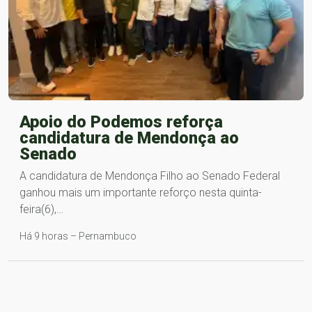
Apoio do Podemos reforça
candidatura de Mendonça ao
Senado
A candidatura de Mendonça Filho ao Senado Federal
ganhou mais um importante reforço nesta quinta-
feira(6),…
Há 9 horas – Pernambuco