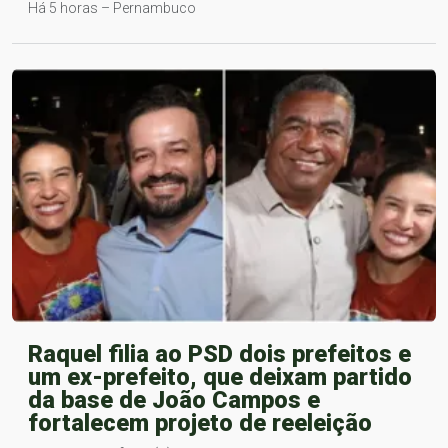
Há 5 horas – Pernambuco
Raquel filia ao PSD dois prefeitos e
um ex-prefeito, que deixam partido
da base de João Campos e
fortalecem projeto de reeleição