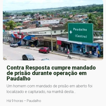
Contra Resposta cumpre mandado
de prisão durante operação em
Paudalho
Um homem com mandado de prisão em aberto foi
localizado e capturado, na manhã desta…
Há 9 horas – Paudalho