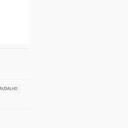
AUDALHO