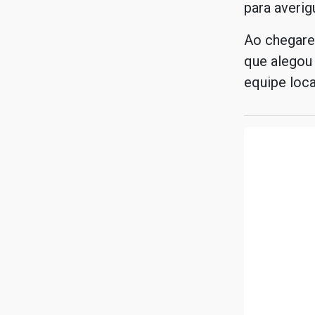
para averig
Ao chegare
que alegou 
equipe loca