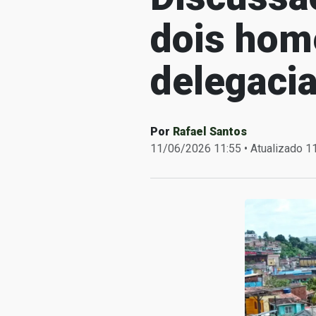
dois hom
delegaci
Por
Rafael Santos
11/06/2026 11:55 • Atualizado 