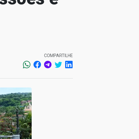
COMPARTILHE