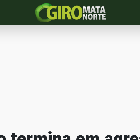
o termina em agre