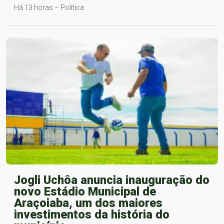
Há 13 horas – Política
Jogli Uchôa anuncia inauguração do
novo Estádio Municipal de
Araçoiaba, um dos maiores
investimentos da história do