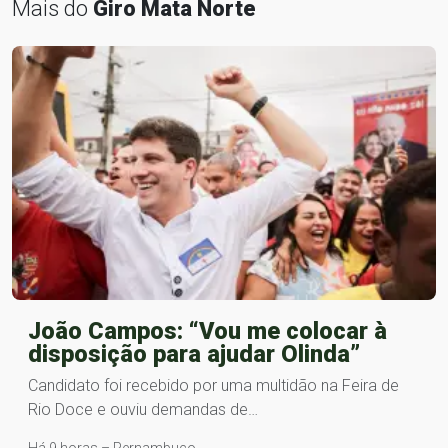
Mais do
Giro Mata Norte
João Campos: “Vou me colocar à
disposição para ajudar Olinda”
Candidato foi recebido por uma multidão na Feira de
Rio Doce e ouviu demandas de…