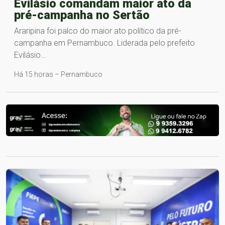
Evilásio comandam maior ato da
pré-campanha no Sertão
Araripina foi palco do maior ato político da pré-
campanha em Pernambuco. Liderada pelo prefeito
Evilásio…
Há 15 horas – Pernambuco