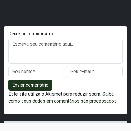
Deixe um comentário
Enviar comentário
Este site utiliza o Akismet para reduzir spam.
Saiba
como seus dados em comentários são processados
.