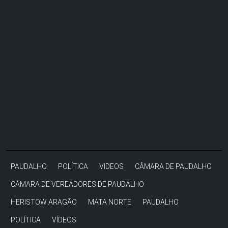
PAUDALHO
POLÍTICA
VIDEOS
CÂMARA DE PAUDALHO
CÂMARA DE VEREADORES DE PAUDALHO
HERISTOW ARAGÃO
MATA NORTE
PAUDALHO
POLÍTICA
VÍDEOS