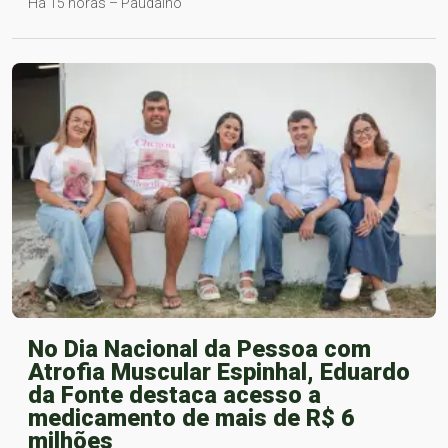
Há 15 horas – Paudalho
No Dia Nacional da Pessoa com
Atrofia Muscular Espinhal, Eduardo
da Fonte destaca acesso a
medicamento de mais de R$ 6
milhões