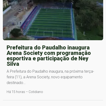
Prefeitura do Paudalho inaugura
Arena Society com programação
esportiva e participação de Ney
Silva
A Prefeitura do Paudalho inaugura, na próxima terça-
feira (11), a Arena Society, novo equipamento
destinado…
Há 15 horas – Cotidiano