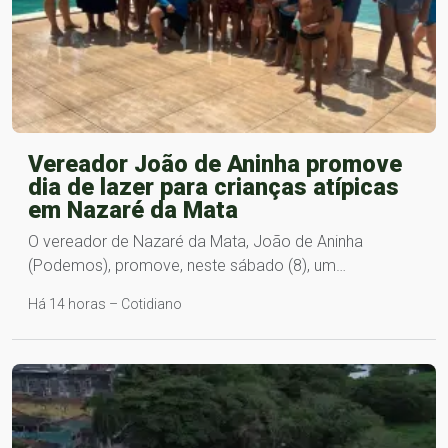
Vereador João de Aninha promove
dia de lazer para crianças atípicas
em Nazaré da Mata
O vereador de Nazaré da Mata, João de Aninha
(Podemos), promove, neste sábado (8), um…
Há 14 horas – Cotidiano