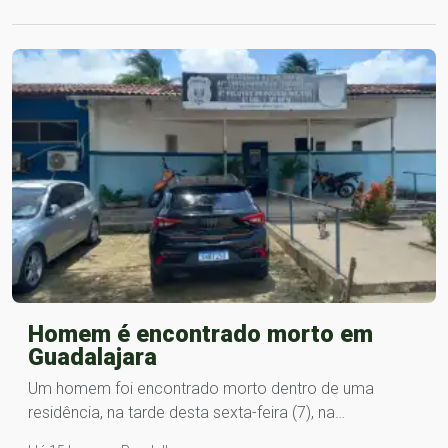
Homem é encontrado morto em
Guadalajara
Um homem foi encontrado morto dentro de uma
residência, na tarde desta sexta-feira (7), na…