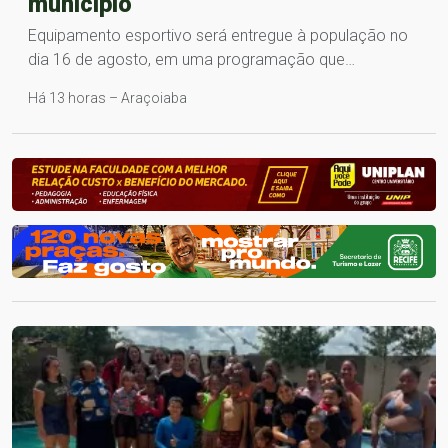
município
Equipamento esportivo será entregue à população no
dia 16 de agosto, em uma programação que…
Há 13 horas – Araçoiaba