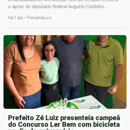
o apoio do deputado federal Augusto Coutinho,…
Há 1 dia – Pernambuco
Prefeito Zé Luiz presenteia campeã
do Concurso Ler Bem com bicicleta