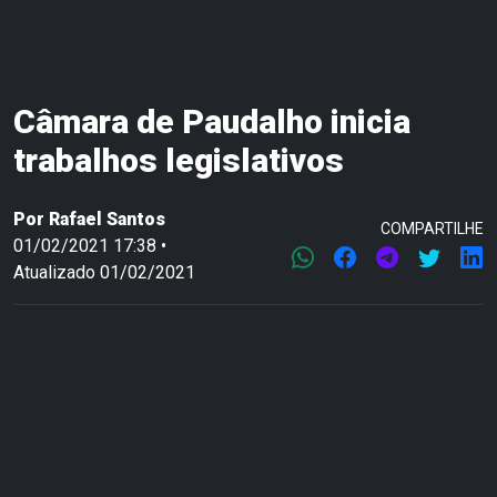
Câmara de Paudalho inicia
trabalhos legislativos
Por
Rafael Santos
COMPARTILHE
01/02/2021 17:38 •
Atualizado 01/02/2021