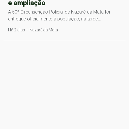
e ampliação
A 50ª Circunscrição Policial de Nazaré da Mata foi
entregue oficialmente à população, na tarde…
Há 2 dias – Nazaré da Mata