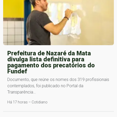
Prefeitura de Nazaré da Mata
divulga lista definitiva para
pagamento dos precatórios do
Fundef
Documento, que reúne os nomes dos 319 profissionais
contemplados, foi publicado no Portal da
Transparência…
Há 17 horas – Cotidiano