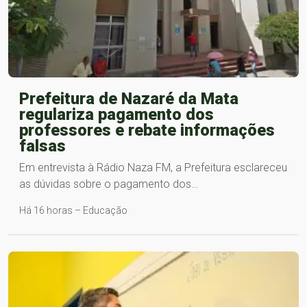
Prefeitura de Nazaré da Mata
regulariza pagamento dos
professores e rebate informações
falsas
Em entrevista à Rádio Naza FM, a Prefeitura esclareceu
as dúvidas sobre o pagamento dos…
Há 16 horas – Educação