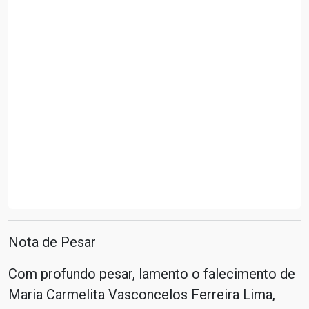
Nota de Pesar
Com profundo pesar, lamento o falecimento de
Maria Carmelita Vasconcelos Ferreira Lima,