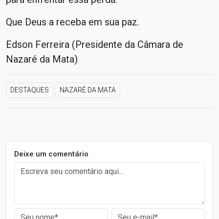
Que Deus a receba em sua paz.
Edson Ferreira (Presidente da Câmara de
Nazaré da Mata)
DESTAQUES
NAZARÉ DA MATA
Deixe um comentário