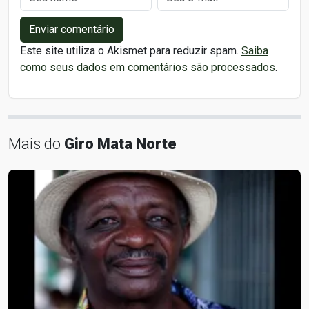
Enviar comentário
Este site utiliza o Akismet para reduzir spam.
Saiba
como seus dados em comentários são processados
.
Mais do
Giro Mata Norte