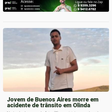
Jovem de Buenos Aires morre em
acidente de trânsito em Olinda