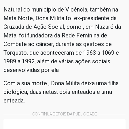
Natural do município de Vicência, também na
Mata Norte, Dona Milita foi ex-presidente da
Cruzada de Ação Social, como , em Nazaré da
Mata, foi fundadora da Rede Feminina de
Combate ao câncer, durante as gestões de
Torquato, que aconteceram de 1963 a 1069 e
1989 a 1992, além de várias ações sociais
desenvolvidas por ela
Com a sua morte , Dona Milita deixa uma filha
biológica, duas netas, dois enteados e uma
enteada.
CONTINUA DEPOIS DA PUBLICIDADE