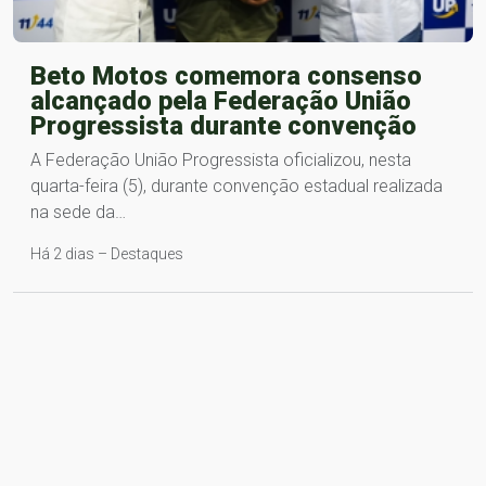
Beto Motos comemora consenso
alcançado pela Federação União
Progressista durante convenção
A Federação União Progressista oficializou, nesta
quarta-feira (5), durante convenção estadual realizada
na sede da…
Há 2 dias – Destaques