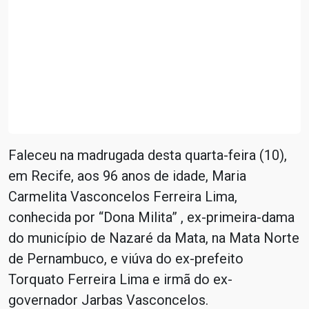
Faleceu na madrugada desta quarta-feira (10),
em Recife, aos 96 anos de idade, Maria
Carmelita Vasconcelos Ferreira Lima,
conhecida por “Dona Milita” , ex-primeira-dama
do município de Nazaré da Mata, na Mata Norte
de Pernambuco, e viúva do ex-prefeito
Torquato Ferreira Lima e irmã do ex-
governador Jarbas Vasconcelos.