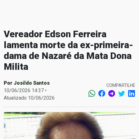
Vereador Edson Ferreira
lamenta morte da ex-primeira-
dama de Nazaré da Mata Dona
Milita
Por
Josildo Santos
COMPARTILHE
10/06/2026 14:37 •
Atualizado 10/06/2026