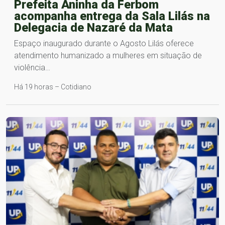
Prefeita Aninha da Ferbom
acompanha entrega da Sala Lilás na
Delegacia de Nazaré da Mata
Espaço inaugurado durante o Agosto Lilás oferece
atendimento humanizado a mulheres em situação de
violência…
Há 19 horas – Cotidiano