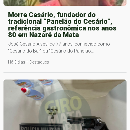
Morre Cesário, fundador do
tradicional “Panelão do Cesário”,
referência gastronômica nos anos
80 em Nazaré da Mata
José Cesário Alves, de 77 anos, conhecido como
“Cesário do Bar” ou “Cesário do Panelão…
Há 3 dias – Destaques