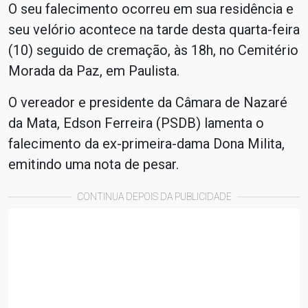
O seu falecimento ocorreu em sua residência e
seu velório acontece na tarde desta quarta-feira
(10) seguido de cremação, às 18h, no Cemitério
Morada da Paz, em Paulista.
O vereador e presidente da Câmara de Nazaré
da Mata, Edson Ferreira (PSDB) lamenta o
falecimento da ex-primeira-dama Dona Milita,
emitindo uma nota de pesar.
CONTINUA DEPOIS DA PUBLICIDADE