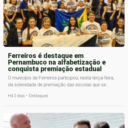
Ferreiros é destaque em
Pernambuco na alfabetização e
conquista premiação estadual
O município de Ferreiros participou, nesta terça-feira,
da solenidade de premiação das escolas que se…
Há 2 dias – Destaques