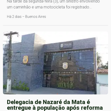
Na tarde da segunda-feira (3), um sinistro envolvendo
um caminhão e uma motocicleta foi registrado…
Há 2 dias – Buenos Aires
Delegacia de Nazaré da Mata é
entregue à população após reforma