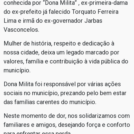
conhecida por “Dona Milita” , ex-primeira-dama
do ex-prefeito já falecido Torquato Ferreira
Lima e irmã do ex-governador Jarbas
Vasconcelos.
Mulher de história, respeito e dedicação à
nossa cidade, deixa um legado marcado por
valores, família e contribuição à vida pública do
município.
Dona Milita foi responsável por várias ações
sociais no município, prezando pelo bem estar
das famílias carentes do município.
Neste momento de dor, nos solidarizamos com
familiares e amigos, desejando força e conforto
para enfrentar essa perda.