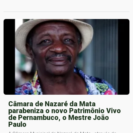
Câmara de Nazaré da Mata
parabeniza o novo Patrimônio Vivo
de Pernambuco, o Mestre João
Paulo