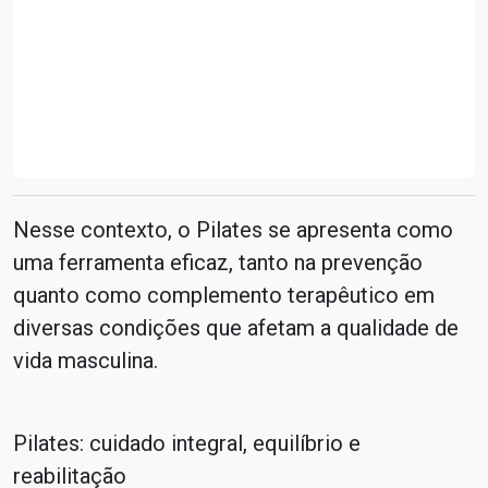
Nesse contexto, o Pilates se apresenta como
uma ferramenta eficaz, tanto na prevenção
quanto como complemento terapêutico em
diversas condições que afetam a qualidade de
vida masculina.
Pilates: cuidado integral, equilíbrio e
reabilitação