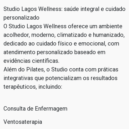
Studio Lagos Wellness: saúde integral e cuidado
personalizado
O Studio Lagos Wellness oferece um ambiente
acolhedor, moderno, climatizado e humanizado,
dedicado ao cuidado físico e emocional, com
atendimento personalizado baseado em
evidências científicas.
Além do Pilates, o Studio conta com práticas
integrativas que potencializam os resultados
terapêuticos, incluindo:
Consulta de Enfermagem
Ventosaterapia