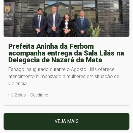
Prefeita Aninha da Ferbom
acompanha entrega da Sala Lilás na
Delegacia de Nazaré da Mata
Espaço inaugurado durante o Agosto Lilás oferece
atendimento humanizado a mulheres em situação de
violência…
Há 2 dias – Cotidiano
VEJA MAIS