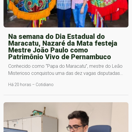
Na semana do Dia Estadual do
Maracatu, Nazaré da Mata festeja
Mestre João Paulo como
Patrimônio Vivo de Pernambuco
Conhecido como “Papa do Maracatu”, mestre do Leão
Misterioso conquistou uma das dez vagas disputadas…
Há 20 horas – Cotidiano