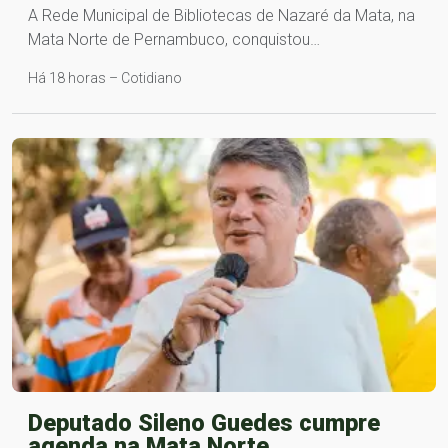
A Rede Municipal de Bibliotecas de Nazaré da Mata, na
Mata Norte de Pernambuco, conquistou…
Há 18 horas – Cotidiano
Deputado Sileno Guedes cumpre
agenda na Mata Norte