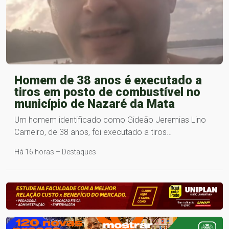
Homem de 38 anos é executado a
tiros em posto de combustível no
município de Nazaré da Mata
Um homem identificado como Gideão Jeremias Lino
Carneiro, de 38 anos, foi executado a tiros…
Há 16 horas – Destaques