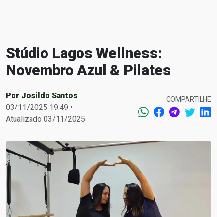
Stúdio Lagos Wellness:
Novembro Azul & Pilates
Por
Josildo Santos
COMPARTILHE
03/11/2025 19:49 •
Atualizado 03/11/2025