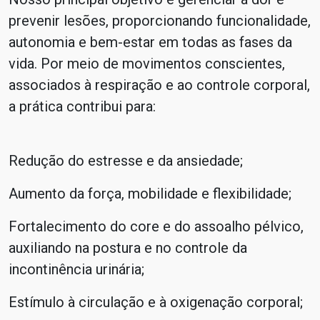
prevenir lesões, proporcionando funcionalidade,
autonomia e bem-estar em todas as fases da
vida. Por meio de movimentos conscientes,
associados à respiração e ao controle corporal,
a prática contribui para:
Redução do estresse e da ansiedade;
Aumento da força, mobilidade e flexibilidade;
Fortalecimento do core e do assoalho pélvico,
auxiliando na postura e no controle da
incontinência urinária;
Estímulo à circulação e à oxigenação corporal;