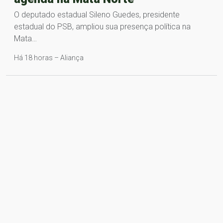
O deputado estadual Sileno Guedes, presidente
estadual do PSB, ampliou sua presença política na
Mata…
Há 18 horas – Aliança