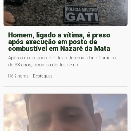
Homem, ligado a vítima, é preso
após execução em posto de
combustível em Nazaré da Mata
Após a execução de Gideão Jeremias Lino Carneiro,
de 38 anos, ocorrida dentro de um…
Há 9 horas – Destaques