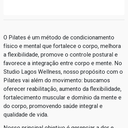
O Pilates é um método de condicionamento
físico e mental que fortalece o corpo, melhora
a flexibilidade, promove o controle postural e
favorece a integração entre corpo e mente. No
Studio Lagos Wellness, nosso propósito com o
Pilates vai além do movimento: buscamos
oferecer reabilitação, aumento da flexibilidade,
fortalecimento muscular e domínio da mente e
do corpo, promovendo saúde integral e
qualidade de vida.
Nosso principal objetivo é gerenciar a dor e