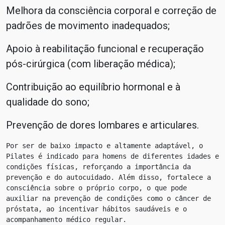
Melhora da consciência corporal e correção de
padrões de movimento inadequados;
Apoio à reabilitação funcional e recuperação
pós-cirúrgica (com liberação médica);
Contribuição ao equilíbrio hormonal e à
qualidade do sono;
Prevenção de dores lombares e articulares.
Por ser de baixo impacto e altamente adaptável, o 
Pilates é indicado para homens de diferentes idades e 
condições físicas, reforçando a importância da 
prevenção e do autocuidado. Além disso, fortalece a 
consciência sobre o próprio corpo, o que pode 
auxiliar na prevenção de condições como o câncer de 
próstata, ao incentivar hábitos saudáveis e o 
acompanhamento médico regular.