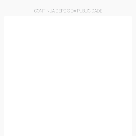
CONTINUA DEPOIS DA PUBLICIDADE