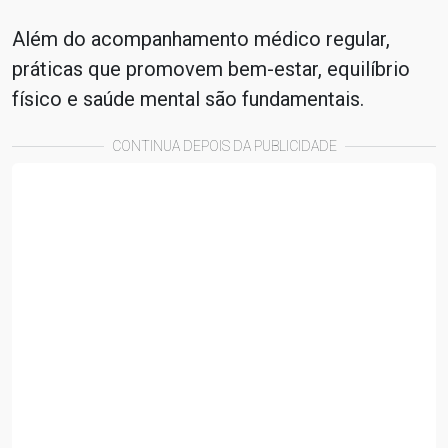
Além do acompanhamento médico regular,
práticas que promovem bem-estar, equilíbrio
físico e saúde mental são fundamentais.
CONTINUA DEPOIS DA PUBLICIDADE