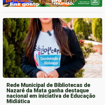
Rede Municipal de Bibliotecas de
Nazaré da Mata ganha destaque
nacional em iniciativa de Educação
Midiática