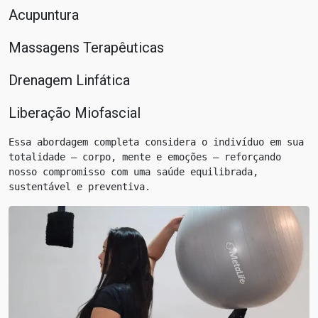
Acupuntura
Massagens Terapêuticas
Drenagem Linfática
Liberação Miofascial
Essa abordagem completa considera o indivíduo em sua 
totalidade — corpo, mente e emoções — reforçando 
nosso compromisso com uma saúde equilibrada, 
sustentável e preventiva.