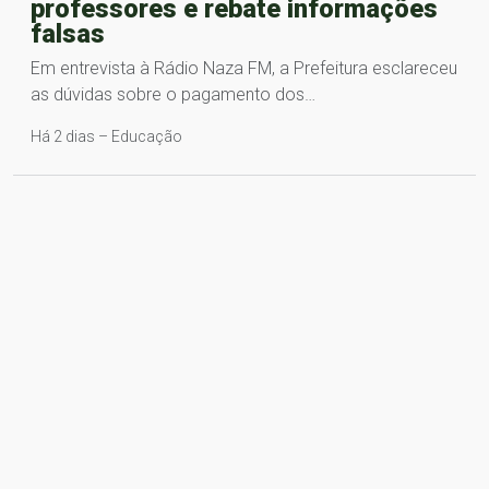
professores e rebate informações
falsas
Em entrevista à Rádio Naza FM, a Prefeitura esclareceu
as dúvidas sobre o pagamento dos…
Há 2 dias – Educação