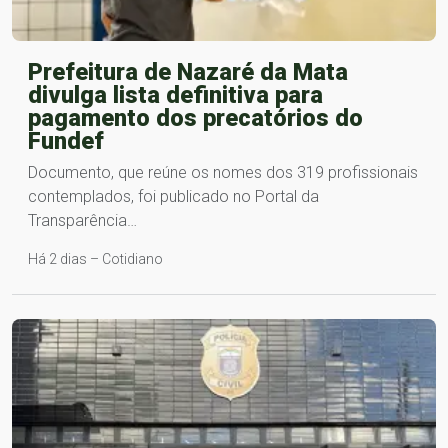
Prefeitura de Nazaré da Mata
divulga lista definitiva para
pagamento dos precatórios do
Fundef
Documento, que reúne os nomes dos 319 profissionais
contemplados, foi publicado no Portal da
Transparência…
Há 2 dias – Cotidiano