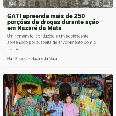
GATI apreende mais de 250
porções de drogas durante ação
em Nazaré da Mata
Um homem foi conduzido e um adolescente
apreendido por suspeita de envolvimento com o
tráfico…
Há 19 horas – Nazaré da Mata