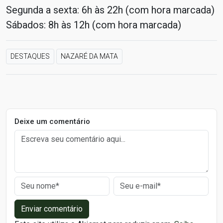
Segunda a sexta: 6h às 22h (com hora marcada)
Sábados: 8h às 12h (com hora marcada)
DESTAQUES
NAZARÉ DA MATA
Deixe um comentário
Enviar comentário