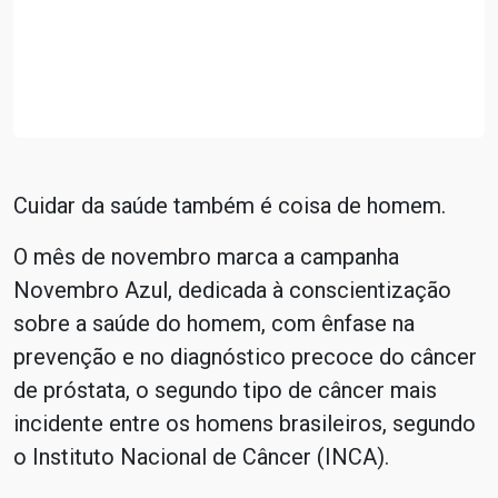
Cuidar da saúde também é coisa de homem.
O mês de novembro marca a campanha
Novembro Azul, dedicada à conscientização
sobre a saúde do homem, com ênfase na
prevenção e no diagnóstico precoce do câncer
de próstata, o segundo tipo de câncer mais
incidente entre os homens brasileiros, segundo
o Instituto Nacional de Câncer (INCA).