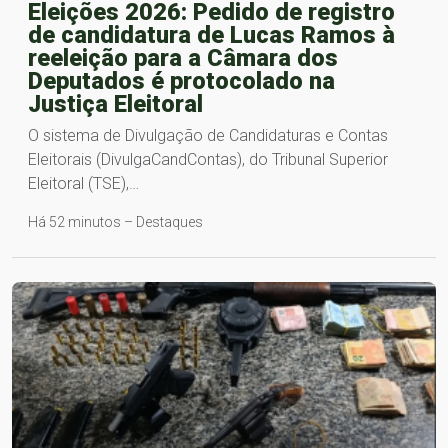
Eleições 2026: Pedido de registro
de candidatura de Lucas Ramos à
reeleição para a Câmara dos
Deputados é protocolado na
Justiça Eleitoral
O sistema de Divulgação de Candidaturas e Contas
Eleitorais (DivulgaCandContas), do Tribunal Superior
Eleitoral (TSE),…
Há 52 minutos – Destaques