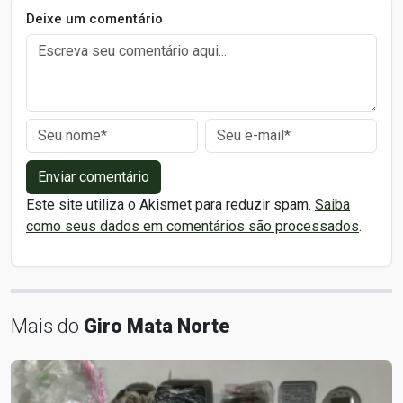
Deixe um comentário
Enviar comentário
Este site utiliza o Akismet para reduzir spam.
Saiba
como seus dados em comentários são processados
.
Mais do
Giro Mata Norte