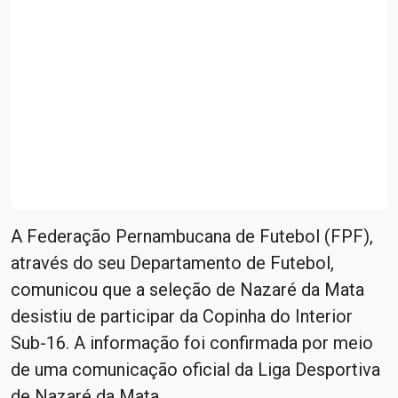
A Federação Pernambucana de Futebol (FPF),
através do seu Departamento de Futebol,
comunicou que a seleção de Nazaré da Mata
desistiu de participar da Copinha do Interior
Sub-16. A informação foi confirmada por meio
de uma comunicação oficial da Liga Desportiva
de Nazaré da Mata.