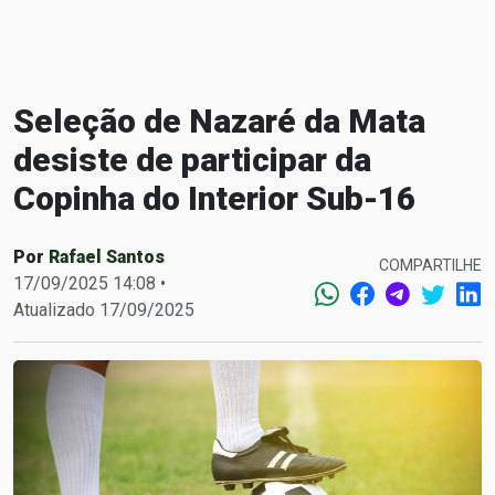
Seleção de Nazaré da Mata
desiste de participar da
Copinha do Interior Sub-16
Por
Rafael Santos
COMPARTILHE
17/09/2025 14:08 •
Atualizado 17/09/2025