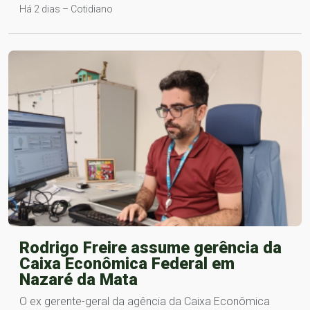
Há 2 dias – Cotidiano
Rodrigo Freire assume gerência da
Caixa Econômica Federal em
Nazaré da Mata
O ex gerente-geral da agência da Caixa Econômica