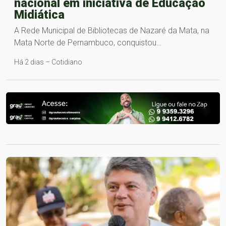
nacional em iniciativa de Educação
Midiática
A Rede Municipal de Bibliotecas de Nazaré da Mata, na
Mata Norte de Pernambuco, conquistou…
Há 2 dias – Cotidiano