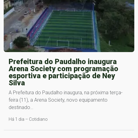
Prefeitura do Paudalho inaugura
Arena Society com programação
esportiva e participação de Ney
Silva
A Prefeitura do Paudalho inaugura, na próxima terça-
feira (11), a Arena Society, novo equipamento
destinado…
Há 1 dia – Cotidiano