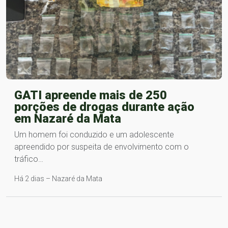
GATI apreende mais de 250
porções de drogas durante ação
em Nazaré da Mata
Um homem foi conduzido e um adolescente
apreendido por suspeita de envolvimento com o
tráfico…
Há 2 dias – Nazaré da Mata