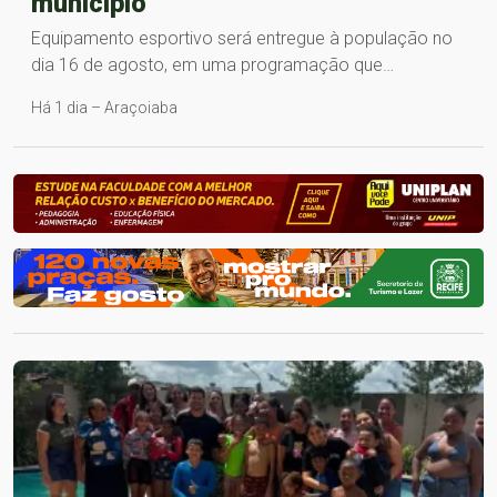
município
Equipamento esportivo será entregue à população no
dia 16 de agosto, em uma programação que…
Há 1 dia – Araçoiaba