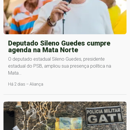
Deputado Sileno Guedes cumpre
agenda na Mata Norte
O deputado estadual Sileno Guedes, presidente
estadual do PSB, ampliou sua presença política na
Mata…
Há 2 dias – Aliança