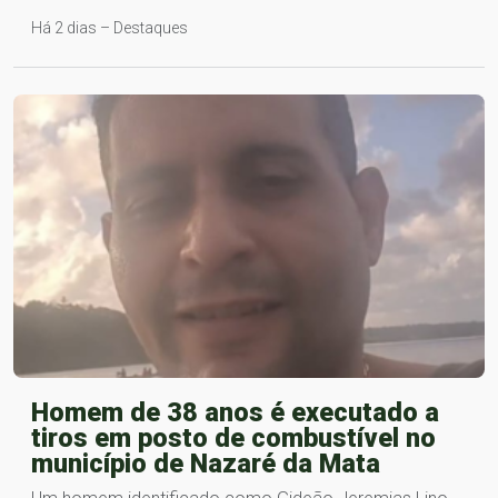
Há 2 dias – Destaques
Homem de 38 anos é executado a
tiros em posto de combustível no
município de Nazaré da Mata