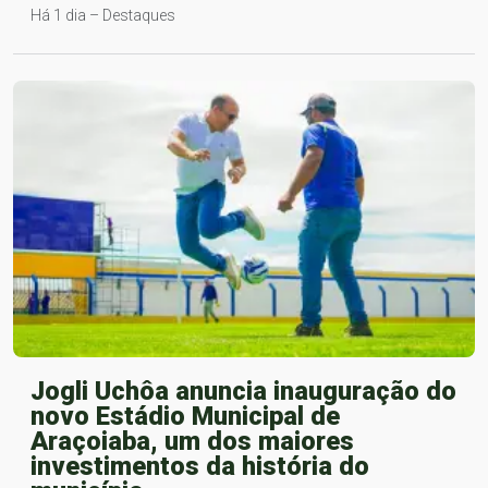
Há 1 dia – Destaques
Jogli Uchôa anuncia inauguração do
novo Estádio Municipal de
Araçoiaba, um dos maiores
investimentos da história do