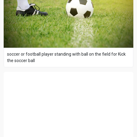
soccer or football player standing with ball on the field for Kick
the soccer ball