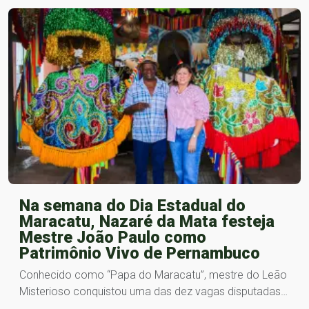
Na semana do Dia Estadual do
Maracatu, Nazaré da Mata festeja
Mestre João Paulo como
Patrimônio Vivo de Pernambuco
Conhecido como “Papa do Maracatu”, mestre do Leão
Misterioso conquistou uma das dez vagas disputadas…