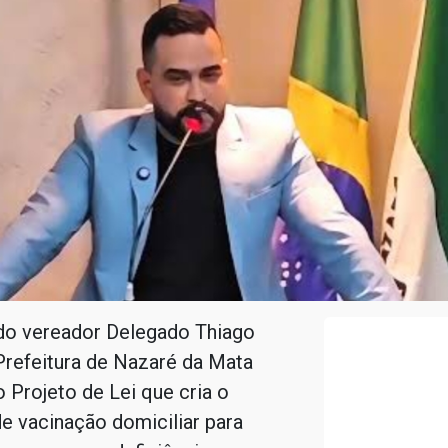
 do vereador Delegado Thiago
Prefeitura de Nazaré da Mata
 Projeto de Lei que cria o
e vacinação domiciliar para