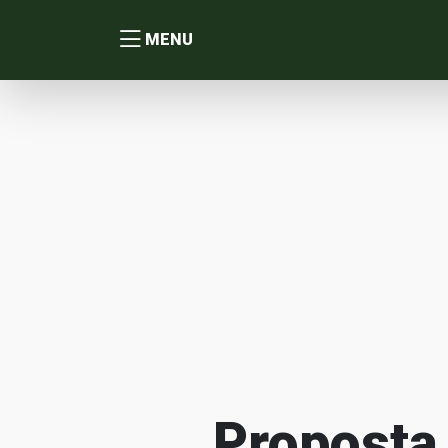
MENU
Proposta