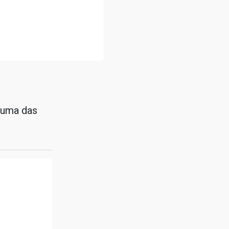
 uma das