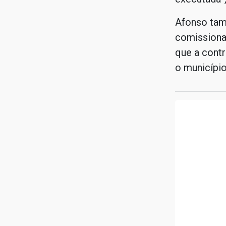
Afonso tam
comissiona
que a contr
o município