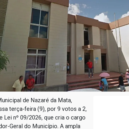
unicipal de Nazaré da Mata,
sa terça-feira (9), por 9 votos a 2,
e Lei nº 09/2026, que cria o cargo
dor-Geral do Município. A ampla