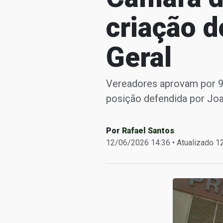
criação d
Geral
Vereadores aprovam por 9 
posição defendida por Joa
Por
Rafael Santos
12/06/2026 14:36 • Atualizado 