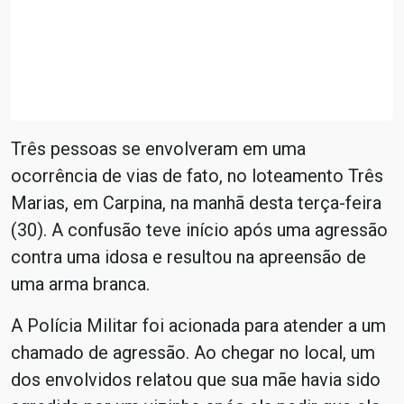
Três pessoas se envolveram em uma
ocorrência de vias de fato, no loteamento Três
Marias, em Carpina, na manhã desta terça-feira
(30). A confusão teve início após uma agressão
contra uma idosa e resultou na apreensão de
uma arma branca.
A Polícia Militar foi acionada para atender a um
chamado de agressão. Ao chegar no local, um
dos envolvidos relatou que sua mãe havia sido