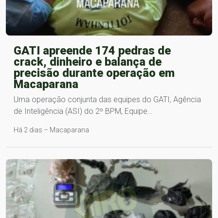
GATI apreende 174 pedras de
crack, dinheiro e balança de
precisão durante operação em
Macaparana
Uma operação conjunta das equipes do GATI, Agência
de Inteligência (ASI) do 2º BPM, Equipe…
Há 2 dias – Macaparana