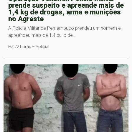
prende suspeito e apreende mais de
1,4 kg de drogas, arma e munições
no Agreste
A Polícia Militar de Pernambuco prendeu um homem e
apreendeu mais de 1,4 quilo de…
Há 22 horas – Policial