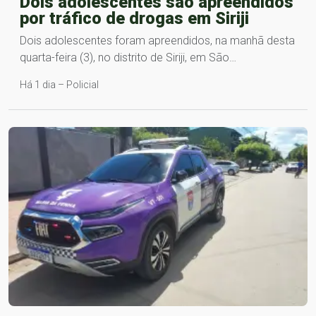
Dois adolescentes são apreendidos
por tráfico de drogas em Siriji
Dois adolescentes foram apreendidos, na manhã desta
quarta-feira (3), no distrito de Siriji, em São…
Há 1 dia – Policial