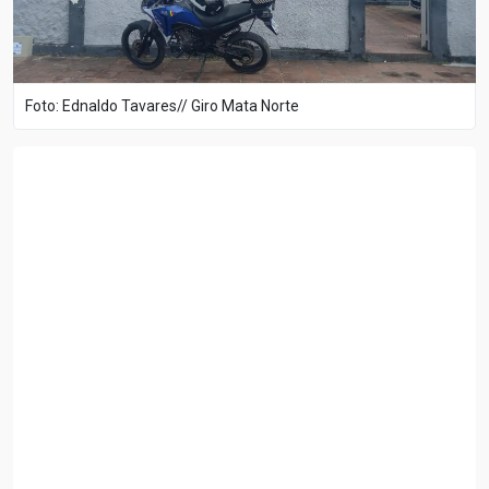
Foto: Ednaldo Tavares// Giro Mata Norte