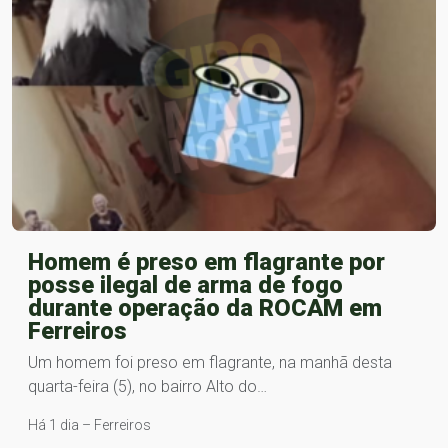
Homem é preso em flagrante por
posse ilegal de arma de fogo
durante operação da ROCAM em
Ferreiros
Um homem foi preso em flagrante, na manhã desta
quarta-feira (5), no bairro Alto do…
Há 1 dia – Ferreiros