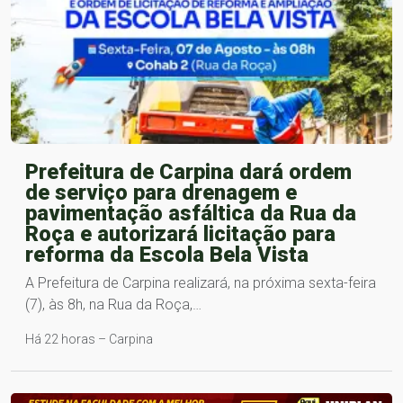
Prefeitura de Carpina dará ordem
de serviço para drenagem e
pavimentação asfáltica da Rua da
Roça e autorizará licitação para
reforma da Escola Bela Vista
A Prefeitura de Carpina realizará, na próxima sexta-feira
(7), às 8h, na Rua da Roça,…
Há 22 horas – Carpina