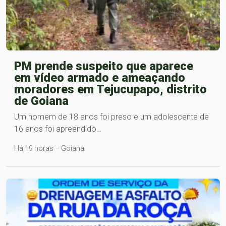
PM prende suspeito que aparece
em vídeo armado e ameaçando
moradores em Tejucupapo, distrito
de Goiana
Um homem de 18 anos foi preso e um adolescente de
16 anos foi apreendido…
Há 19 horas – Goiana