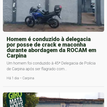
Homem é conduzido à delegacia
por posse de crack e maconha
durante abordagem da ROCAM em
Carpina
Um homem foi conduzido à 45ª Delegacia de Polícia
de Carpina após ser flagrado com…
Há 1 dia – Carpina