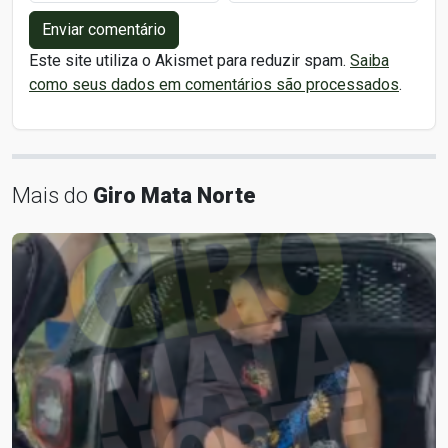
Enviar comentário
Este site utiliza o Akismet para reduzir spam.
Saiba
como seus dados em comentários são processados
.
Mais do
Giro Mata Norte