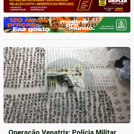
Operação Venatrix: Polícia Militar