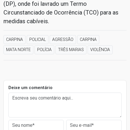
(DP), onde foi lavrado um Termo
Circunstanciado de Ocorrência (TCO) para as
medidas cabíveis.
CARPINA
POLICIAL
AGRESSÃO
CARPINA
MATA NORTE
POLÍCIA
TRÊS MARIAS
VIOLÊNCIA
Deixe um comentário