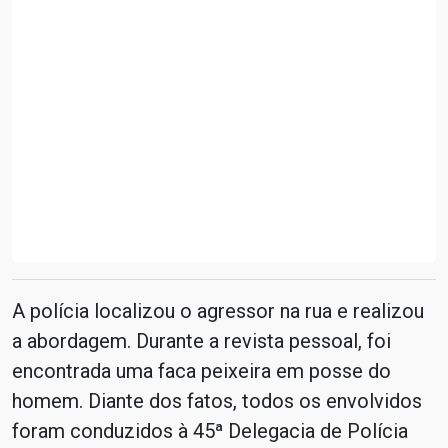
A polícia localizou o agressor na rua e realizou
a abordagem. Durante a revista pessoal, foi
encontrada uma faca peixeira em posse do
homem. Diante dos fatos, todos os envolvidos
foram conduzidos à 45ª Delegacia de Polícia