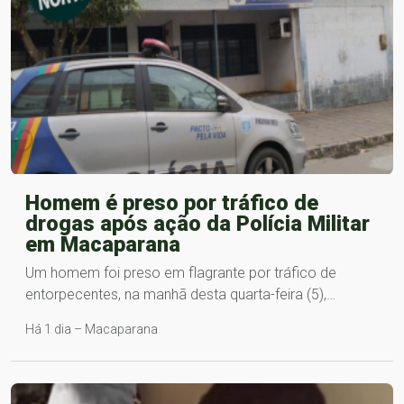
Homem é preso por tráfico de
drogas após ação da Polícia Militar
em Macaparana
Um homem foi preso em flagrante por tráfico de
entorpecentes, na manhã desta quarta-feira (5),…
Há 1 dia – Macaparana