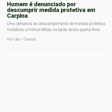
Homem é denunciado por
descumprir medida protetiva em
Carpina
Uma denúncia de descumprimento de medida protetiva
mobilizou a Polícia Militar, na tarde desta quarta-feira…
Há 1 dia – Carpina