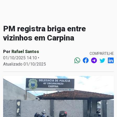
PM registra briga entre
vizinhos em Carpina
Por
Rafael Santos
COMPARTILHE
01/10/2025 14:10 •
Atualizado 01/10/2025