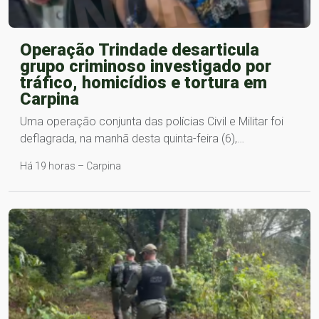
Operação Trindade desarticula
grupo criminoso investigado por
tráfico, homicídios e tortura em
Carpina
Uma operação conjunta das polícias Civil e Militar foi
deflagrada, na manhã desta quinta-feira (6),…
Há 19 horas – Carpina