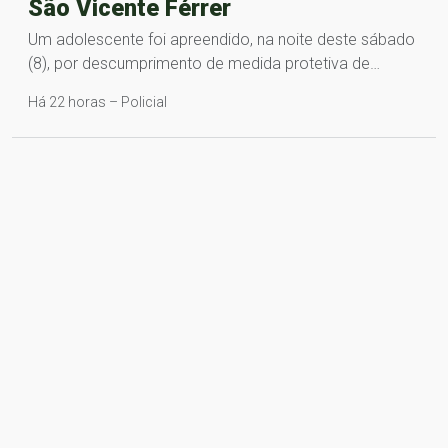
São Vicente Férrer
Um adolescente foi apreendido, na noite deste sábado
(8), por descumprimento de medida protetiva de…
Há 22 horas – Policial