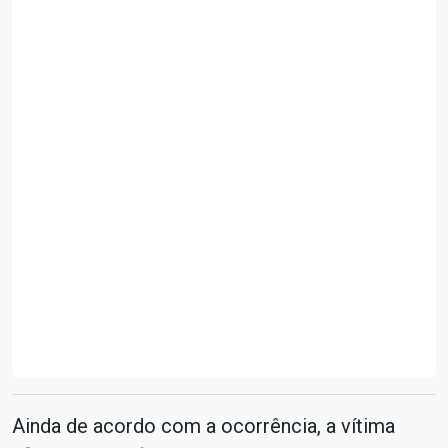
Ainda de acordo com a ocorrência, a vítima