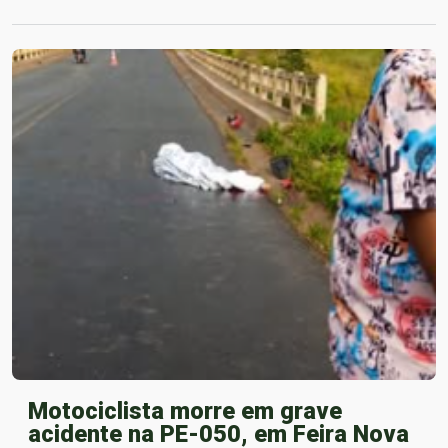
Motociclista morre em grave
acidente na PE-050, em Feira Nova