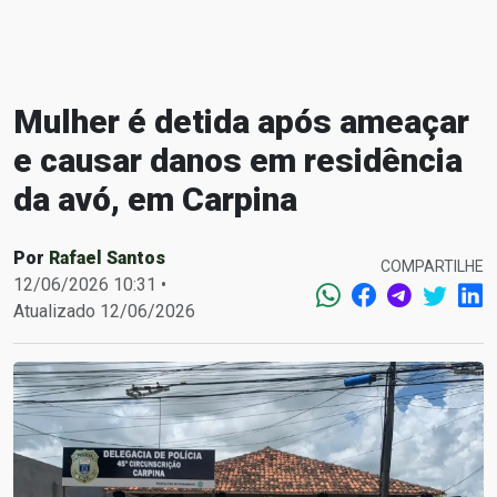
Mulher é detida após ameaçar
e causar danos em residência
da avó, em Carpina
Por
Rafael Santos
COMPARTILHE
12/06/2026 10:31 •
Atualizado 12/06/2026