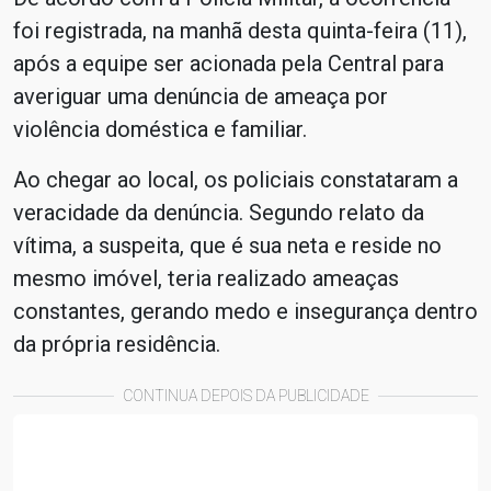
foi registrada, na manhã desta quinta-feira (11),
após a equipe ser acionada pela Central para
averiguar uma denúncia de ameaça por
violência doméstica e familiar.
Ao chegar ao local, os policiais constataram a
veracidade da denúncia. Segundo relato da
vítima, a suspeita, que é sua neta e reside no
mesmo imóvel, teria realizado ameaças
constantes, gerando medo e insegurança dentro
da própria residência.
CONTINUA DEPOIS DA PUBLICIDADE