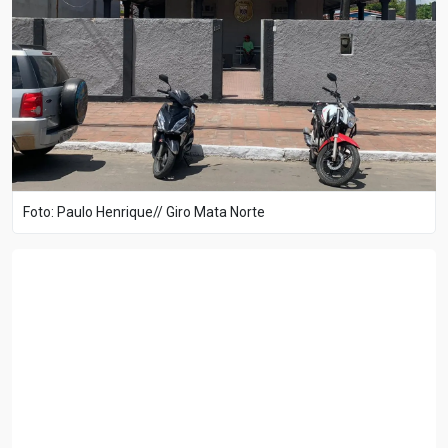
Foto: Paulo Henrique// Giro Mata Norte