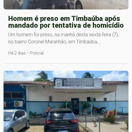
Homem é preso em Timbaúba após
mandado por tentativa de homicídio
Um homem foi preso, na manhã desta sexta-feira (7),
no bairro Coronel Maranhão, em Timbaúba,…
Há 2 dias – Policial