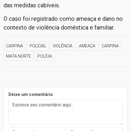
das medidas cabíveis.
O caso foi registrado como ameaça e dano no
contexto de violência doméstica e familiar.
CARPINA
POLICIAL
VIOLÊNCIA
AMEAÇA
CARPINA
MATA NORTE
POLÍCIA
Deixe um comentário