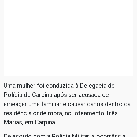
Uma mulher foi conduzida à Delegacia de
Polícia de Carpina após ser acusada de
ameaçar uma familiar e causar danos dentro da
residência onde mora, no loteamento Três
Marias, em Carpina.
De acordo com a Polícia Militar, a ocorrência