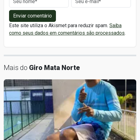
Enviar comentário
Este site utiliza o Akismet para reduzir spam.
Saiba
como seus dados em comentários são processados
.
Mais do
Giro Mata Norte