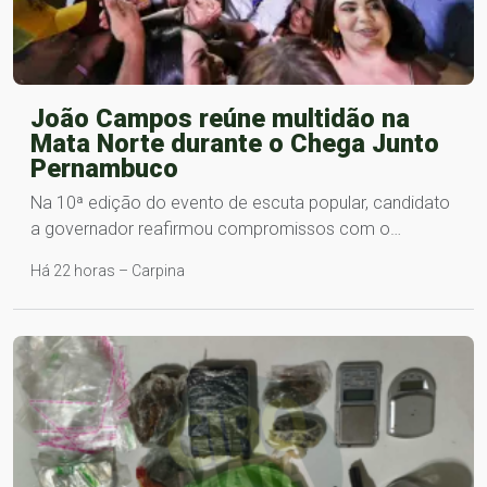
João Campos reúne multidão na
Mata Norte durante o Chega Junto
Pernambuco
Na 10ª edição do evento de escuta popular, candidato
a governador reafirmou compromissos com o…
Há 22 horas – Carpina