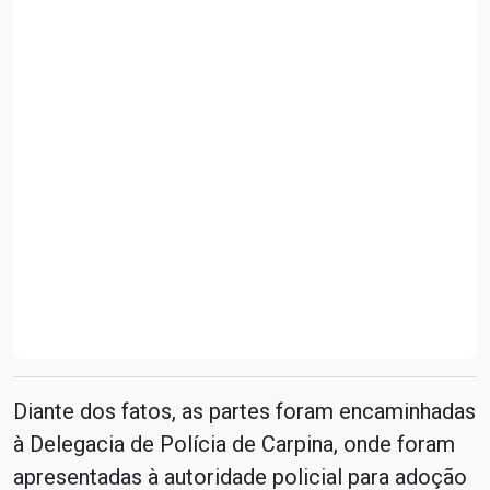
Diante dos fatos, as partes foram encaminhadas
à Delegacia de Polícia de Carpina, onde foram
apresentadas à autoridade policial para adoção