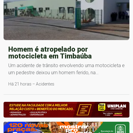
Homem é atropelado por
motocicleta em Timbaúba
Um acidente de trânsito envolvendo uma motocicleta e
um pedestre deixou um homem ferido, na…
Há 21 horas – Acidentes