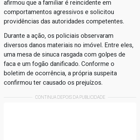
afirmou que a familiar é reincidente em
comportamentos agressivos e solicitou
providências das autoridades competentes.
Durante a ação, os policiais observaram
diversos danos materiais no imóvel. Entre eles,
uma mesa de sinuca rasgada com golpes de
faca e um fogão danificado. Conforme o
boletim de ocorrência, a própria suspeita
confirmou ter causado os prejuízos.
CONTINUA DEPOIS DA PUBLICIDADE