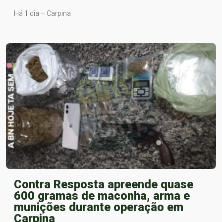
Há 1 dia – Carpina
Contra Resposta apreende quase
600 gramas de maconha, arma e
munições durante operação em
Carpina