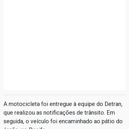
A motocicleta foi entregue à equipe do Detran,
que realizou as notificações de trânsito. Em
seguida, o veículo foi encaminhado ao pátio do