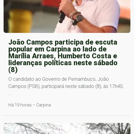
João Campos participa de escuta
popular em Carpina ao lado de
Marília Arraes, Humberto Costa e
lideranças políticas neste sábado
(8)
O candidato ao Governo de Pernambuco, João
Campos (PSB), participará neste sábado (8), às 17h40,
…
Há 19 horas – Carpina