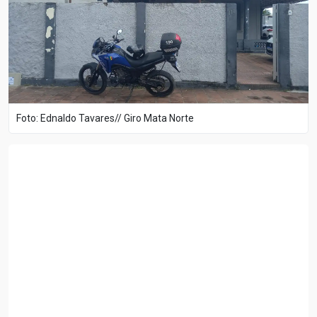
Foto: Ednaldo Tavares// Giro Mata Norte