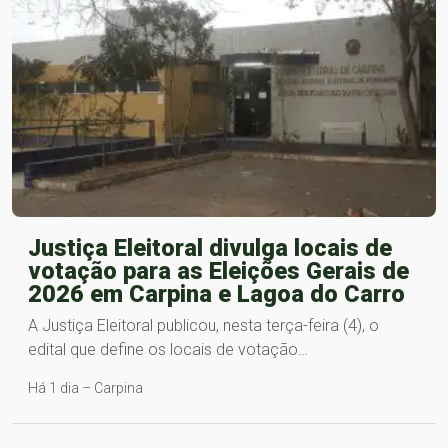
Justiça Eleitoral divulga locais de
votação para as Eleições Gerais de
2026 em Carpina e Lagoa do Carro
A Justiça Eleitoral publicou, nesta terça-feira (4), o
edital que define os locais de votação…
Há 1 dia – Carpina