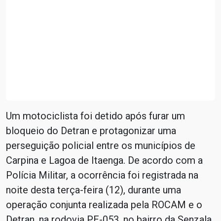
Um motociclista foi detido após furar um
bloqueio do Detran e protagonizar uma
perseguição policial entre os municípios de
Carpina e Lagoa de Itaenga. De acordo com a
Polícia Militar, a ocorrência foi registrada na
noite desta terça-feira (12), durante uma
operação conjunta realizada pela ROCAM e o
Detran, na rodovia PE-053, no bairro da Senzala.