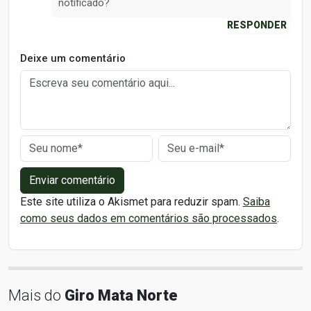
notificado?
RESPONDER
Deixe um comentário
Enviar comentário
Este site utiliza o Akismet para reduzir spam.
Saiba
como seus dados em comentários são processados
.
Mais do
Giro Mata Norte