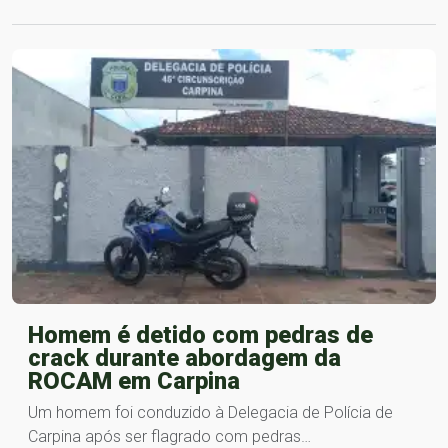
Homem é detido com pedras de
crack durante abordagem da
ROCAM em Carpina
Um homem foi conduzido à Delegacia de Polícia de
Carpina após ser flagrado com pedras…