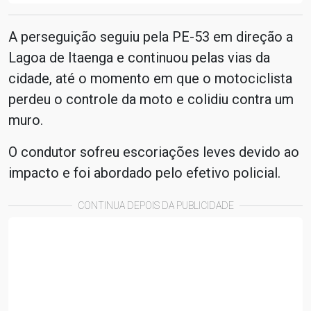
A perseguição seguiu pela PE-53 em direção a
Lagoa de Itaenga e continuou pelas vias da
cidade, até o momento em que o motociclista
perdeu o controle da moto e colidiu contra um
muro.
O condutor sofreu escoriações leves devido ao
impacto e foi abordado pelo efetivo policial.
CONTINUA DEPOIS DA PUBLICIDADE