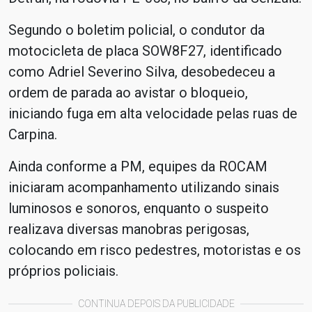
Segundo o boletim policial, o condutor da
motocicleta de placa SOW8F27, identificado
como Adriel Severino Silva, desobedeceu a
ordem de parada ao avistar o bloqueio,
iniciando fuga em alta velocidade pelas ruas de
Carpina.
Ainda conforme a PM, equipes da ROCAM
iniciaram acompanhamento utilizando sinais
luminosos e sonoros, enquanto o suspeito
realizava diversas manobras perigosas,
colocando em risco pedestres, motoristas e os
próprios policiais.
CONTINUA DEPOIS DA PUBLICIDADE