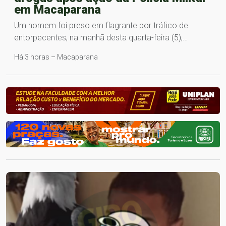
em Macaparana
Um homem foi preso em flagrante por tráfico de
entorpecentes, na manhã desta quarta-feira (5),…
Há 3 horas – Macaparana