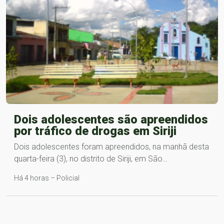
Dois adolescentes são apreendidos
por tráfico de drogas em Siriji
Dois adolescentes foram apreendidos, na manhã desta
quarta-feira (3), no distrito de Siriji, em São…
Há 4 horas – Policial