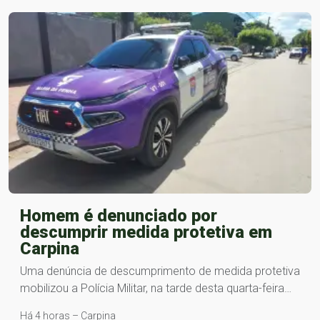
Homem é denunciado por
descumprir medida protetiva em
Carpina
Uma denúncia de descumprimento de medida protetiva
mobilizou a Polícia Militar, na tarde desta quarta-feira…
Há 4 horas – Carpina