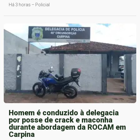
Há 3 horas – Policial
Homem é conduzido à delegacia
por posse de crack e maconha
durante abordagem da ROCAM em
Carpina