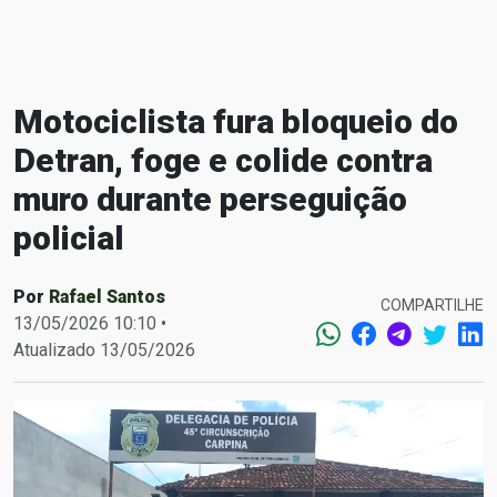
Motociclista fura bloqueio do
Detran, foge e colide contra
muro durante perseguição
policial
Por
Rafael Santos
COMPARTILHE
13/05/2026 10:10 •
Atualizado 13/05/2026