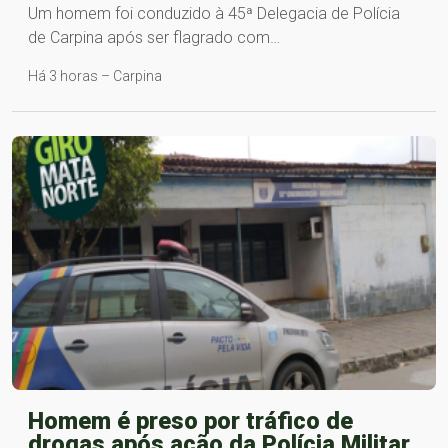
Um homem foi conduzido à 45ª Delegacia de Polícia
de Carpina após ser flagrado com…
Há 3 horas – Carpina
Homem é preso por tráfico de
drogas após ação da Polícia Militar