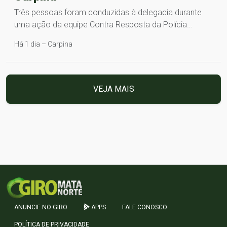
Três pessoas foram conduzidas à delegacia durante
uma ação da equipe Contra Resposta da Polícia…
Há 1 dia – Carpina
VEJA MAIS
ANUNCIE NO GIRO
APPS
FALE CONOSCO
POLÍTICA DE PRIVACIDADE