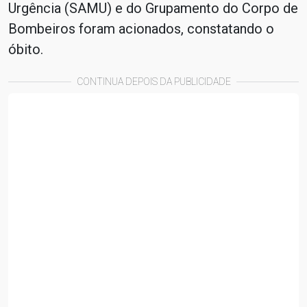
Urgência (SAMU) e do Grupamento do Corpo de
Bombeiros foram acionados, constatando o
óbito.
CONTINUA DEPOIS DA PUBLICIDADE