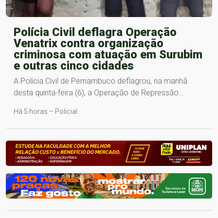
Polícia Civil deflagra Operação
Venatrix contra organização
criminosa com atuação em Surubim
e outras cinco cidades
A Polícia Civil de Pernambuco deflagrou, na manhã
desta quinta-feira (6), a Operação de Repressão…
Há 5 horas – Policial