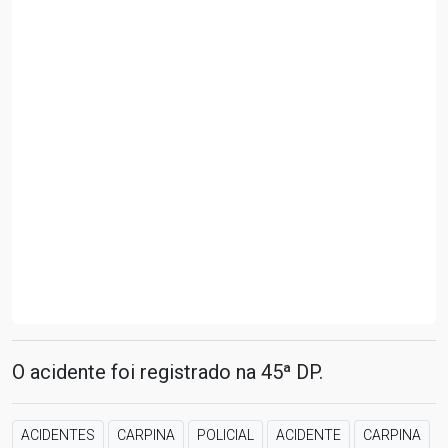
O acidente foi registrado na 45ª DP.
ACIDENTES
CARPINA
POLICIAL
ACIDENTE
CARPINA