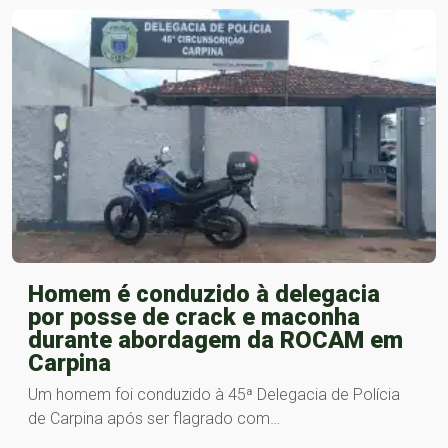
Homem é conduzido à delegacia
por posse de crack e maconha
durante abordagem da ROCAM em
Carpina
Um homem foi conduzido à 45ª Delegacia de Polícia
de Carpina após ser flagrado com…