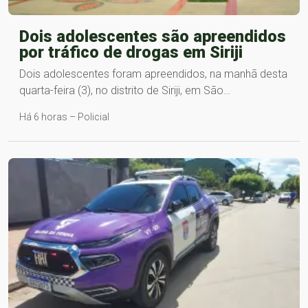
Dois adolescentes são apreendidos
por tráfico de drogas em Siriji
Dois adolescentes foram apreendidos, na manhã desta
quarta-feira (3), no distrito de Siriji, em São…
Há 6 horas – Policial