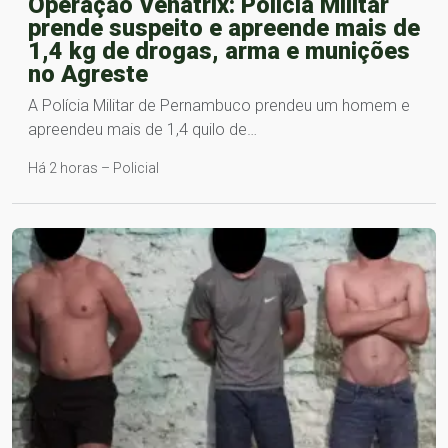
Operação Venatrix: Polícia Militar
prende suspeito e apreende mais de
1,4 kg de drogas, arma e munições
no Agreste
A Polícia Militar de Pernambuco prendeu um homem e
apreendeu mais de 1,4 quilo de…
Há 2 horas – Policial