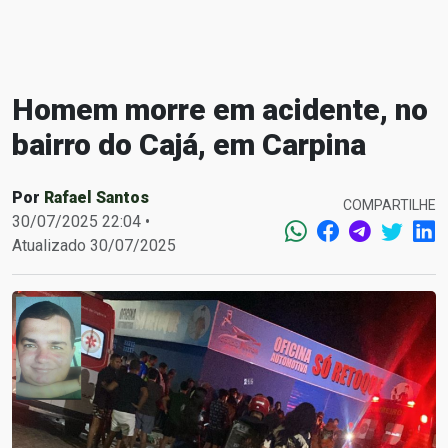
Homem morre em acidente, no
bairro do Cajá, em Carpina
Por
Rafael Santos
COMPARTILHE
30/07/2025 22:04 •
Atualizado 30/07/2025