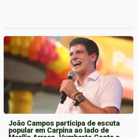
João Campos participa de escuta
popular em Carpina ao lado de