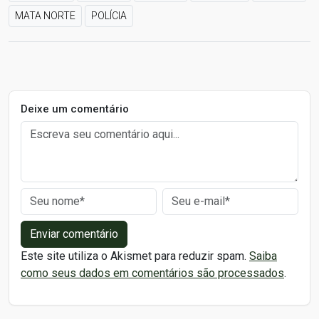
MATA NORTE
POLÍCIA
Deixe um comentário
Enviar comentário
Este site utiliza o Akismet para reduzir spam.
Saiba
como seus dados em comentários são processados
.