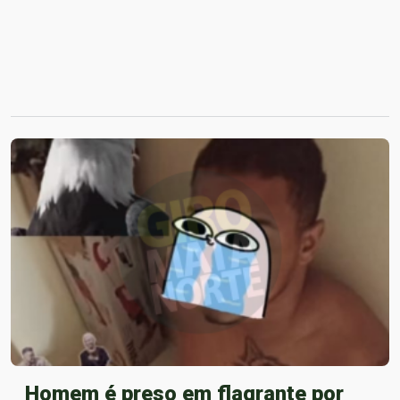
Homem é preso em flagrante por