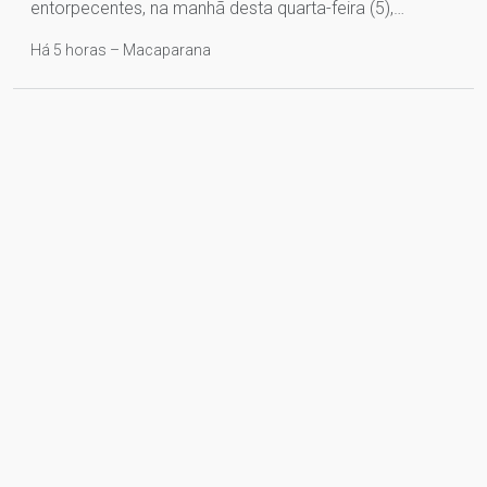
entorpecentes, na manhã desta quarta-feira (5),…
Há 5 horas – Macaparana