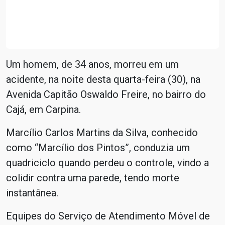
Um homem, de 34 anos, morreu em um
acidente, na noite desta quarta-feira (30), na
Avenida Capitão Oswaldo Freire, no bairro do
Cajá, em Carpina.
Marcílio Carlos Martins da Silva, conhecido
como “Marcílio dos Pintos”, conduzia um
quadriciclo quando perdeu o controle, vindo a
colidir contra uma parede, tendo morte
instantânea.
Equipes do Serviço de Atendimento Móvel de