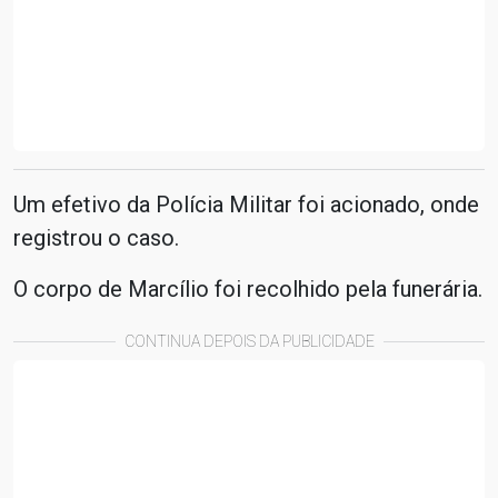
Um efetivo da Polícia Militar foi acionado, onde
registrou o caso.
O corpo de Marcílio foi recolhido pela funerária.
CONTINUA DEPOIS DA PUBLICIDADE