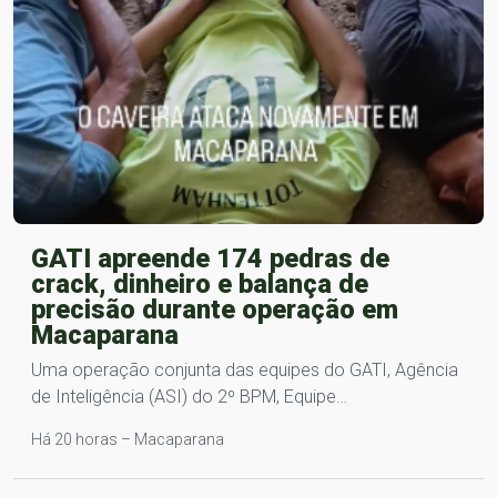
GATI apreende 174 pedras de
crack, dinheiro e balança de
precisão durante operação em
Macaparana
Uma operação conjunta das equipes do GATI, Agência
de Inteligência (ASI) do 2º BPM, Equipe…
Há 20 horas – Macaparana