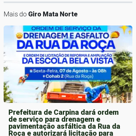
Mais do
Giro Mata Norte
Prefeitura de Carpina dará ordem
de serviço para drenagem e
pavimentação asfáltica da Rua da
Roça e autorizará licitação para