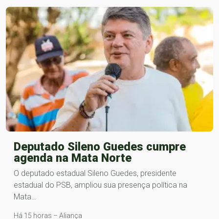
Deputado Sileno Guedes cumpre
agenda na Mata Norte
O deputado estadual Sileno Guedes, presidente
estadual do PSB, ampliou sua presença política na
Mata…
Há 15 horas – Aliança