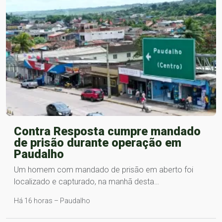
Contra Resposta cumpre mandado
de prisão durante operação em
Paudalho
Um homem com mandado de prisão em aberto foi
localizado e capturado, na manhã desta…
Há 16 horas – Paudalho