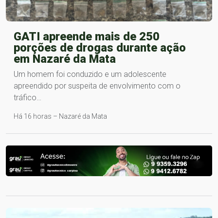
GATI apreende mais de 250
porções de drogas durante ação
em Nazaré da Mata
Um homem foi conduzido e um adolescente
apreendido por suspeita de envolvimento com o
tráfico…
Há 16 horas – Nazaré da Mata