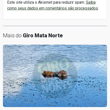
Este site utiliza o Akismet para reduzir spam.
Saiba
como seus dados em comentários são processados
.
Mais do
Giro Mata Norte