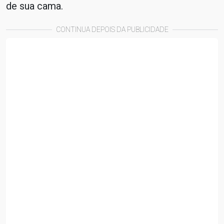
de sua cama.
CONTINUA DEPOIS DA PUBLICIDADE