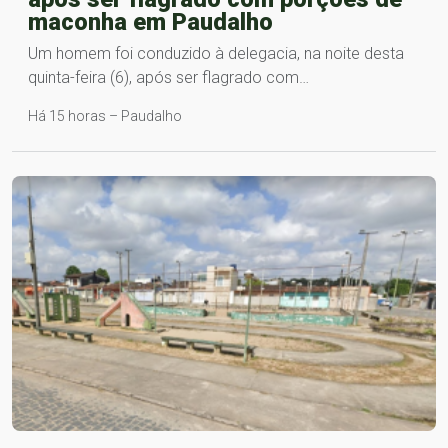
maconha em Paudalho
Um homem foi conduzido à delegacia, na noite desta
quinta-feira (6), após ser flagrado com…
Há 15 horas – Paudalho