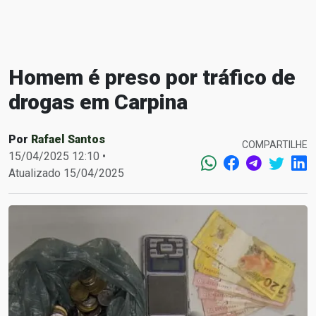
Homem é preso por tráfico de
drogas em Carpina
Por
Rafael Santos
COMPARTILHE
15/04/2025 12:10 •
Atualizado 15/04/2025