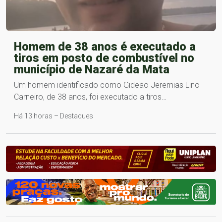
Homem de 38 anos é executado a
tiros em posto de combustível no
município de Nazaré da Mata
Um homem identificado como Gideão Jeremias Lino
Carneiro, de 38 anos, foi executado a tiros…
Há 13 horas – Destaques