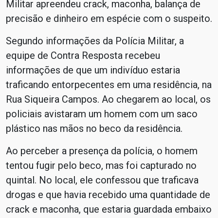
Militar apreendeu crack, maconha, balança de
precisão e dinheiro em espécie com o suspeito.
Segundo informações da Polícia Militar, a
equipe de Contra Resposta recebeu
informações de que um indivíduo estaria
traficando entorpecentes em uma residência, na
Rua Siqueira Campos. Ao chegarem ao local, os
policiais avistaram um homem com um saco
plástico nas mãos no beco da residência.
Ao perceber a presença da polícia, o homem
tentou fugir pelo beco, mas foi capturado no
quintal. No local, ele confessou que traficava
drogas e que havia recebido uma quantidade de
crack e maconha, que estaria guardada embaixo