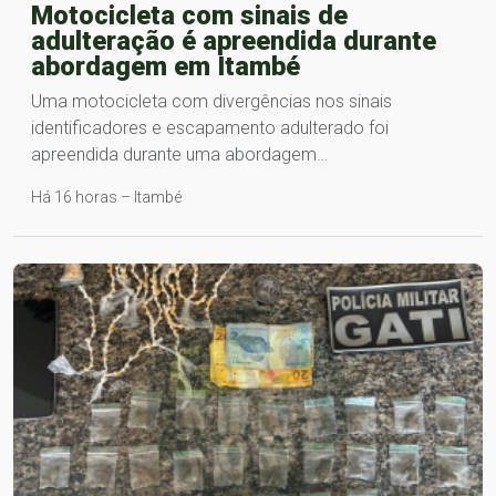
Motocicleta com sinais de
adulteração é apreendida durante
abordagem em Itambé
Uma motocicleta com divergências nos sinais
identificadores e escapamento adulterado foi
apreendida durante uma abordagem…
Há 16 horas – Itambé