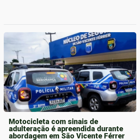
Motocicleta com sinais de
adulteração é apreendida durante
abordagem em São Vicente Férrer