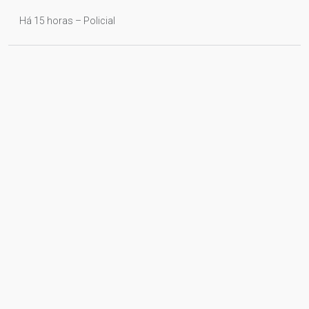
Há 15 horas – Policial