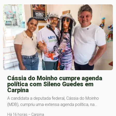
Cássia do Moinho cumpre agenda
política com Sileno Guedes em
Carpina
A candidata a deputada federal, Cássia do Moinho
(MDB), cumpriu uma extensa agenda política, na…
Há 16 horas – Carpina