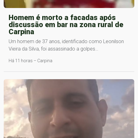
Homem é morto a facadas após
discussão em bar na zona rural de
Carpina
Um homem de 37 anos, identificado como Leonilson
Vieira da Silva, foi assassinado a golpes…
Há 11 horas – Carpina