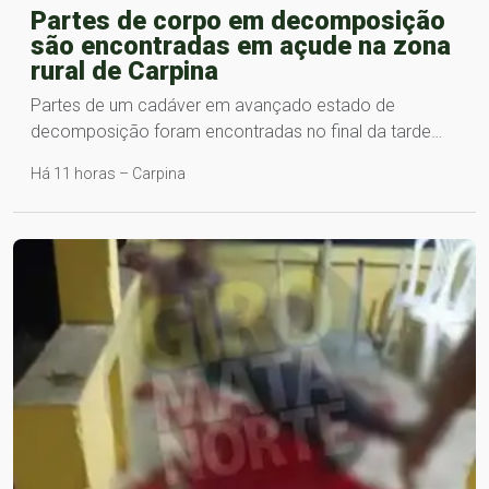
Partes de corpo em decomposição
são encontradas em açude na zona
rural de Carpina
Partes de um cadáver em avançado estado de
decomposição foram encontradas no final da tarde…
Há 11 horas – Carpina