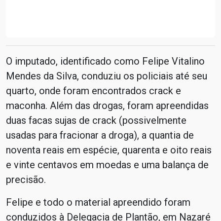
O imputado, identificado como Felipe Vitalino
Mendes da Silva, conduziu os policiais até seu
quarto, onde foram encontrados crack e
maconha. Além das drogas, foram apreendidas
duas facas sujas de crack (possivelmente
usadas para fracionar a droga), a quantia de
noventa reais em espécie, quarenta e oito reais
e vinte centavos em moedas e uma balança de
precisão.
Felipe e todo o material apreendido foram
conduzidos à Delegacia de Plantão, em Nazaré