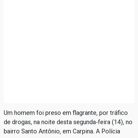
Um homem foi preso em flagrante, por tráfico
de drogas, na noite desta segunda-feira (14), no
bairro Santo Antônio, em Carpina. A Polícia