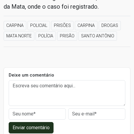
da Mata, onde o caso foi registrado.
CARPINA
POLICIAL
PRISÕES
CARPINA
DROGAS
MATA NORTE
POLÍCIA
PRISÃO
SANTO ANTÔNIO
Deixe um comentário
Enviar comentário