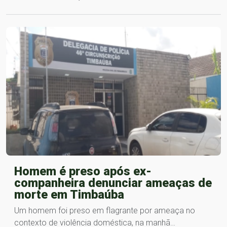
Homem é preso após ex-
companheira denunciar ameaças de
morte em Timbaúba
Um homem foi preso em flagrante por ameaça no
contexto de violência doméstica, na manhã…