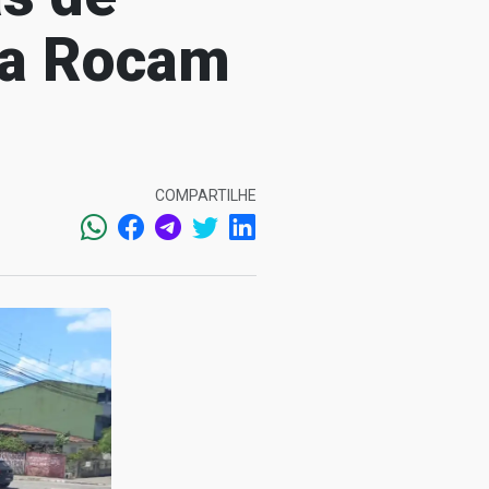
da Rocam
COMPARTILHE