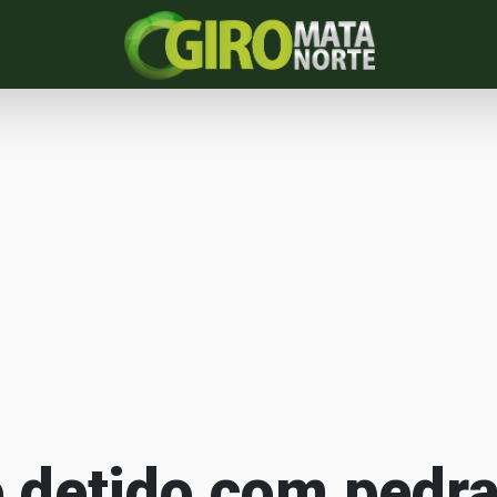
detido com pedra