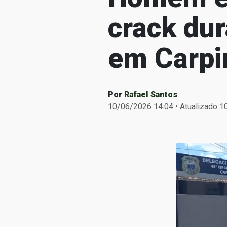
crack du
em Carpi
Por
Rafael Santos
10/06/2026 14:04 • Atualizado 