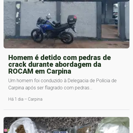
Homem é detido com pedras de
crack durante abordagem da
ROCAM em Carpina
Um homem foi conduzido à Delegacia de Polícia de
Carpina após ser flagrado com pedras…
Há 1 dia – Carpina