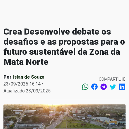
Crea Desenvolve debate os
desafios e as propostas para o
futuro sustentável da Zona da
Mata Norte
Por
Islan de Souza
COMPARTILHE
23/09/2025 16:14 •
Atualizado 23/09/2025