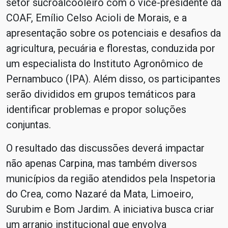
setor sucroalcooleiro com o vice-presidente da
COAF, Emílio Celso Acioli de Morais, e a
apresentação sobre os potenciais e desafios da
agricultura, pecuária e florestas, conduzida por
um especialista do Instituto Agronômico de
Pernambuco (IPA). Além disso, os participantes
serão divididos em grupos temáticos para
identificar problemas e propor soluções
conjuntas.
O resultado das discussões deverá impactar
não apenas Carpina, mas também diversos
municípios da região atendidos pela Inspetoria
do Crea, como Nazaré da Mata, Limoeiro,
Surubim e Bom Jardim. A iniciativa busca criar
um arranjo institucional que envolva