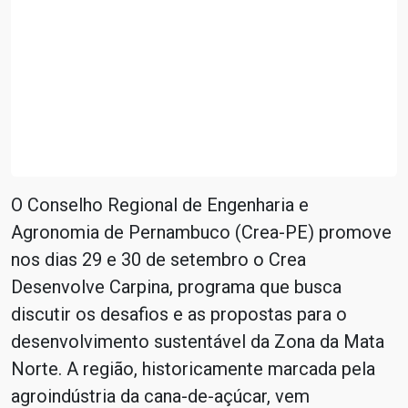
O Conselho Regional de Engenharia e
Agronomia de Pernambuco (Crea-PE) promove
nos dias 29 e 30 de setembro o Crea
Desenvolve Carpina, programa que busca
discutir os desafios e as propostas para o
desenvolvimento sustentável da Zona da Mata
Norte. A região, historicamente marcada pela
agroindústria da cana-de-açúcar, vem