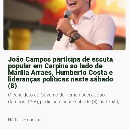
João Campos participa de escuta
popular em Carpina ao lado de
Marília Arraes, Humberto Costa e
lideranças políticas neste sábado
(8)
O candidato ao Governo de Pernambuco, João
Campos (PSB), participará neste sábado (8), às 17h40,
…
Há 1 dia – Carpina