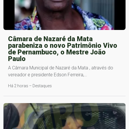
Câmara de Nazaré da Mata
parabeniza o novo Patrimônio Vivo
de Pernambuco, o Mestre João
Paulo
A Câmara Municipal de Nazaré da Mata , através do
vereador e presidente Edson Ferreira,…
Há 2 horas – Destaques