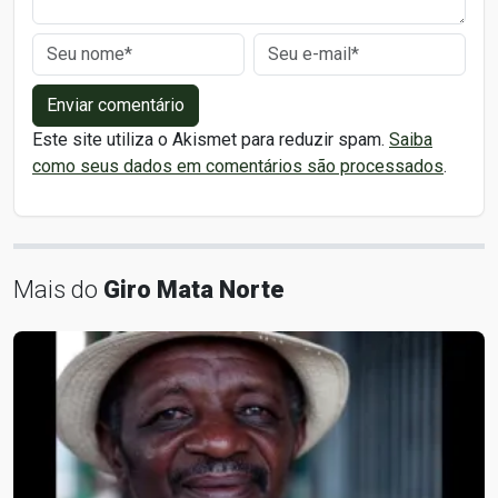
Enviar comentário
Este site utiliza o Akismet para reduzir spam.
Saiba
como seus dados em comentários são processados
.
Mais do
Giro Mata Norte