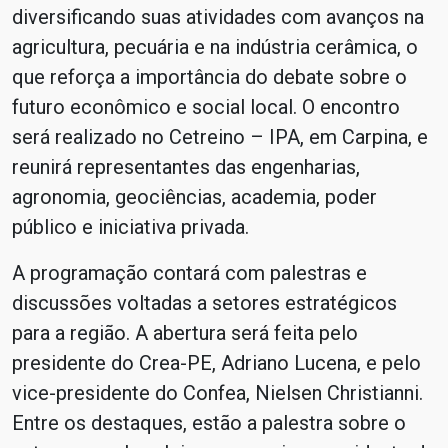
diversificando suas atividades com avanços na
agricultura, pecuária e na indústria cerâmica, o
que reforça a importância do debate sobre o
futuro econômico e social local. O encontro
será realizado no Cetreino – IPA, em Carpina, e
reunirá representantes das engenharias,
agronomia, geociências, academia, poder
público e iniciativa privada.
A programação contará com palestras e
discussões voltadas a setores estratégicos
para a região. A abertura será feita pelo
presidente do Crea-PE, Adriano Lucena, e pelo
vice-presidente do Confea, Nielsen Christianni.
Entre os destaques, estão a palestra sobre o