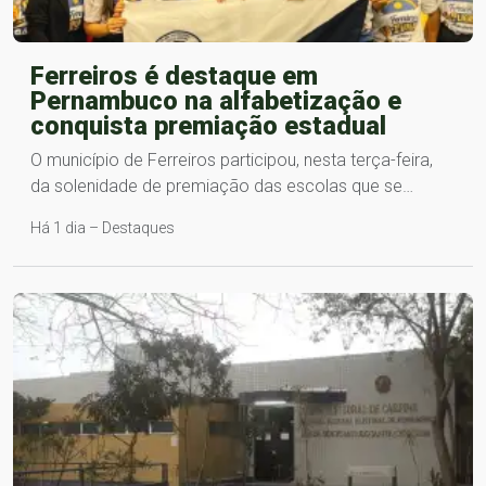
Ferreiros é destaque em
Pernambuco na alfabetização e
conquista premiação estadual
O município de Ferreiros participou, nesta terça-feira,
da solenidade de premiação das escolas que se…
Há 1 dia – Destaques