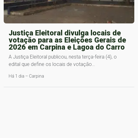
Justiça Eleitoral divulga locais de
votação para as Eleições Gerais de
2026 em Carpina e Lagoa do Carro
A Justiça Eleitoral publicou, nesta terça-feira (4), o
edital que define os locais de votação…
Há 1 dia – Carpina