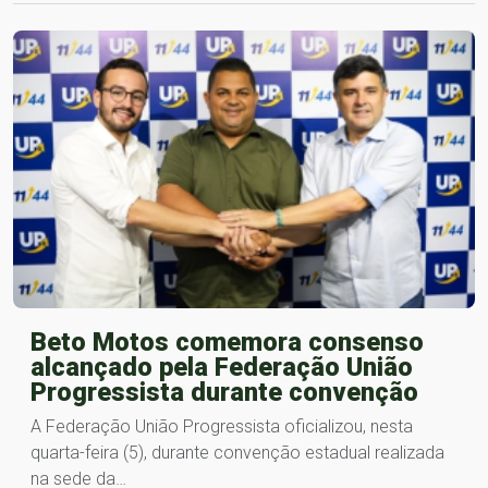
Beto Motos comemora consenso
alcançado pela Federação União
Progressista durante convenção
A Federação União Progressista oficializou, nesta
quarta-feira (5), durante convenção estadual realizada
na sede da…