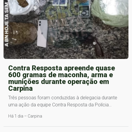
Contra Resposta apreende quase
600 gramas de maconha, arma e
munições durante operação em
Carpina
Três pessoas foram conduzidas à delegacia durante
uma ação da equipe Contra Resposta da Polícia…
Há 1 dia – Carpina