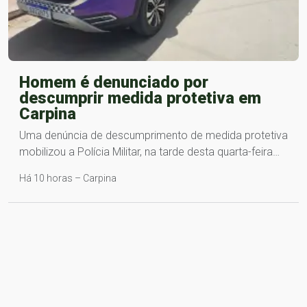
Homem é denunciado por
descumprir medida protetiva em
Carpina
Uma denúncia de descumprimento de medida protetiva
mobilizou a Polícia Militar, na tarde desta quarta-feira…
Há 10 horas – Carpina