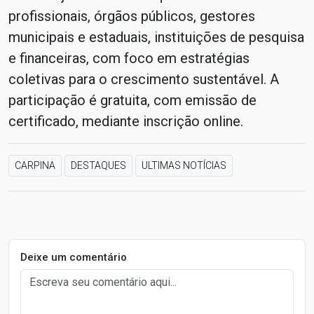
profissionais, órgãos públicos, gestores
municipais e estaduais, instituições de pesquisa
e financeiras, com foco em estratégias
coletivas para o crescimento sustentável. A
participação é gratuita, com emissão de
certificado, mediante inscrição online.
CARPINA
DESTAQUES
ULTIMAS NOTÍCIAS
Deixe um comentário