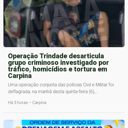
Operação Trindade desarticula
grupo criminoso investigado por
tráfico, homicídios e tortura em
Carpina
Uma operação conjunta das polícias Civil e Militar foi
deflagrada, na manhã desta quinta-feira (6),…
Há 3 horas – Carpina