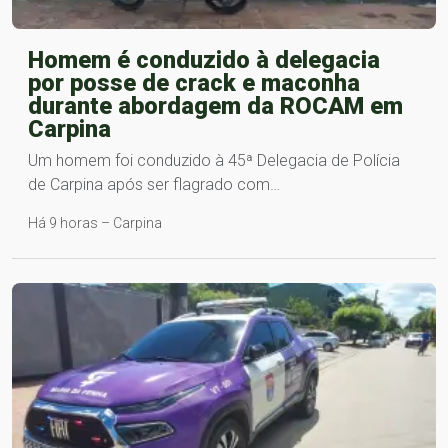
Homem é conduzido à delegacia
por posse de crack e maconha
durante abordagem da ROCAM em
Carpina
Um homem foi conduzido à 45ª Delegacia de Polícia
de Carpina após ser flagrado com…
Há 9 horas – Carpina