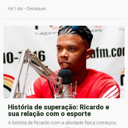
Há 1 dia – Destaques
História de superação: Ricardo e
sua relação com o esporte
A história de Ricardo com a atividade física começou