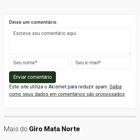
Deixe um comentário
Enviar comentário
Este site utiliza o Akismet para reduzir spam.
Saiba
como seus dados em comentários são processados
.
Mais do
Giro Mata Norte