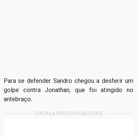
Para se defender Sandro chegou a desferir um
golpe contra Jonathan, que foi atingido no
antebraço.
CONTINUA DEPOIS DA PUBLICIDADE