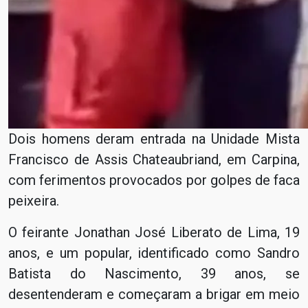
Dois homens deram entrada na Unidade Mista
Francisco de Assis Chateaubriand, em Carpina,
com ferimentos provocados por golpes de faca
peixeira.
O feirante Jonathan José Liberato de Lima, 19
anos, e um popular, identificado como Sandro
Batista do Nascimento, 39 anos, se
desentenderam e começaram a brigar em meio