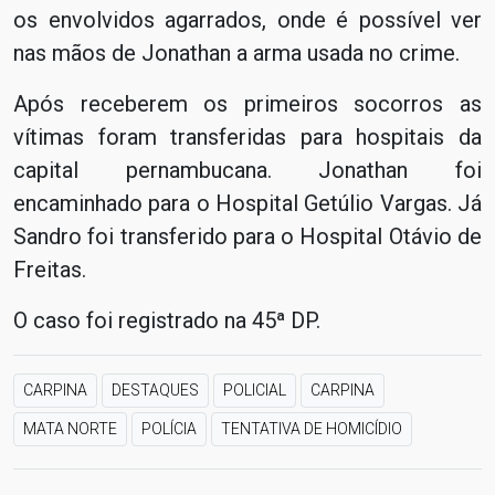
os envolvidos agarrados, onde é possível ver
nas mãos de Jonathan a arma usada no crime.
Após receberem os primeiros socorros as
vítimas foram transferidas para hospitais da
capital pernambucana. Jonathan foi
encaminhado para o Hospital Getúlio Vargas. Já
Sandro foi transferido para o Hospital Otávio de
Freitas.
O caso foi registrado na 45ª DP.
CARPINA
DESTAQUES
POLICIAL
CARPINA
MATA NORTE
POLÍCIA
TENTATIVA DE HOMICÍDIO