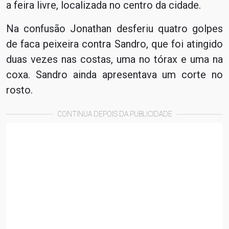
a feira livre, localizada no centro da cidade.
Na confusão Jonathan desferiu quatro golpes
de faca peixeira contra Sandro, que foi atingido
duas vezes nas costas, uma no tórax e uma na
coxa. Sandro ainda apresentava um corte no
rosto.
CONTINUA DEPOIS DA PUBLICIDADE