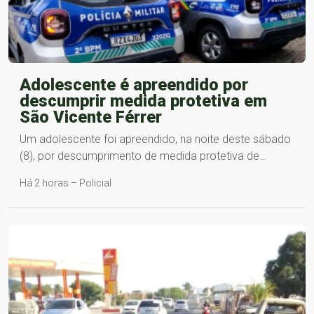
Adolescente é apreendido por
descumprir medida protetiva em
São Vicente Férrer
Um adolescente foi apreendido, na noite deste sábado
(8), por descumprimento de medida protetiva de…
Há 2 horas – Policial