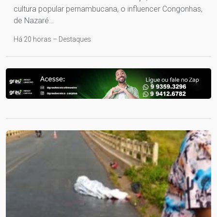
cultura popular pernambucana, o influencer Congonhas,
de Nazaré…
Há 20 horas – Destaques