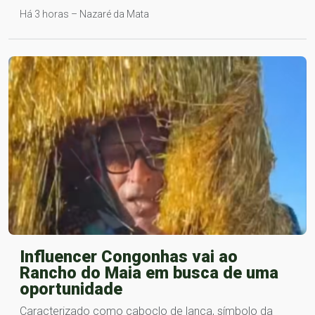
Há 3 horas – Nazaré da Mata
Influencer Congonhas vai ao
Rancho do Maia em busca de uma
oportunidade
Caracterizado como caboclo de lança, símbolo da