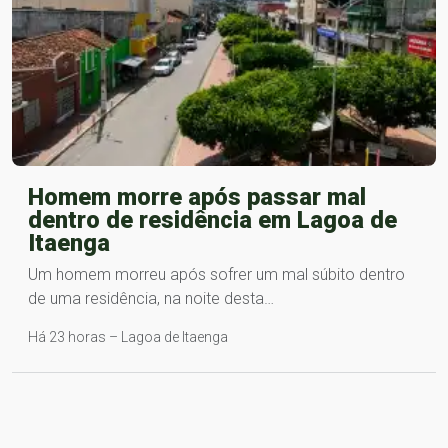
Homem morre após passar mal
dentro de residência em Lagoa de
Itaenga
Um homem morreu após sofrer um mal súbito dentro
de uma residência, na noite desta…
Há 23 horas – Lagoa de Itaenga