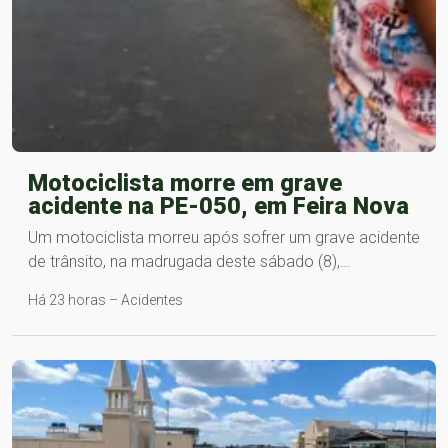
Motociclista morre em grave
acidente na PE-050, em Feira Nova
Um motociclista morreu após sofrer um grave acidente
de trânsito, na madrugada deste sábado (8),…
Há 23 horas – Acidentes