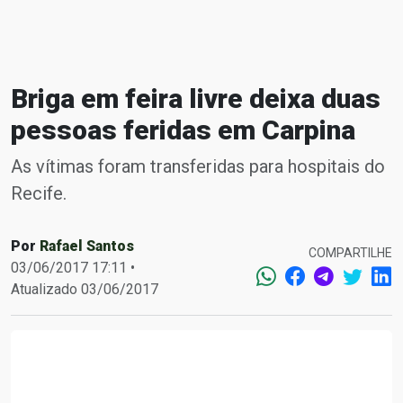
Briga em feira livre deixa duas
pessoas feridas em Carpina
As vítimas foram transferidas para hospitais do
Recife.
Por
Rafael Santos
COMPARTILHE
03/06/2017 17:11 •
Atualizado 03/06/2017