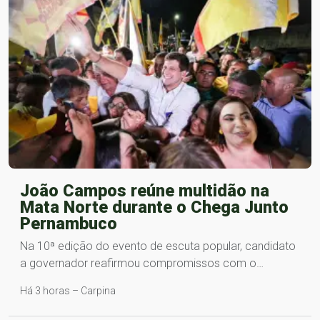
João Campos reúne multidão na
Mata Norte durante o Chega Junto
Pernambuco
Na 10ª edição do evento de escuta popular, candidato
a governador reafirmou compromissos com o…
Há 3 horas – Carpina