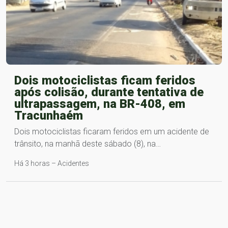
Dois motociclistas ficam feridos
após colisão, durante tentativa de
ultrapassagem, na BR-408, em
Tracunhaém
Dois motociclistas ficaram feridos em um acidente de
trânsito, na manhã deste sábado (8), na…
Há 3 horas – Acidentes