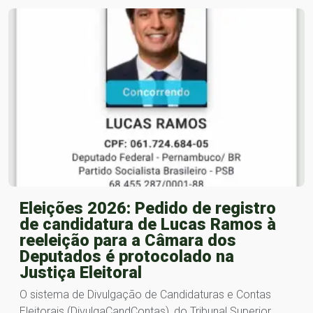
Eleições 2026: Pedido de registro
de candidatura de Lucas Ramos à
reeleição para a Câmara dos
Deputados é protocolado na
Justiça Eleitoral
O sistema de Divulgação de Candidaturas e Contas
Eleitorais (DivulgaCandContas), do Tribunal Superior