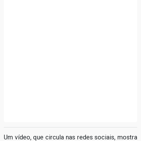
Um vídeo, que circula nas redes sociais, mostra