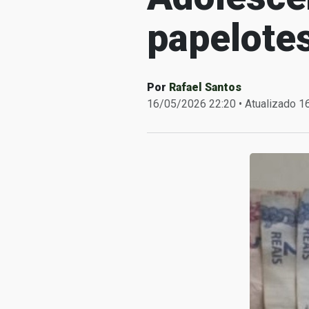
papelote
Por
Rafael Santos
16/05/2026 22:20 • Atualizado 