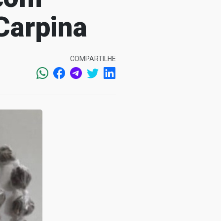
Carpina
COMPARTILHE