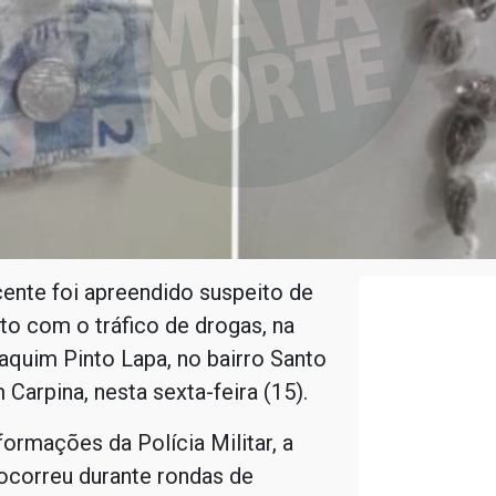
ente foi apreendido suspeito de
o com o tráfico de drogas, na
quim Pinto Lapa, no bairro Santo
 Carpina, nesta sexta-feira (15).
ormações da Polícia Militar, a
ocorreu durante rondas de