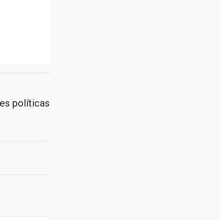
es políticas