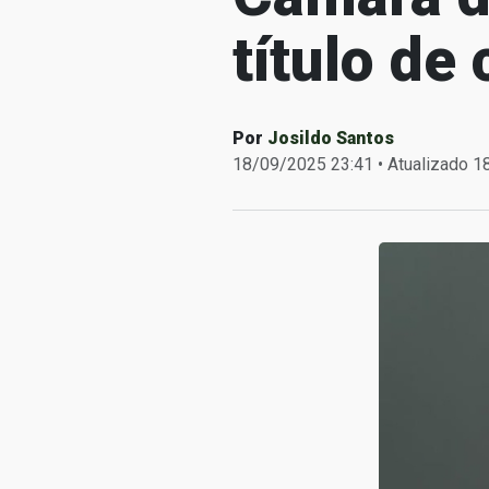
título de
Por
Josildo Santos
18/09/2025 23:41 • Atualizado 