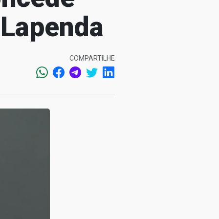
o Lapenda
COMPARTILHE