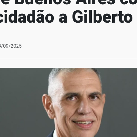
 cidadão a Gilbert
18/09/2025