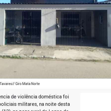
Tavares// Giro Mata Norte
ncia de violência doméstica foi
oliciais militares, na noite desta