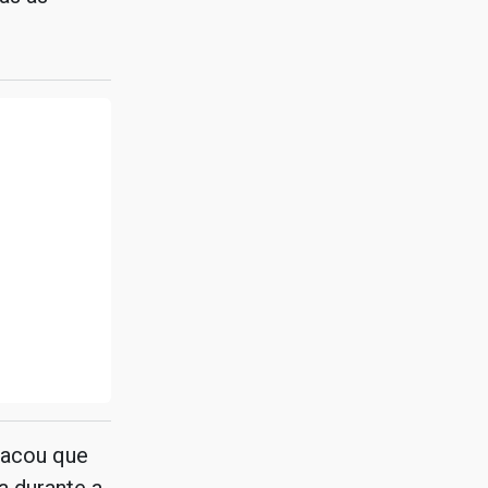
tacou que