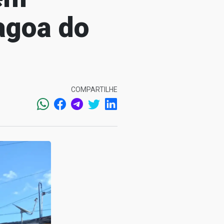
agoa do
COMPARTILHE