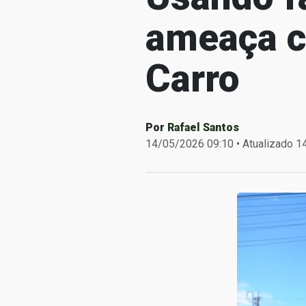
ameaça c
Carro
Por
Rafael Santos
14/05/2026 09:10 • Atualizado 