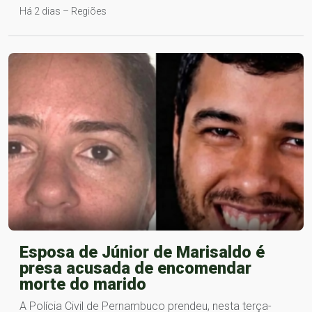
Há 2 dias – Regiões
Esposa de Júnior de Marisaldo é
presa acusada de encomendar
morte do marido
A Polícia Civil de Pernambuco prendeu, nesta terça-