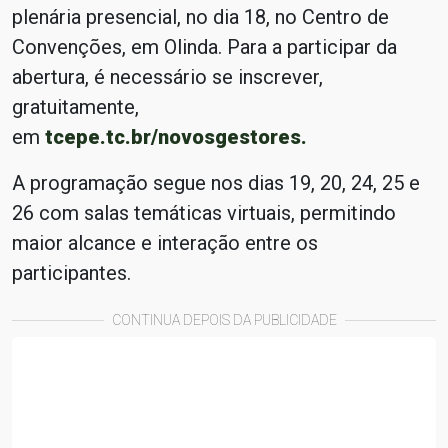
plenária presencial, no dia 18, no Centro de
Convenções, em Olinda. Para a participar da
abertura, é necessário se inscrever,
gratuitamente,
em
tcepe.tc.br/novosgestores.
A programação segue nos dias 19, 20, 24, 25 e
26 com salas temáticas virtuais, permitindo
maior alcance e interação entre os
participantes.
CONTINUA DEPOIS DA PUBLICIDADE