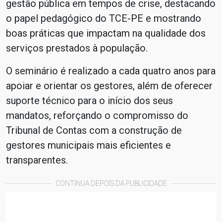
gestão pública em tempos de crise, destacando
o papel pedagógico do TCE-PE e mostrando
boas práticas que impactam na qualidade dos
serviços prestados à população.
O seminário é realizado a cada quatro anos para
apoiar e orientar os gestores, além de oferecer
suporte técnico para o início dos seus
mandatos, reforçando o compromisso do
Tribunal de Contas com a construção de
gestores municipais mais eficientes e
transparentes.
CONTINUA DEPOIS DA PUBLICIDADE