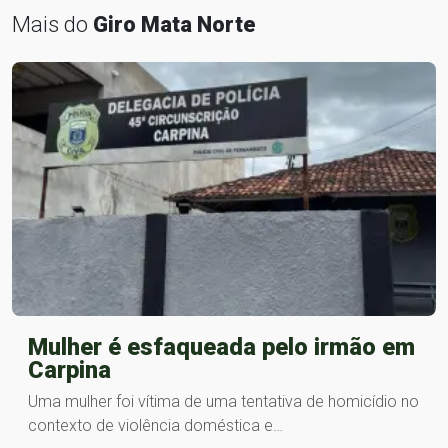
Mais do
Giro Mata Norte
Mulher é esfaqueada pelo irmão em
Carpina
Uma mulher foi vítima de uma tentativa de homicídio no
contexto de violência doméstica e…