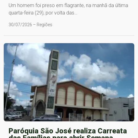
Um homem foi preso em flagrante, na manhã da última
quarta-feira (29), por volta das…
30/07/2026 – Regiões
Paróquia São José realiza Carreata