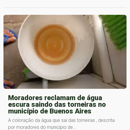
Moradores reclamam de água
escura saindo das torneiras no
município de Buenos Aires
A coloração da água que sai das torneiras , descrita
por moradores do município de…