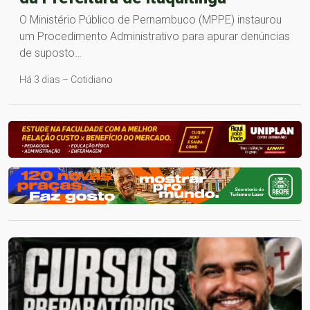
O Ministério Público de Pernambuco (MPPE) instaurou
um Procedimento Administrativo para apurar denúncias
de suposto…
Há 3 dias – Cotidiano