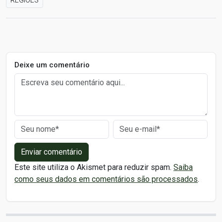
REGIÕES
Deixe um comentário
Enviar comentário
Este site utiliza o Akismet para reduzir spam.
Saiba
como seus dados em comentários são processados
.