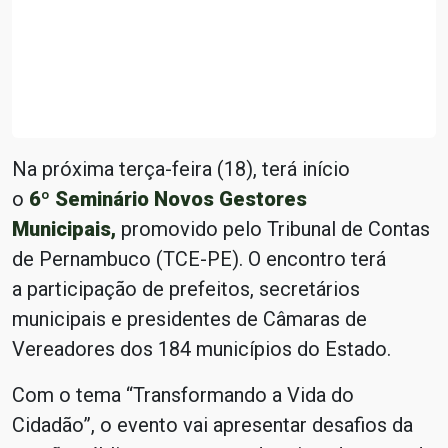
Na próxima terça-feira (18), terá início
o
6º Seminário Novos Gestores
Municipais,
promovido pelo Tribunal de Contas
de Pernambuco (TCE-PE). O encontro terá
a participação de prefeitos, secretários
municipais e presidentes de Câmaras de
Vereadores dos 184 municípios do Estado.
Com o tema “Transformando a Vida do
Cidadão”, o evento vai apresentar desafios da