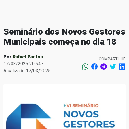
Seminário dos Novos Gestores
Municipais começa no dia 18
Por
Rafael Santos
COMPARTILHE
17/03/2025 20:54 •
Atualizado 17/03/2025