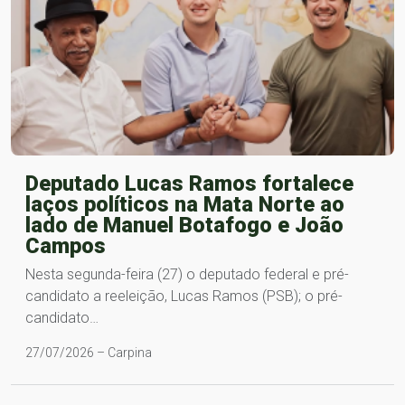
Deputado Lucas Ramos fortalece
laços políticos na Mata Norte ao
lado de Manuel Botafogo e João
Campos
Nesta segunda-feira (27) o deputado federal e pré-
candidato a reeleição, Lucas Ramos (PSB); o pré-
candidato…
27/07/2026 – Carpina