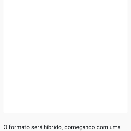
O formato será híbrido, começando com uma