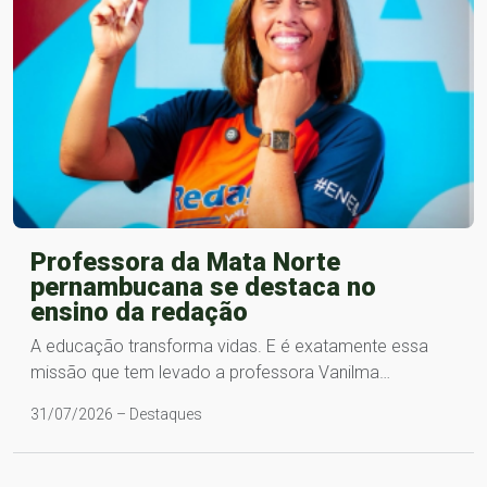
Professora da Mata Norte
pernambucana se destaca no
ensino da redação
A educação transforma vidas. E é exatamente essa
missão que tem levado a professora Vanilma…
31/07/2026 – Destaques