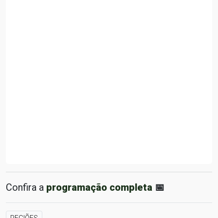
Confira a
programação completa
📅