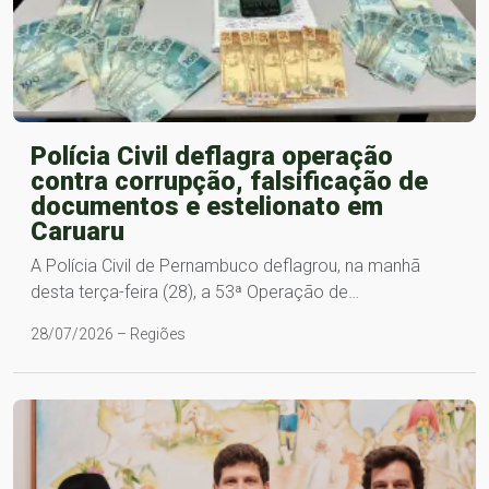
Polícia Civil deflagra operação
contra corrupção, falsificação de
documentos e estelionato em
Caruaru
A Polícia Civil de Pernambuco deflagrou, na manhã
desta terça-feira (28), a 53ª Operação de…
28/07/2026 – Regiões