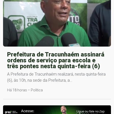
Prefeitura de Tracunhaém assinará
ordens de serviço para escola e
três pontes nesta quinta-feira (6)
A Prefeitura de Tracunhaém realizará, nesta quinta-feira
(6), às 10h, na sede da Prefeitura, a…
Há 18 horas – Política