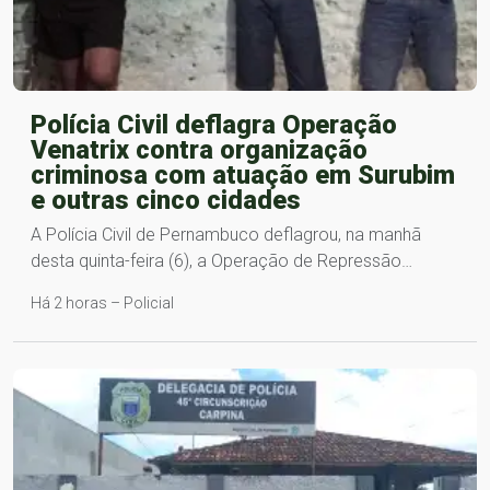
Polícia Civil deflagra Operação
Venatrix contra organização
criminosa com atuação em Surubim
e outras cinco cidades
A Polícia Civil de Pernambuco deflagrou, na manhã
desta quinta-feira (6), a Operação de Repressão…
Há 2 horas – Policial