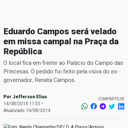
Eduardo Campos será velado
em missa campal na Praça da
República
O local fica em frente ao Palácio do Campo das
Princesas. O pedido foi feito pela viúva do ex-
governador, Renata Campos.
Por
Jefferson Elias
COMPARTILHE
14/08/2014 11:55 •
Atualizado 14/08/2014