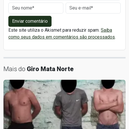
Enviar comentário
Este site utiliza o Akismet para reduzir spam.
Saiba
como seus dados em comentários são processados
.
Mais do
Giro Mata Norte