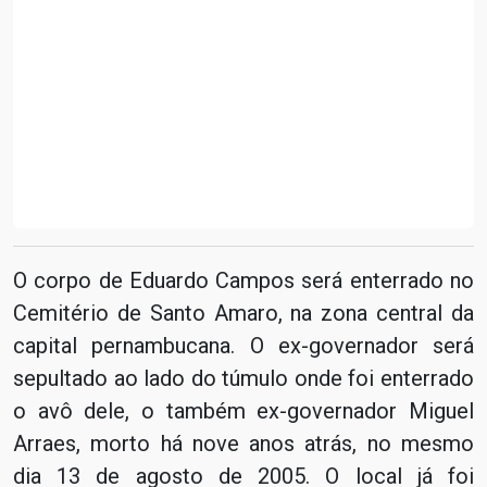
O corpo de Eduardo Campos será enterrado no
Cemitério de Santo Amaro, na zona central da
capital pernambucana. O ex-governador será
sepultado ao lado do túmulo onde foi enterrado
o avô dele, o também ex-governador Miguel
Arraes, morto há nove anos atrás, no mesmo
dia 13 de agosto de 2005. O local já foi