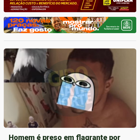
Homem é preso em flagrante por