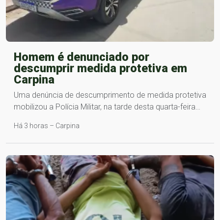
Homem é denunciado por
descumprir medida protetiva em
Carpina
Uma denúncia de descumprimento de medida protetiva
mobilizou a Polícia Militar, na tarde desta quarta-feira…
Há 3 horas – Carpina