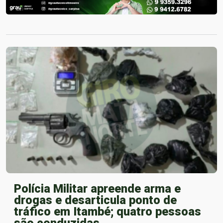
Polícia Militar apreende arma e
drogas e desarticula ponto de
tráfico em Itambé; quatro pessoas