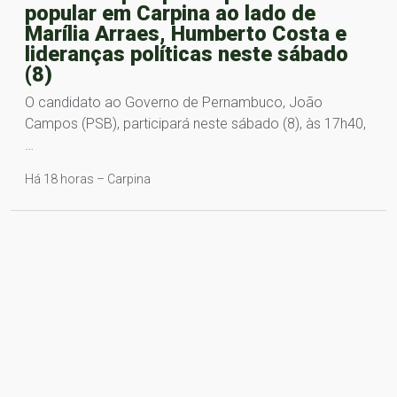
popular em Carpina ao lado de
Marília Arraes, Humberto Costa e
lideranças políticas neste sábado
(8)
O candidato ao Governo de Pernambuco, João
Campos (PSB), participará neste sábado (8), às 17h40,
…
Há 18 horas – Carpina