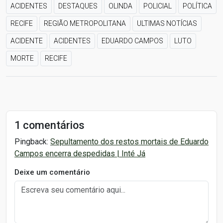
ACIDENTES
DESTAQUES
OLINDA
POLICIAL
POLÍTICA
RECIFE
REGIÃO METROPOLITANA
ULTIMAS NOTÍCIAS
ACIDENTE
ACIDENTES
EDUARDO CAMPOS
LUTO
MORTE
RECIFE
1 comentários
Pingback:
Sepultamento dos restos mortais de Eduardo
Campos encerra despedidas | Inté Já
Deixe um comentário