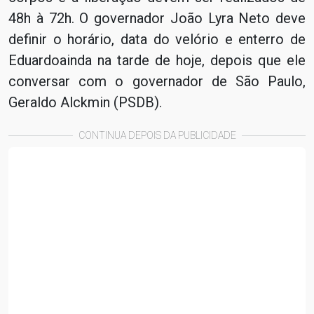
48h à 72h. O governador João Lyra Neto deve
definir o horário, data do velório e enterro de
Eduardoainda na tarde de hoje, depois que ele
conversar com o governador de São Paulo,
Geraldo Alckmin (PSDB).
CONTINUA DEPOIS DA PUBLICIDADE