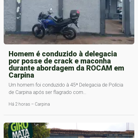
Homem é conduzido à delegacia
por posse de crack e maconha
durante abordagem da ROCAM em
Carpina
Um homem foi conduzido à 45ª Delegacia de Polícia
de Carpina após ser flagrado com…
Há 2 horas – Carpina