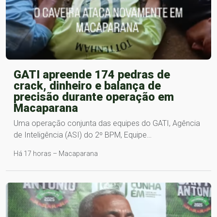
GATI apreende 174 pedras de
crack, dinheiro e balança de
precisão durante operação em
Macaparana
Uma operação conjunta das equipes do GATI, Agência
de Inteligência (ASI) do 2º BPM, Equipe…
Há 17 horas – Macaparana