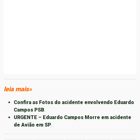
leia mais»
Confira as Fotos do acidente envolvendo Eduardo
Campos PSB
.
URGENTE – Eduardo Campos Morre em acidente
de Avião em SP
.