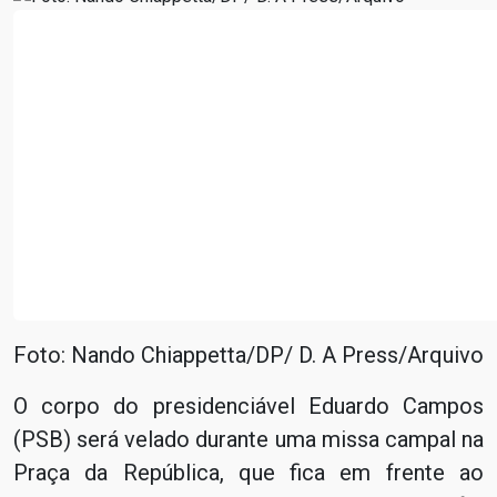
Foto: Nando Chiappetta/DP/ D. A Press/Arquivo
O corpo do presidenciável Eduardo Campos
(PSB) será velado durante uma missa campal na
Praça da República, que fica em frente ao