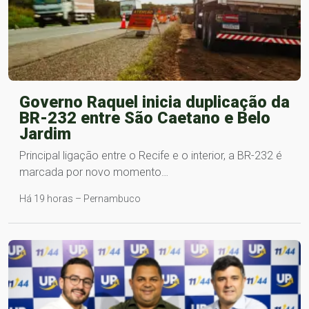
Governo Raquel inicia duplicação da
BR-232 entre São Caetano e Belo
Jardim
Principal ligação entre o Recife e o interior, a BR-232 é
marcada por novo momento…
Há 19 horas – Pernambuco