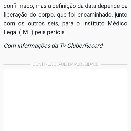
confirmado, mas a definição da data depende da
liberação do corpo, que foi encaminhado, junto
com os outros seis, para o Instituto Médico
Legal (IML) pela perícia.
Com informações da Tv Clube/Record
CONTINUA DEPOIS DA PUBLICIDADE