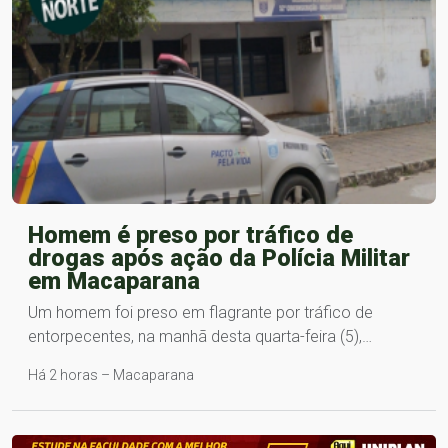
Homem é preso por tráfico de
drogas após ação da Polícia Militar
em Macaparana
Um homem foi preso em flagrante por tráfico de
entorpecentes, na manhã desta quarta-feira (5),…
Há 2 horas – Macaparana