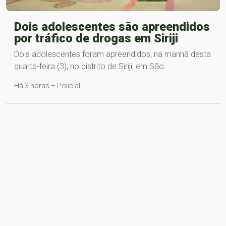
Dois adolescentes são apreendidos
por tráfico de drogas em Siriji
Dois adolescentes foram apreendidos, na manhã desta
quarta-feira (3), no distrito de Siriji, em São…
Há 3 horas – Policial