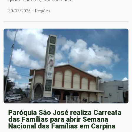
30/07/2026 – Regiões
Paróquia São José realiza Carreata
das Famílias para abrir Semana
Nacional das Famílias em Carpina