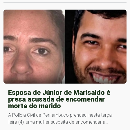
Esposa de Júnior de Marisaldo é
presa acusada de encomendar
morte do marido
A Polícia Civil de Pernambuco prendeu, nesta terça-
feira (4), uma mulher suspeita de encomendar a…