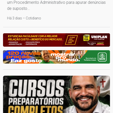
um Procedimento Administrativo para apurar denúncias
de suposto…
Há 3 dias – Cotidiano