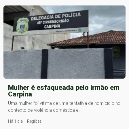
Mulher é esfaqueada pelo irmão em
Carpina
Uma mulher foi vítima de uma tentativa de homicídio no
contexto de violência doméstica e…
Há 1 dia – Regiões