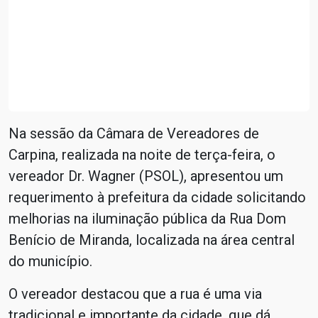
Na sessão da Câmara de Vereadores de
Carpina, realizada na noite de terça-feira, o
vereador Dr. Wagner (PSOL), apresentou um
requerimento à prefeitura da cidade solicitando
melhorias na iluminação pública da Rua Dom
Benício de Miranda, localizada na área central
do município.
O vereador destacou que a rua é uma via
tradicional e importante da cidade, que dá