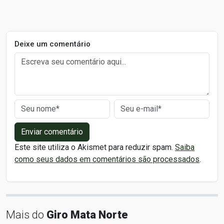
Deixe um comentário
Enviar comentário
Este site utiliza o Akismet para reduzir spam.
Saiba
como seus dados em comentários são processados
.
Mais do
Giro Mata Norte