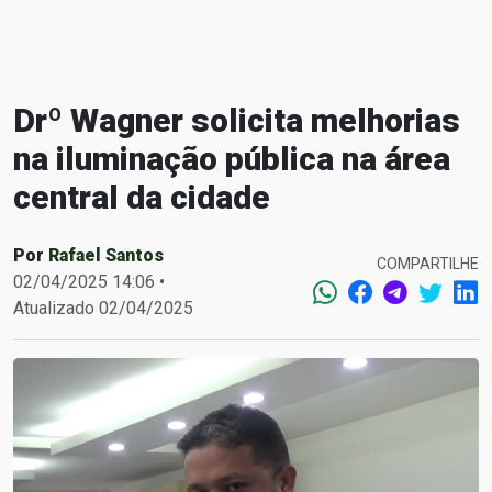
Drº Wagner solicita melhorias
na iluminação pública na área
central da cidade
Por
Rafael Santos
COMPARTILHE
02/04/2025 14:06 •
Atualizado 02/04/2025