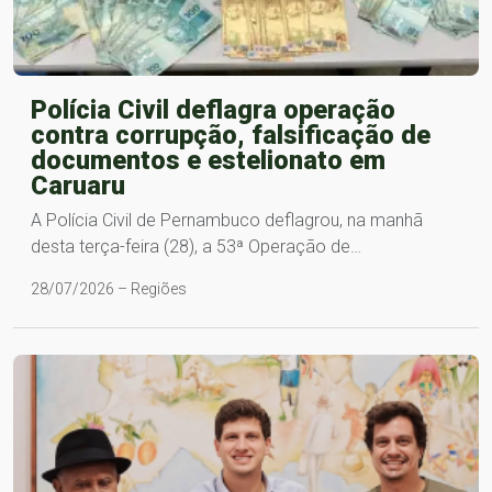
Polícia Civil deflagra operação
contra corrupção, falsificação de
documentos e estelionato em
Caruaru
A Polícia Civil de Pernambuco deflagrou, na manhã
desta terça-feira (28), a 53ª Operação de…
28/07/2026 – Regiões