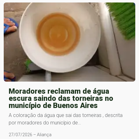
Moradores reclamam de água
escura saindo das torneiras no
município de Buenos Aires
A coloração da água que sai das torneiras , descrita
por moradores do município de…
27/07/2026 – Aliança