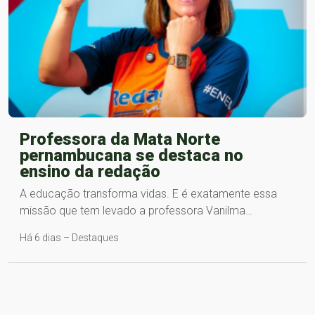
Professora da Mata Norte
pernambucana se destaca no
ensino da redação
A educação transforma vidas. E é exatamente essa
missão que tem levado a professora Vanilma…
Há 6 dias – Destaques