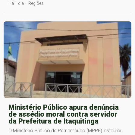
Há 1 dia – Regiões
Ministério Público apura denúncia
de assédio moral contra servidor
da Prefeitura de Itaquitinga
O Ministério Público de Pernambuco (MPPE) instaurou