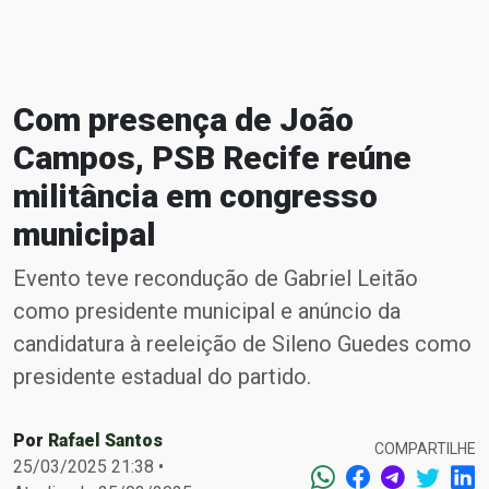
Com presença de João
Campos, PSB Recife reúne
militância em congresso
municipal
Evento teve recondução de Gabriel Leitão
como presidente municipal e anúncio da
candidatura à reeleição de Sileno Guedes como
presidente estadual do partido.
Por
Rafael Santos
COMPARTILHE
25/03/2025 21:38 •