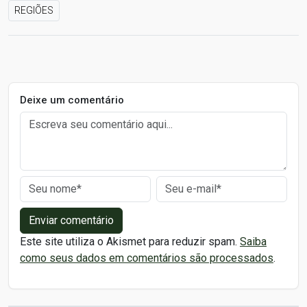
REGIÕES
Deixe um comentário
Enviar comentário
Este site utiliza o Akismet para reduzir spam.
Saiba
como seus dados em comentários são processados
.