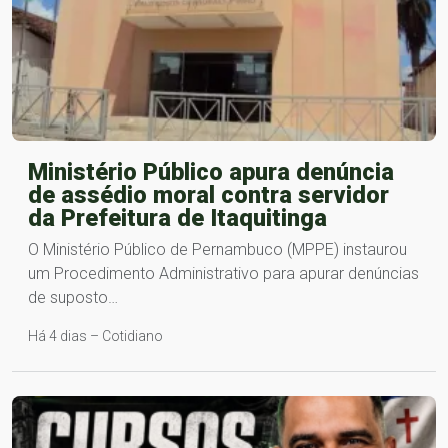
Ministério Público apura denúncia
de assédio moral contra servidor
da Prefeitura de Itaquitinga
O Ministério Público de Pernambuco (MPPE) instaurou
um Procedimento Administrativo para apurar denúncias
de suposto…
Há 4 dias – Cotidiano