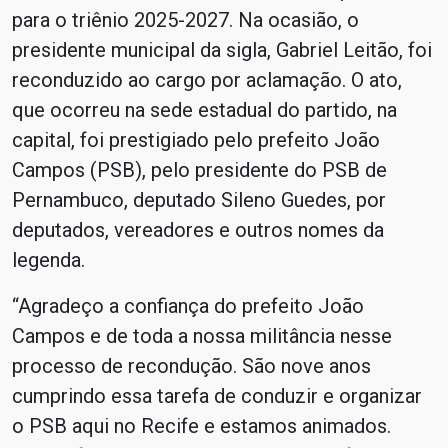
para o triênio 2025-2027. Na ocasião, o
presidente municipal da sigla, Gabriel Leitão, foi
reconduzido ao cargo por aclamação. O ato,
que ocorreu na sede estadual do partido, na
capital, foi prestigiado pelo prefeito João
Campos (PSB), pelo presidente do PSB de
Pernambuco, deputado Sileno Guedes, por
deputados, vereadores e outros nomes da
legenda.
“Agradeço a confiança do prefeito João
Campos e de toda a nossa militância nesse
processo de recondução. São nove anos
cumprindo essa tarefa de conduzir e organizar
o PSB aqui no Recife e estamos animados.