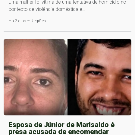
Uma mulher foi vítima de uma tentativa de homicídio no
contexto de violência doméstica e…
Há 2 dias – Regiões
Esposa de Júnior de Marisaldo é
presa acusada de encomendar