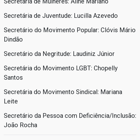
Secretária de Mulheres: Aline Mariano
Secretária de Juventude: Lucilla Azevedo
Secretário do Movimento Popular: Clóvis Mário
Dindão
Secretário da Negritude: Laudiniz Júnior
Secretária do Movimento LGBT: Chopelly
Santos
Secretária do Movimento Sindical: Mariana
Leite
Secretário da Pessoa com Deficiência/Inclusão:
João Rocha