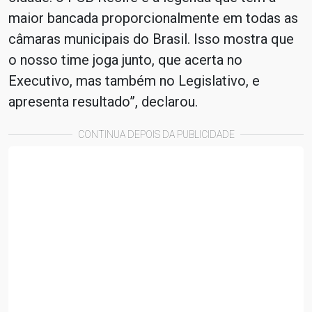
maior bancada proporcionalmente em todas as
câmaras municipais do Brasil. Isso mostra que
o nosso time joga junto, que acerta no
Executivo, mas também no Legislativo, e
apresenta resultado”, declarou.
CONTINUA DEPOIS DA PUBLICIDADE