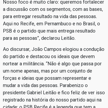
Nosso foco é muito claro: queremos fortalecer
a discussão com os segmentos, com as bases,
para entregar resultado na vida das pessoas.
Aqui no Recife, em Pernambuco e no Brasil, o
PSB é o partido que mais entrega resultado
para as pessoas”, declarou Leitão.
Ao discursar, João Campos elogiou a condução
do partido e destacou os ideais que devem
nortear a militância. “Não é algo que passa por
um nome apenas, mas por um conjunto de
forças e ideias que possam representar e
mudar a vida das pessoas. Parabenizo o
presidente Gabriel Leitão e fico feliz de ver isso
registrado na história do nosso partido aqui na
cidade: o PSB Recife é a legenda que tem a