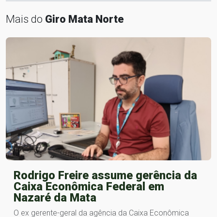
Mais do
Giro Mata Norte
Rodrigo Freire assume gerência da
Caixa Econômica Federal em
Nazaré da Mata
O ex gerente-geral da agência da Caixa Econômica