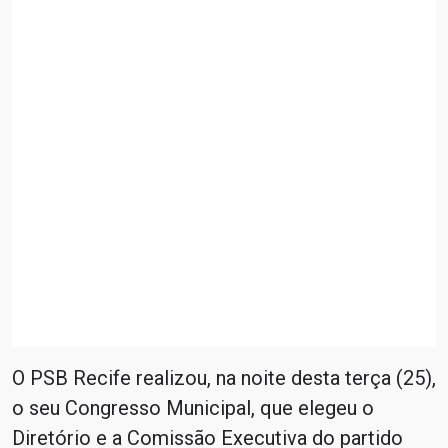
O PSB Recife realizou, na noite desta terça (25),
o seu Congresso Municipal, que elegeu o
Diretório e a Comissão Executiva do partido