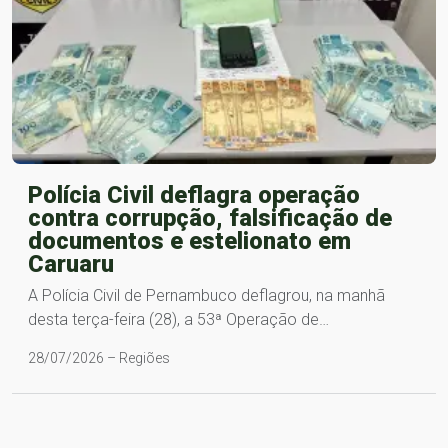
Polícia Civil deflagra operação
contra corrupção, falsificação de
documentos e estelionato em
Caruaru
A Polícia Civil de Pernambuco deflagrou, na manhã
desta terça-feira (28), a 53ª Operação de…
28/07/2026 – Regiões