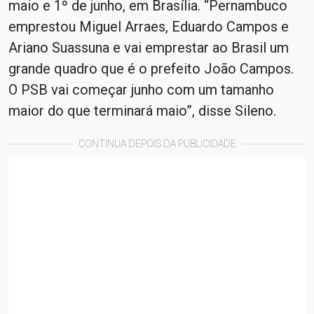
maio e 1º de junho, em Brasília. “Pernambuco
emprestou Miguel Arraes, Eduardo Campos e
Ariano Suassuna e vai emprestar ao Brasil um
grande quadro que é o prefeito João Campos.
O PSB vai começar junho com um tamanho
maior do que terminará maio”, disse Sileno.
CONTINUA DEPOIS DA PUBLICIDADE