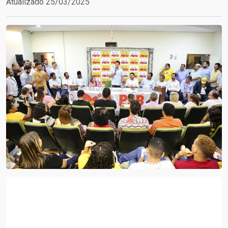
Atualizado 25/03/2025