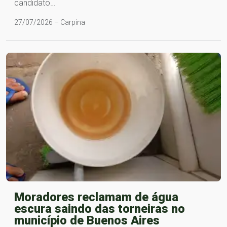
candidato…
27/07/2026 – Carpina
Moradores reclamam de água
escura saindo das torneiras no
município de Buenos Aires