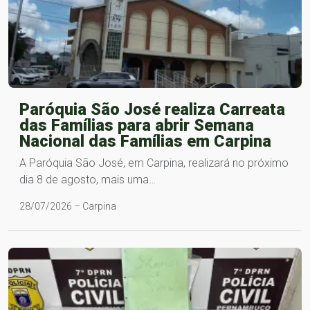
Paróquia São José realiza Carreata
das Famílias para abrir Semana
Nacional das Famílias em Carpina
A Paróquia São José, em Carpina, realizará no próximo
dia 8 de agosto, mais uma…
28/07/2026 – Carpina