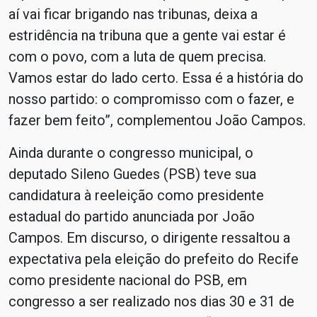
aí vai ficar brigando nas tribunas, deixa a
estridência na tribuna que a gente vai estar é
com o povo, com a luta de quem precisa.
Vamos estar do lado certo. Essa é a história do
nosso partido: o compromisso com o fazer, e
fazer bem feito”, complementou João Campos.
Ainda durante o congresso municipal, o
deputado Sileno Guedes (PSB) teve sua
candidatura à reeleição como presidente
estadual do partido anunciada por João
Campos. Em discurso, o dirigente ressaltou a
expectativa pela eleição do prefeito do Recife
como presidente nacional do PSB, em
congresso a ser realizado nos dias 30 e 31 de