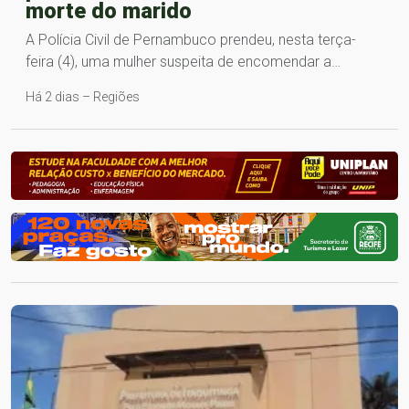
morte do marido
A Polícia Civil de Pernambuco prendeu, nesta terça-
feira (4), uma mulher suspeita de encomendar a…
Há 2 dias – Regiões