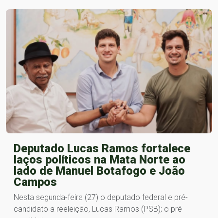
Deputado Lucas Ramos fortalece
laços políticos na Mata Norte ao
lado de Manuel Botafogo e João
Campos
Nesta segunda-feira (27) o deputado federal e pré-
candidato a reeleição, Lucas Ramos (PSB); o pré-