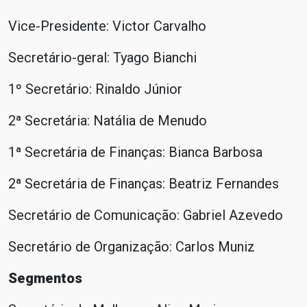
Vice-Presidente: Victor Carvalho
Secretário-geral: Tyago Bianchi
1º Secretário: Rinaldo Júnior
2ª Secretária: Natália de Menudo
1ª Secretária de Finanças: Bianca Barbosa
2ª Secretária de Finanças: Beatriz Fernandes
Secretário de Comunicação: Gabriel Azevedo
Secretário de Organização: Carlos Muniz
Segmentos