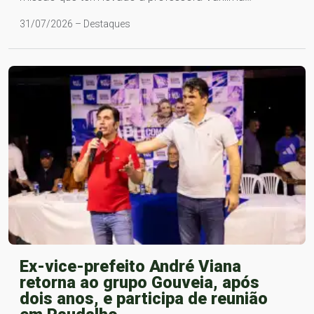
31/07/2026 – Destaques
Ex-vice-prefeito André Viana
retorna ao grupo Gouveia, após
dois anos, e participa de reunião