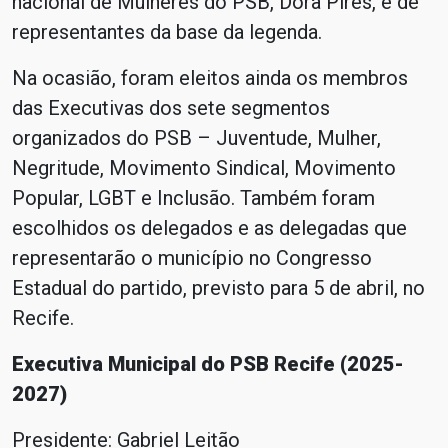
nacional de Mulheres do PSB, Dora Pires, e de
representantes da base da legenda.
Na ocasião, foram eleitos ainda os membros
das Executivas dos sete segmentos
organizados do PSB – Juventude, Mulher,
Negritude, Movimento Sindical, Movimento
Popular, LGBT e Inclusão. Também foram
escolhidos os delegados e as delegadas que
representarão o município no Congresso
Estadual do partido, previsto para 5 de abril, no
Recife.
Executiva Municipal do PSB Recife (2025-
2027)
Presidente: Gabriel Leitão