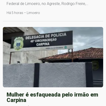
Federal de Limoeiro, no Agreste, Rodrigo Freire,…
Há 5 horas – Limoeiro
Mulher é esfaqueada pelo irmão em
Carpina