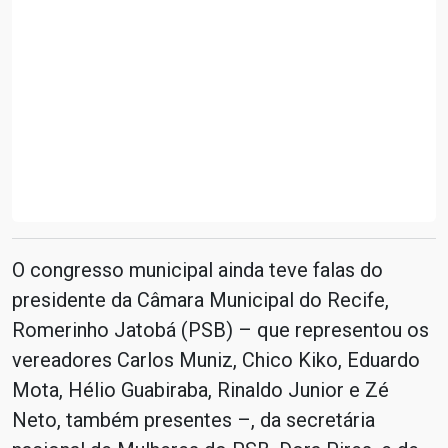
O congresso municipal ainda teve falas do
presidente da Câmara Municipal do Recife,
Romerinho Jatobá (PSB) – que representou os
vereadores Carlos Muniz, Chico Kiko, Eduardo
Mota, Hélio Guabiraba, Rinaldo Junior e Zé
Neto, também presentes –, da secretária