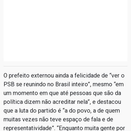
O prefeito externou ainda a felicidade de “ver o
PSB se reunindo no Brasil inteiro”, mesmo “em
um momento em que até pessoas que são da
política dizem não acreditar nela”, e destacou
que a luta do partido é “a do povo, a de quem
muitas vezes não teve espaço de fala e de
representatividade”. “Enquanto muita gente por