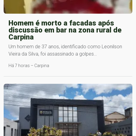
Homem é morto a facadas após
discussão em bar na zona rural de
Carpina
Um homem de 37 anos, identificado como Leonilson
Vieira da Silva, foi assassinado a golpes…
Há 7 horas – Carpina