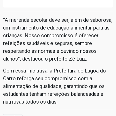
“A merenda escolar deve ser, além de saborosa,
um instrumento de educação alimentar para as
crianças. Nosso compromisso é oferecer
refeições saudáveis e seguras, sempre
respeitando as normas e ouvindo nossos
alunos”, destacou o prefeito Zé Luiz.
Com essa iniciativa, a Prefeitura de Lagoa do
Carro reforça seu compromisso com a
alimentação de qualidade, garantindo que os
estudantes tenham refeições balanceadas e
nutritivas todos os dias.