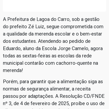
A Prefeitura de Lagoa do Carro, sob a gestão
do prefeito Zé Luiz, segue comprometida com
a qualidade da merenda escolar e o bem-estar
dos estudantes. Atendendo ao pedido de
Eduardo, aluno da Escola Jorge Camelo, agora
todas as sextas-feiras as escolas da rede
municipal contarão com cachorro-quente na
merenda!
Porém, para garantir que a alimentação siga as
normas de segurança alimentar, a receita
passou por adaptações. A Resolução CD/FNDE
nº 3, de 4 de fevereiro de 2025, proíbe o uso de