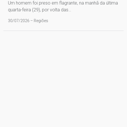
Um homem foi preso em flagrante, na manhã da última
quarta-feira (29), por volta das…
30/07/2026 – Regiões