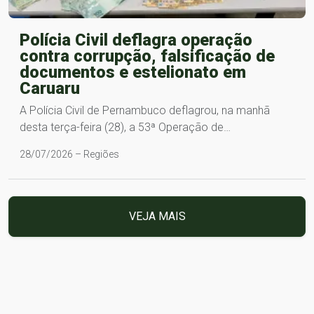
Polícia Civil deflagra operação
contra corrupção, falsificação de
documentos e estelionato em
Caruaru
A Polícia Civil de Pernambuco deflagrou, na manhã
desta terça-feira (28), a 53ª Operação de…
28/07/2026 – Regiões
VEJA MAIS