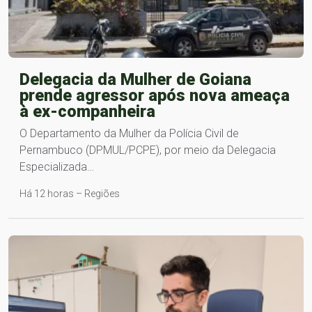
Delegacia da Mulher de Goiana
prende agressor após nova ameaça
à ex-companheira
O Departamento da Mulher da Polícia Civil de
Pernambuco (DPMUL/PCPE), por meio da Delegacia
Especializada…
Há 12 horas – Regiões