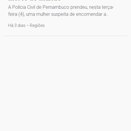
A Polícia Civil de Pernambuco prendeu, nesta terça-
feira (4), uma mulher suspeita de encomendar a…
Há 3 dias – Regiões