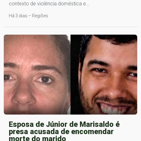
contexto de violência doméstica e…
Há 3 dias – Regiões
Esposa de Júnior de Marisaldo é
presa acusada de encomendar
morte do marido