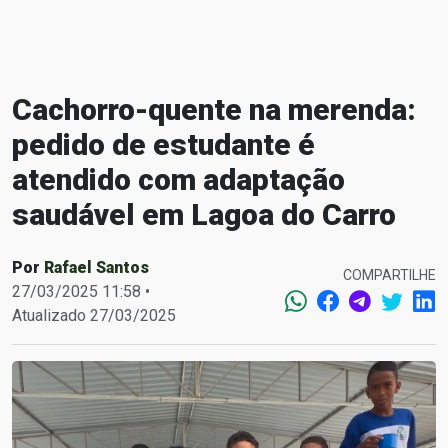
Cachorro-quente na merenda:
pedido de estudante é
atendido com adaptação
saudável em Lagoa do Carro
Por
Rafael Santos
COMPARTILHE
27/03/2025 11:58 •
Atualizado 27/03/2025