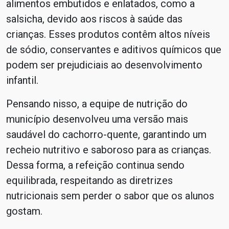
alimentos embutidos e enlatados, como a
salsicha, devido aos riscos à saúde das
crianças. Esses produtos contêm altos níveis
de sódio, conservantes e aditivos químicos que
podem ser prejudiciais ao desenvolvimento
infantil.
Pensando nisso, a equipe de nutrição do
município desenvolveu uma versão mais
saudável do cachorro-quente, garantindo um
recheio nutritivo e saboroso para as crianças.
Dessa forma, a refeição continua sendo
equilibrada, respeitando as diretrizes
nutricionais sem perder o sabor que os alunos
gostam.