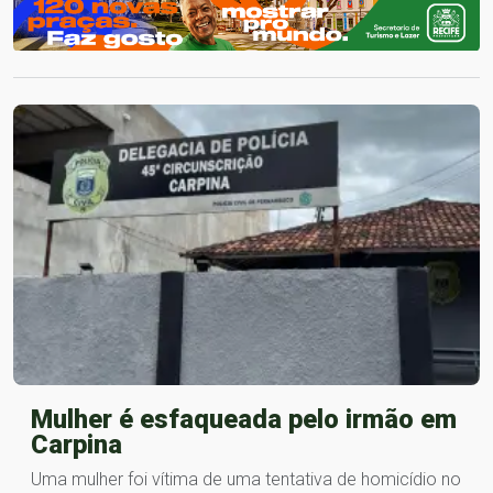
Mulher é esfaqueada pelo irmão em
Carpina
Uma mulher foi vítima de uma tentativa de homicídio no