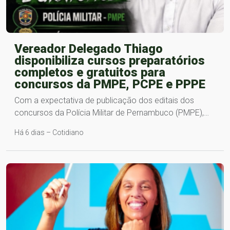
Vereador Delegado Thiago
disponibiliza cursos preparatórios
completos e gratuitos para
concursos da PMPE, PCPE e PPPE
Com a expectativa de publicação dos editais dos
concursos da Polícia Militar de Pernambuco (PMPE),…
Há 6 dias – Cotidiano