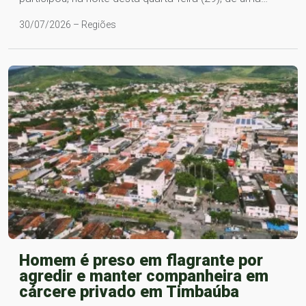
30/07/2026 – Regiões
Homem é preso em flagrante por
agredir e manter companheira em
cárcere privado em Timbaúba