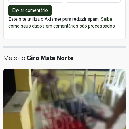
Enviar comentário
Este site utiliza o Akismet para reduzir spam.
Saiba
como seus dados em comentários são processados
.
Mais do
Giro Mata Norte