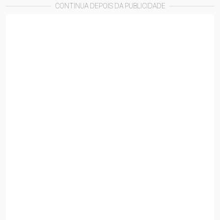
CONTINUA DEPOIS DA PUBLICIDADE