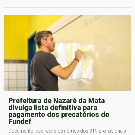
Prefeitura de Nazaré da Mata
divulga lista definitiva para
pagamento dos precatórios do
Fundef
Documento, que reúne os nomes dos 319 profissionais