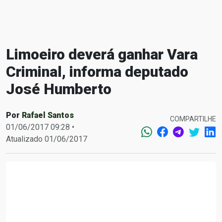
Limoeiro deverá ganhar Vara
Criminal, informa deputado
José Humberto
Por
Rafael Santos
COMPARTILHE
01/06/2017 09:28 •
Atualizado 01/06/2017