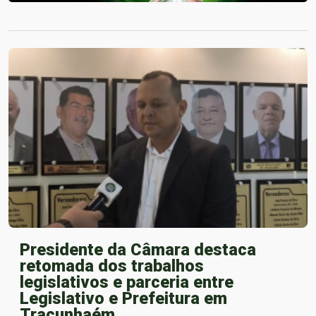
Presidente da Câmara destaca
retomada dos trabalhos
legislativos e parceria entre
Legislativo e Prefeitura em
Tracunhaém