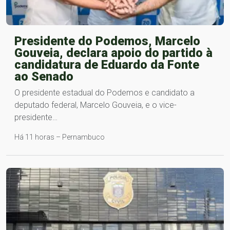
Presidente do Podemos, Marcelo
Gouveia, declara apoio do partido à
candidatura de Eduardo da Fonte
ao Senado
O presidente estadual do Podemos e candidato a
deputado federal, Marcelo Gouveia, e o vice-
presidente…
Há 11 horas – Pernambuco