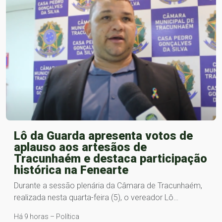
Lô da Guarda apresenta votos de
aplauso aos artesãos de
Tracunhaém e destaca participação
histórica na Fenearte
Durante a sessão plenária da Câmara de Tracunhaém,
realizada nesta quarta-feira (5), o vereador Lô…
Há 9 horas – Política