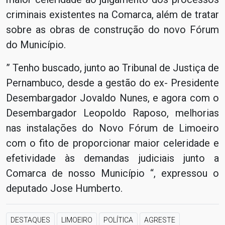
criminais existentes na Comarca, além de tratar
sobre as obras de construção do novo Fórum
do Município.
” Tenho buscado, junto ao Tribunal de Justiça de
Pernambuco, desde a gestão do ex- Presidente
Desembargador Jovaldo Nunes, e agora com o
Desembargador Leopoldo Raposo, melhorias
nas instalações do Novo Fórum de Limoeiro
com o fito de proporcionar maior celeridade e
efetividade às demandas judiciais junto a
Comarca de nosso Município “, expressou o
deputado Jose Humberto.
DESTAQUES
LIMOEIRO
POLÍTICA
AGRESTE