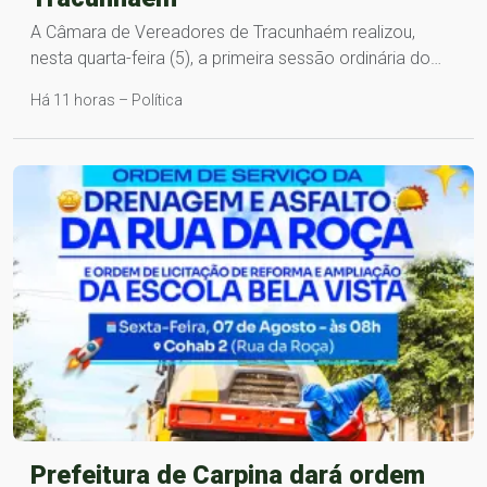
A Câmara de Vereadores de Tracunhaém realizou,
nesta quarta-feira (5), a primeira sessão ordinária do…
Há 11 horas – Política
Prefeitura de Carpina dará ordem