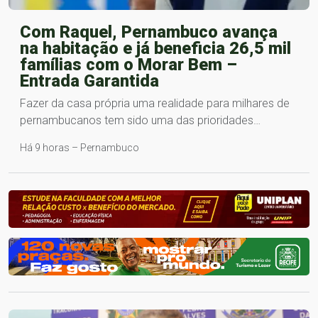
Com Raquel, Pernambuco avança
na habitação e já beneficia 26,5 mil
famílias com o Morar Bem –
Entrada Garantida
Fazer da casa própria uma realidade para milhares de
pernambucanos tem sido uma das prioridades…
Há 9 horas – Pernambuco