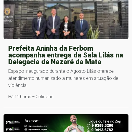
Prefeita Aninha da Ferbom
acompanha entrega da Sala Lilás na
Delegacia de Nazaré da Mata
Espaço inaugurado durante o Agosto Lilás oferece
atendimento humanizado a mulheres em situação de
violência…
Há 11 horas – Cotidiano