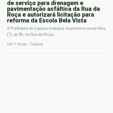
de serviço para drenagem e
pavimentação asfáltica da Rua da
Roça e autorizará licitação para
reforma da Escola Bela Vista
A Prefeitura de Carpina realizará, na próxima sexta-feira
(7), às 8h, na Rua da Roça,…
Há 11 horas – Carpina