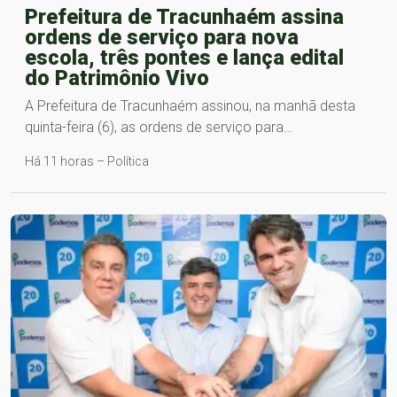
Prefeitura de Tracunhaém assina
ordens de serviço para nova
escola, três pontes e lança edital
do Patrimônio Vivo
A Prefeitura de Tracunhaém assinou, na manhã desta
quinta-feira (6), as ordens de serviço para…
Há 11 horas – Política