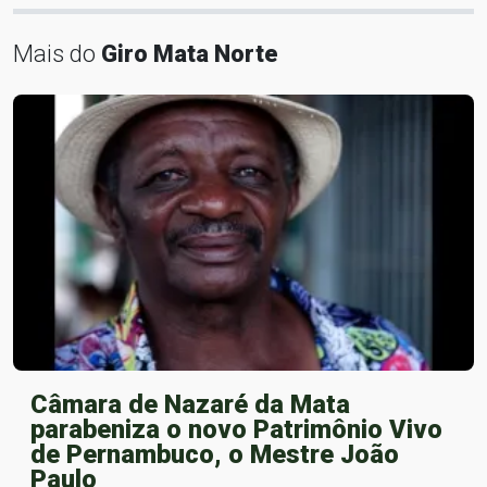
Mais do
Giro Mata Norte
Câmara de Nazaré da Mata
parabeniza o novo Patrimônio Vivo
de Pernambuco, o Mestre João
Paulo