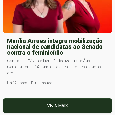
Marília Arraes integra mobilização
nacional de candidatas ao Senado
contra o feminicídio
Campanha "Vivas e Livres", idealizada por Áurea
Carolina, reúne 14 candidatas de diferentes estados
em…
Há 12 horas – Pernambuco
VEJA MAIS