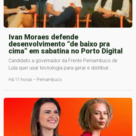
Ivan Moraes defende
desenvolvimento “de baixo pra
cima” em sabatina no Porto Digital
Candidato a governador da Frente Pernambuco de
Luta quer usar tecnologia para gerar e distribuir…
Há 11 horas – Pernambuco