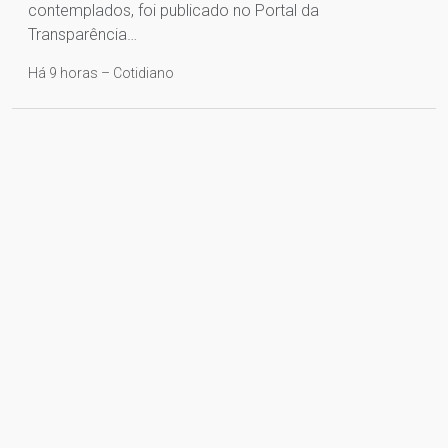
contemplados, foi publicado no Portal da
Transparência…
Há 9 horas – Cotidiano