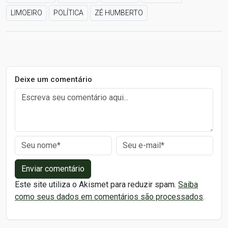
LIMOEIRO
POLÍTICA
ZÉ HUMBERTO
Deixe um comentário
Enviar comentário
Este site utiliza o Akismet para reduzir spam.
Saiba
como seus dados em comentários são processados
.