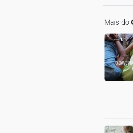
Mais do