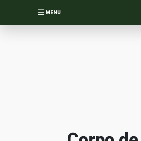
MENU
Corpo de