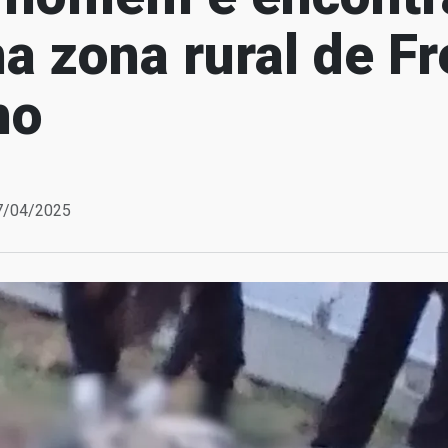
na zona rural de Fr
ho
07/04/2025