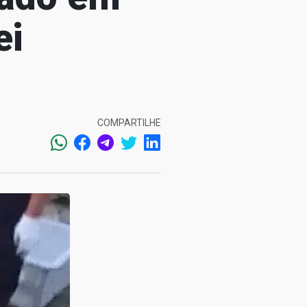
ei
COMPARTILHE