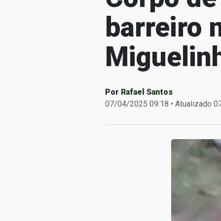
barreiro 
Miguelin
Por
Rafael Santos
07/04/2025 09:18 • Atualizado 