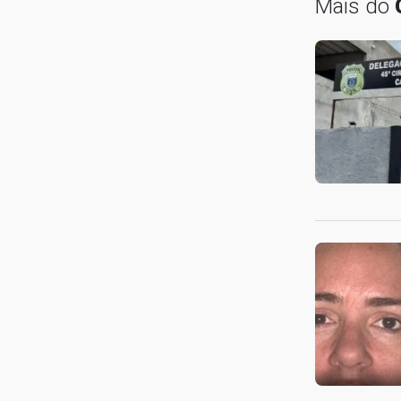
Mais do