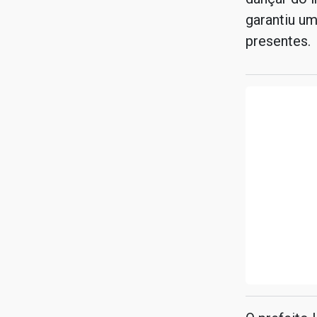
garantiu um
presentes.