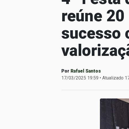
reúne 20 
sucesso 
valorizaç
Por
Rafael Santos
17/03/2025 19:59 • Atualizado 