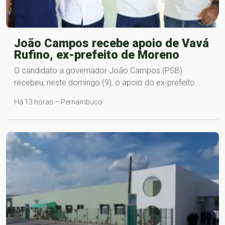
João Campos recebe apoio de Vavá
Rufino, ex-prefeito de Moreno
O candidato a governador João Campos (PSB)
recebeu, neste domingo (9), o apoio do ex-prefeito…
Há 13 horas – Pernambuco