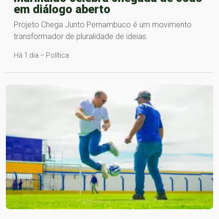
em diálogo aberto
Projeto Chega Junto Pernambuco é um movimento
transformador de pluralidade de ideias.
Há 1 dia – Política