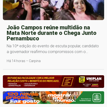
João Campos reúne multidão na
Mata Norte durante o Chega Junto
Pernambuco
Na 10ª edição do evento de escuta popular, candidato
a governador reafirmou compromissos com o…
Há 14 horas – Carpina