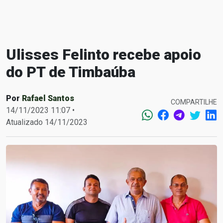
Ulisses Felinto recebe apoio
do PT de Timbaúba
Por
Rafael Santos
COMPARTILHE
14/11/2023 11:07 •
Atualizado 14/11/2023