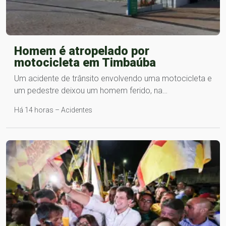
Homem é atropelado por
motocicleta em Timbaúba
Um acidente de trânsito envolvendo uma motocicleta e
um pedestre deixou um homem ferido, na…
Há 14 horas – Acidentes