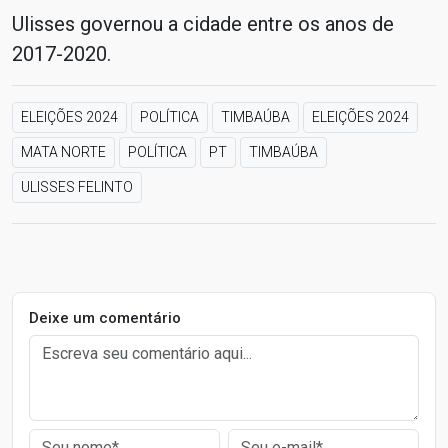
Ulisses governou a cidade entre os anos de
2017-2020.
ELEIÇÕES 2024
POLÍTICA
TIMBAÚBA
ELEIÇÕES 2024
MATA NORTE
POLÍTICA
PT
TIMBAÚBA
ULISSES FELINTO
Deixe um comentário