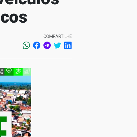
icos
COMPARTILHE