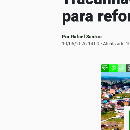
para refo
Por
Rafael Santos
10/06/2026 14:00 • Atualizado 