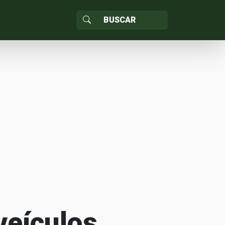
veículos