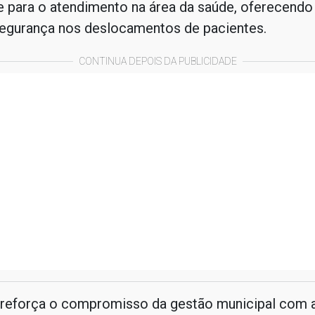
e para o atendimento na área da saúde, oferecendo
segurança nos deslocamentos de pacientes.
CONTINUA DEPOIS DA PUBLICIDADE
a reforça o compromisso da gestão municipal com 