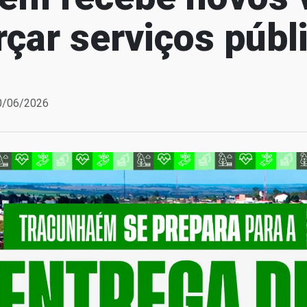
rçar serviços públ
10/06/2026