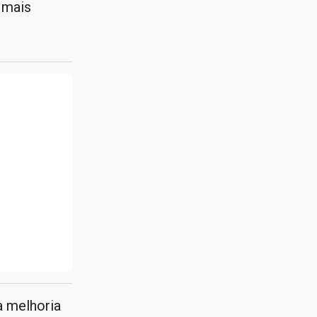
 mais
a melhoria