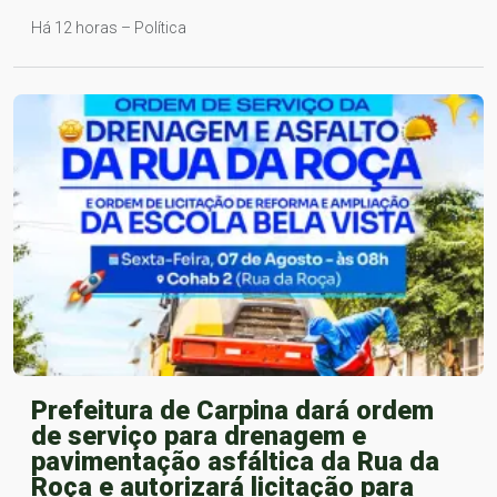
Há 12 horas – Política
Prefeitura de Carpina dará ordem
de serviço para drenagem e
pavimentação asfáltica da Rua da
Roça e autorizará licitação para