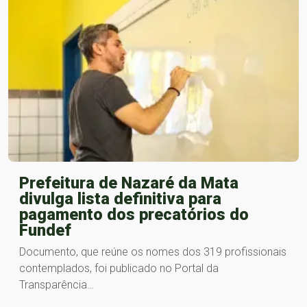
Prefeitura de Nazaré da Mata
divulga lista definitiva para
pagamento dos precatórios do
Fundef
Documento, que reúne os nomes dos 319 profissionais
contemplados, foi publicado no Portal da
Transparência…