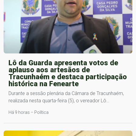
Lô da Guarda apresenta votos de
aplauso aos artesãos de
Tracunhaém e destaca participação
histórica na Fenearte
Durante a sessão plenária da Câmara de Tracunhaém,
realizada nesta quarta-feira (5), o vereador Lô…
Há 9 horas – Política