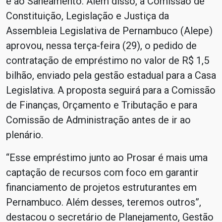
e ao Saneamento. Além disso, a Comissão de
Constituição, Legislação e Justiça da
Assembleia Legislativa de Pernambuco (Alepe)
aprovou, nessa terça-feira (29), o pedido de
contratação de empréstimo no valor de R$ 1,5
bilhão, enviado pela gestão estadual para a Casa
Legislativa. A proposta seguirá para a Comissão
de Finanças, Orçamento e Tributação e para
Comissão de Administração antes de ir ao
plenário.
“Esse empréstimo junto ao Prosar é mais uma
captação de recursos com foco em garantir
financiamento de projetos estruturantes em
Pernambuco. Além desses, teremos outros”,
destacou o secretário de Planejamento, Gestão