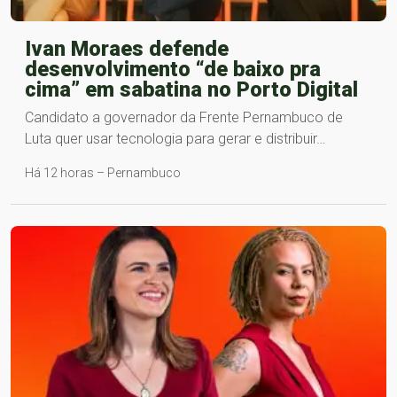
Ivan Moraes defende
desenvolvimento “de baixo pra
cima” em sabatina no Porto Digital
Candidato a governador da Frente Pernambuco de
Luta quer usar tecnologia para gerar e distribuir…
Há 12 horas – Pernambuco