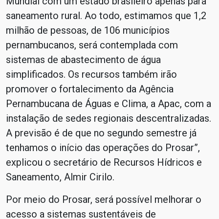
Mundial com um estado brasileiro apenas para
saneamento rural. Ao todo, estimamos que 1,2
milhão de pessoas, de 106 municípios
pernambucanos, será contemplada com
sistemas de abastecimento de água
simplificados. Os recursos também irão
promover o fortalecimento da Agência
Pernambucana de Águas e Clima, a Apac, com a
instalação de sedes regionais descentralizadas.
A previsão é de que no segundo semestre já
tenhamos o início das operações do Prosar”,
explicou o secretário de Recursos Hídricos e
Saneamento, Almir Cirilo.
Por meio do Prosar, será possível melhorar o
acesso a sistemas sustentáveis de