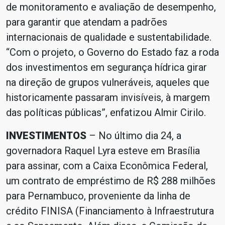
de monitoramento e avaliação de desempenho,
para garantir que atendam a padrões
internacionais de qualidade e sustentabilidade.
“Com o projeto, o Governo do Estado faz a roda
dos investimentos em segurança hídrica girar
na direção de grupos vulneráveis, aqueles que
historicamente passaram invisíveis, à margem
das políticas públicas”, enfatizou Almir Cirilo.
INVESTIMENTOS
– No último dia 24, a
governadora Raquel Lyra esteve em Brasília
para assinar, com a Caixa Econômica Federal,
um contrato de empréstimo de R$ 288 milhões
para Pernambuco, proveniente da linha de
crédito FINISA (Financiamento à Infraestrutura