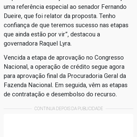
uma referência especial ao senador Fernando
Dueire, que foi relator da proposta. Tenho
confiança de que teremos sucesso nas etapas
que ainda estão por vir”, destacou a
governadora Raquel Lyra.
Vencida a etapa de aprovação no Congresso
Nacional, a operação de crédito segue agora
para aprovação final da Procuradoria Geral da
Fazenda Nacional. Em seguida, vêm as etapas
de contratação e desembolso do recurso.
CONTINUA DEPOIS DA PUBLICIDADE