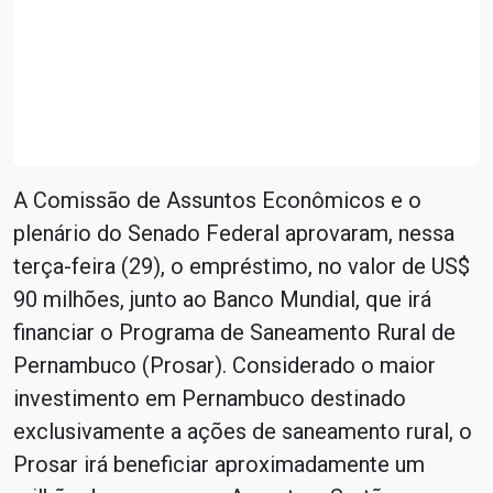
A Comissão de Assuntos Econômicos e o
plenário do Senado Federal aprovaram, nessa
terça-feira (29), o empréstimo, no valor de US$
90 milhões, junto ao Banco Mundial, que irá
financiar o Programa de Saneamento Rural de
Pernambuco (Prosar). Considerado o maior
investimento em Pernambuco destinado
exclusivamente a ações de saneamento rural, o
Prosar irá beneficiar aproximadamente um