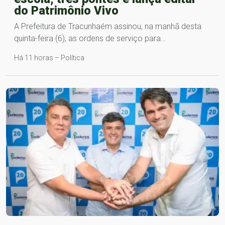
do Patrimônio Vivo
A Prefeitura de Tracunhaém assinou, na manhã desta
quinta-feira (6), as ordens de serviço para…
Há 11 horas – Política