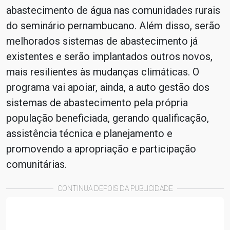
abastecimento de água nas comunidades rurais
do seminário pernambucano. Além disso, serão
melhorados sistemas de abastecimento já
existentes e serão implantados outros novos,
mais resilientes às mudanças climáticas. O
programa vai apoiar, ainda, a auto gestão dos
sistemas de abastecimento pela própria
população beneficiada, gerando qualificação,
assistência técnica e planejamento e
promovendo a apropriação e participação
comunitárias.
CONTINUA DEPOIS DA PUBLICIDADE