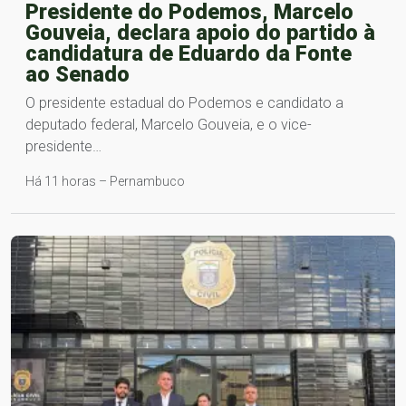
Presidente do Podemos, Marcelo
Gouveia, declara apoio do partido à
candidatura de Eduardo da Fonte
ao Senado
O presidente estadual do Podemos e candidato a
deputado federal, Marcelo Gouveia, e o vice-
presidente…
Há 11 horas – Pernambuco