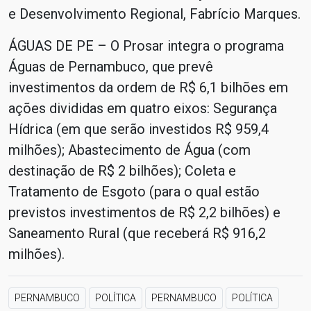
e Desenvolvimento Regional, Fabrício Marques.
ÁGUAS DE PE – O Prosar integra o programa
Águas de Pernambuco, que prevê
investimentos da ordem de R$ 6,1 bilhões em
ações divididas em quatro eixos: Segurança
Hídrica (em que serão investidos R$ 959,4
milhões); Abastecimento de Água (com
destinação de R$ 2 bilhões); Coleta e
Tratamento de Esgoto (para o qual estão
previstos investimentos de R$ 2,2 bilhões) e
Saneamento Rural (que receberá R$ 916,2
milhões).
PERNAMBUCO
POLÍTICA
PERNAMBUCO
POLÍTICA