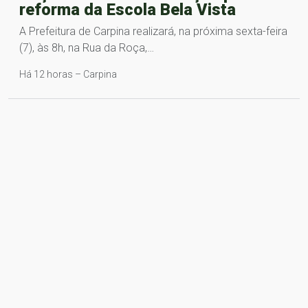
reforma da Escola Bela Vista
A Prefeitura de Carpina realizará, na próxima sexta-feira
(7), às 8h, na Rua da Roça,…
Há 12 horas – Carpina