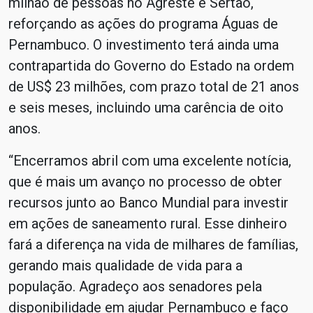
milhão de pessoas no Agreste e Sertão,
reforçando as ações do programa Águas de
Pernambuco. O investimento terá ainda uma
contrapartida do Governo do Estado na ordem
de US$ 23 milhões, com prazo total de 21 anos
e seis meses, incluindo uma carência de oito
anos.
“Encerramos abril com uma excelente notícia,
que é mais um avanço no processo de obter
recursos junto ao Banco Mundial para investir
em ações de saneamento rural. Esse dinheiro
fará a diferença na vida de milhares de famílias,
gerando mais qualidade de vida para a
população. Agradeço aos senadores pela
disponibilidade em ajudar Pernambuco e faço