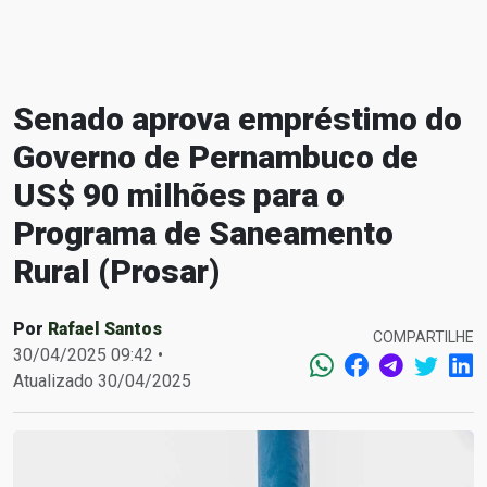
Senado aprova empréstimo do
Governo de Pernambuco de
US$ 90 milhões para o
Programa de Saneamento
Rural (Prosar)
Por
Rafael Santos
COMPARTILHE
30/04/2025 09:42 •
Atualizado 30/04/2025