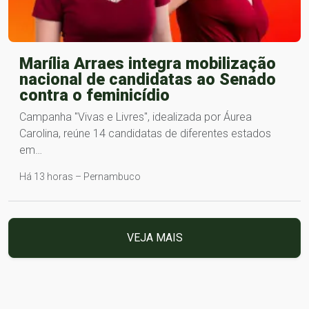
Marília Arraes integra mobilização
nacional de candidatas ao Senado
contra o feminicídio
Campanha "Vivas e Livres", idealizada por Áurea
Carolina, reúne 14 candidatas de diferentes estados
em…
Há 13 horas – Pernambuco
VEJA MAIS