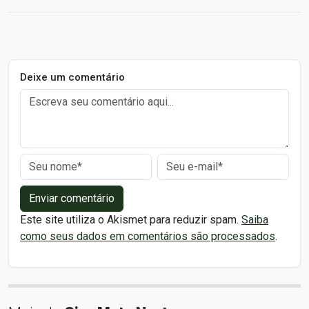
Deixe um comentário
Enviar comentário
Este site utiliza o Akismet para reduzir spam.
Saiba
como seus dados em comentários são processados
.