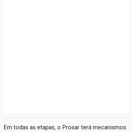
Em todas as etapas, o Prosar terá mecanismos