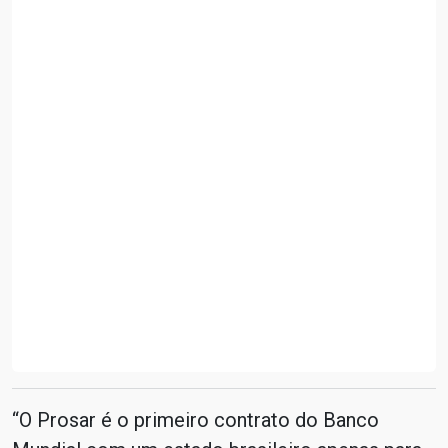
“O Prosar é o primeiro contrato do Banco