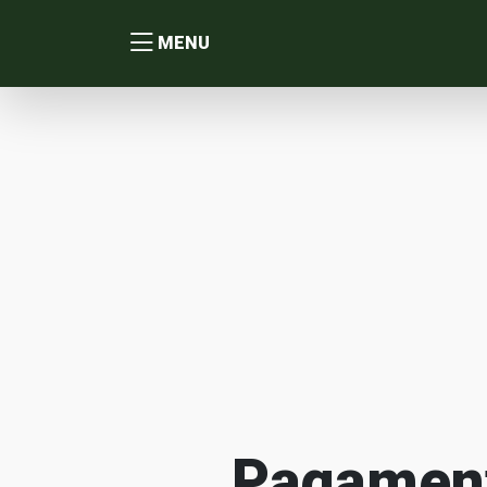
MENU
Pagamento