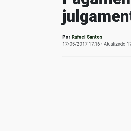
julgamen
Por
Rafael Santos
17/05/2017 17:16 • Atualizado 