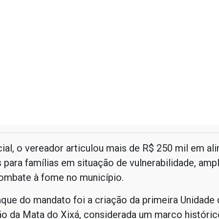
ial, o vereador articulou mais de R$ 250 mil em al
s para famílias em situação de vulnerabilidade, amp
ombate à fome no município.
que do mandato foi a criação da primeira Unidade 
o da Mata do Xixá, considerada um marco históric