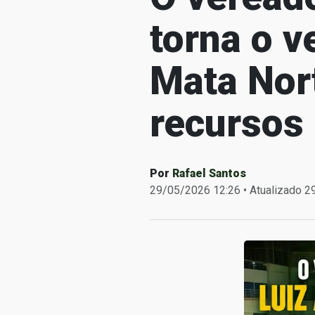
torna o 
Mata Nor
recursos
Por
Rafael Santos
29/05/2026 12:26 • Atualizado 