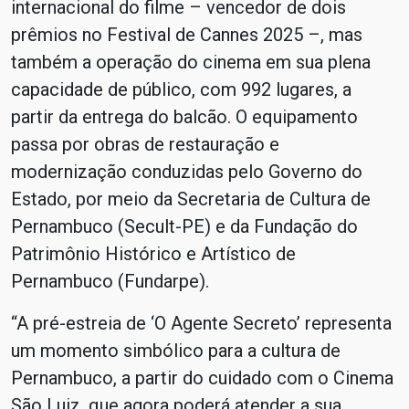
internacional do filme – vencedor de dois
prêmios no Festival de Cannes 2025 –, mas
também a operação do cinema em sua plena
capacidade de público, com 992 lugares, a
partir da entrega do balcão. O equipamento
passa por obras de restauração e
modernização conduzidas pelo Governo do
Estado, por meio da Secretaria de Cultura de
Pernambuco (Secult-PE) e da Fundação do
Patrimônio Histórico e Artístico de
Pernambuco (Fundarpe).
“A pré-estreia de ‘O Agente Secreto’ representa
um momento simbólico para a cultura de
Pernambuco, a partir do cuidado com o Cinema
São Luiz, que agora poderá atender a sua