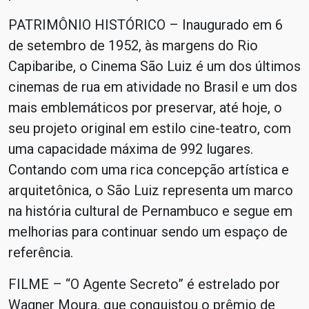
PATRIMÔNIO HISTÓRICO – Inaugurado em 6
de setembro de 1952, às margens do Rio
Capibaribe, o Cinema São Luiz é um dos últimos
cinemas de rua em atividade no Brasil e um dos
mais emblemáticos por preservar, até hoje, o
seu projeto original em estilo cine-teatro, com
uma capacidade máxima de 992 lugares.
Contando com uma rica concepção artística e
arquitetônica, o São Luiz representa um marco
na história cultural de Pernambuco e segue em
melhorias para continuar sendo um espaço de
referência.
FILME – “O Agente Secreto” é estrelado por
Wagner Moura, que conquistou o prêmio de