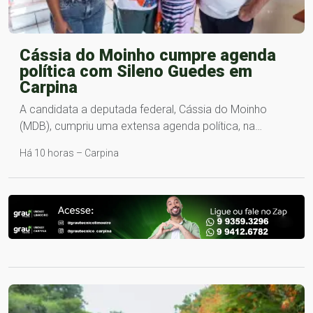
Cássia do Moinho cumpre agenda
política com Sileno Guedes em
Carpina
A candidata a deputada federal, Cássia do Moinho
(MDB), cumpriu uma extensa agenda política, na…
Há 10 horas – Carpina