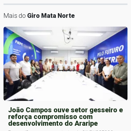
Mais do
Giro Mata Norte
João Campos ouve setor gesseiro e
reforça compromisso com
desenvolvimento do Araripe