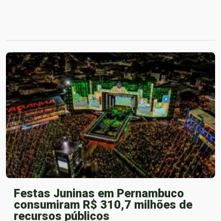
Festas Juninas em Pernambuco
consumiram R$ 310,7 milhões de
recursos públicos