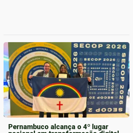
Pernambuco alcança o 4º lugar