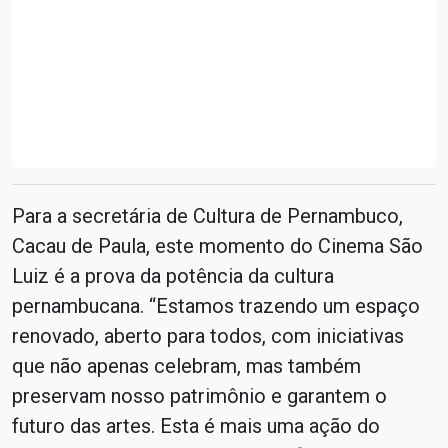
Para a secretária de Cultura de Pernambuco,
Cacau de Paula, este momento do Cinema São
Luiz é a prova da potência da cultura
pernambucana. “Estamos trazendo um espaço
renovado, aberto para todos, com iniciativas
que não apenas celebram, mas também
preservam nosso patrimônio e garantem o
futuro das artes. Esta é mais uma ação do