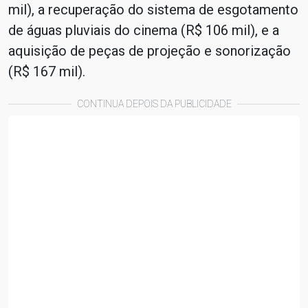
mil), a recuperação do sistema de esgotamento
de águas pluviais do cinema (R$ 106 mil), e a
aquisição de peças de projeção e sonorização
(R$ 167 mil).
CONTINUA DEPOIS DA PUBLICIDADE