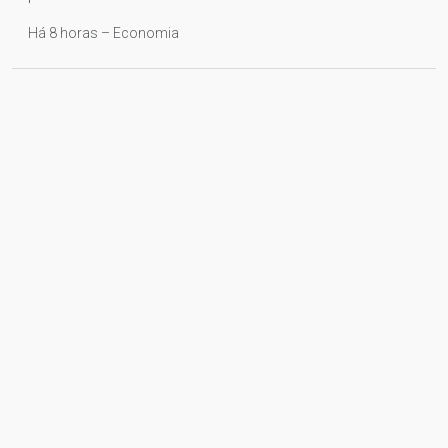
Há 8 horas – Economia