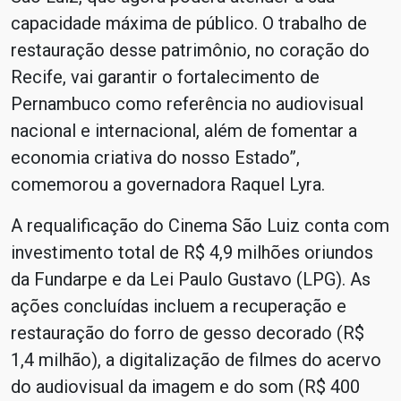
capacidade máxima de público. O trabalho de
restauração desse patrimônio, no coração do
Recife, vai garantir o fortalecimento de
Pernambuco como referência no audiovisual
nacional e internacional, além de fomentar a
economia criativa do nosso Estado”,
comemorou a governadora Raquel Lyra.
A requalificação do Cinema São Luiz conta com
investimento total de R$ 4,9 milhões oriundos
da Fundarpe e da Lei Paulo Gustavo (LPG). As
ações concluídas incluem a recuperação e
restauração do forro de gesso decorado (R$
1,4 milhão), a digitalização de filmes do acervo
do audiovisual da imagem e do som (R$ 400