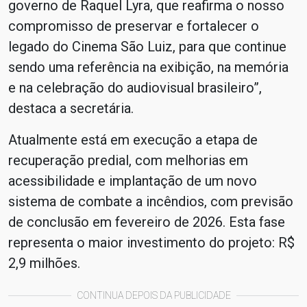
governo de Raquel Lyra, que reafirma o nosso
compromisso de preservar e fortalecer o
legado do Cinema São Luiz, para que continue
sendo uma referência na exibição, na memória
e na celebração do audiovisual brasileiro”,
destaca a secretária.
Atualmente está em execução a etapa de
recuperação predial, com melhorias em
acessibilidade e implantação de um novo
sistema de combate a incêndios, com previsão
de conclusão em fevereiro de 2026. Esta fase
representa o maior investimento do projeto: R$
2,9 milhões.
CONTINUA DEPOIS DA PUBLICIDADE