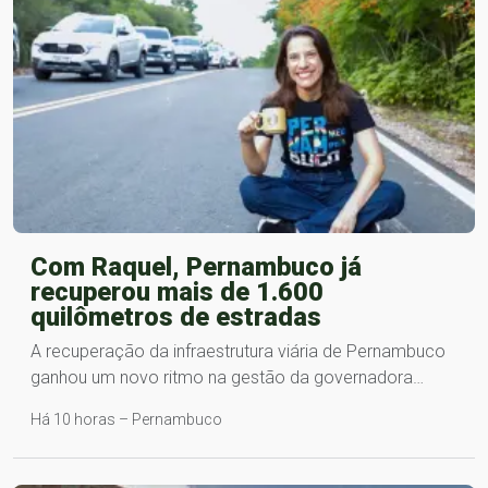
Com Raquel, Pernambuco já
recuperou mais de 1.600
quilômetros de estradas
A recuperação da infraestrutura viária de Pernambuco
ganhou um novo ritmo na gestão da governadora…
Há 10 horas – Pernambuco