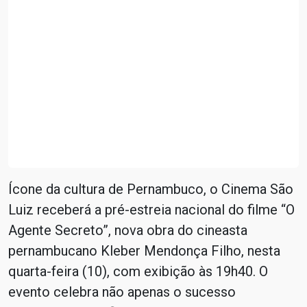
Ícone da cultura de Pernambuco, o Cinema São
Luiz receberá a pré-estreia nacional do filme “O
Agente Secreto”, nova obra do cineasta
pernambucano Kleber Mendonça Filho, nesta
quarta-feira (10), com exibição às 19h40. O
evento celebra não apenas o sucesso