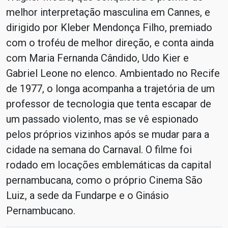
melhor interpretação masculina em Cannes, e
dirigido por Kleber Mendonça Filho, premiado
com o troféu de melhor direção, e conta ainda
com Maria Fernanda Cândido, Udo Kier e
Gabriel Leone no elenco. Ambientado no Recife
de 1977, o longa acompanha a trajetória de um
professor de tecnologia que tenta escapar de
um passado violento, mas se vê espionado
pelos próprios vizinhos após se mudar para a
cidade na semana do Carnaval. O filme foi
rodado em locações emblemáticas da capital
pernambucana, como o próprio Cinema São
Luiz, a sede da Fundarpe e o Ginásio
Pernambucano.