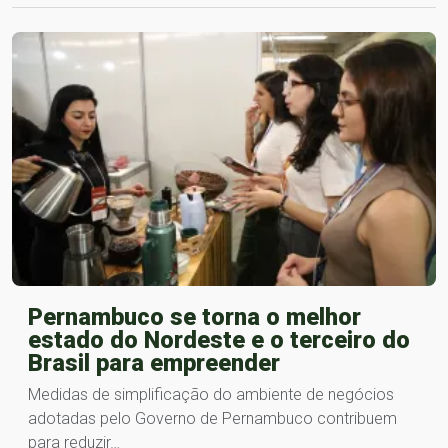
Pernambuco se torna o melhor
estado do Nordeste e o terceiro do
Brasil para empreender
Medidas de simplificação do ambiente de negócios
adotadas pelo Governo de Pernambuco contribuem
para reduzir…