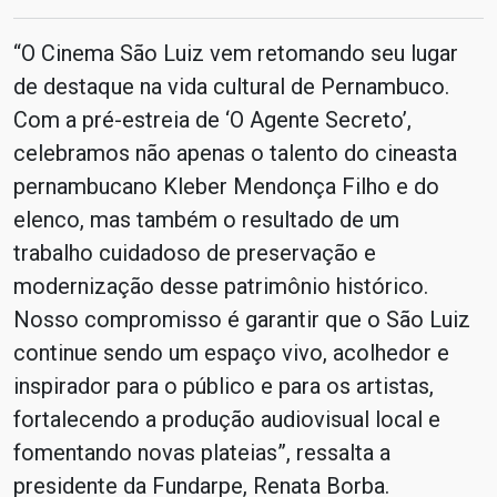
“O Cinema São Luiz vem retomando seu lugar
de destaque na vida cultural de Pernambuco.
Com a pré-estreia de ‘O Agente Secreto’,
celebramos não apenas o talento do cineasta
pernambucano Kleber Mendonça Filho e do
elenco, mas também o resultado de um
trabalho cuidadoso de preservação e
modernização desse patrimônio histórico.
Nosso compromisso é garantir que o São Luiz
continue sendo um espaço vivo, acolhedor e
inspirador para o público e para os artistas,
fortalecendo a produção audiovisual local e
fomentando novas plateias”, ressalta a
presidente da Fundarpe, Renata Borba.