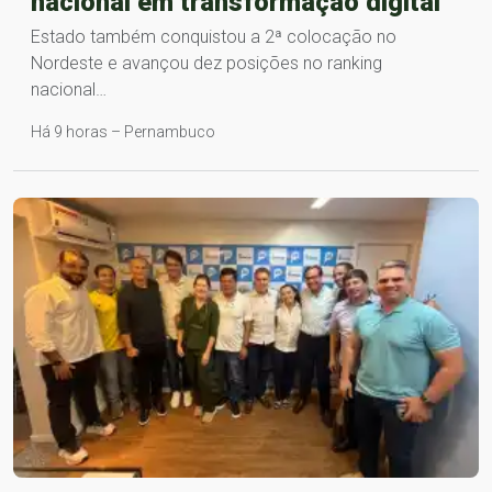
nacional em transformação digital
Estado também conquistou a 2ª colocação no
Nordeste e avançou dez posições no ranking
nacional…
Há 9 horas – Pernambuco