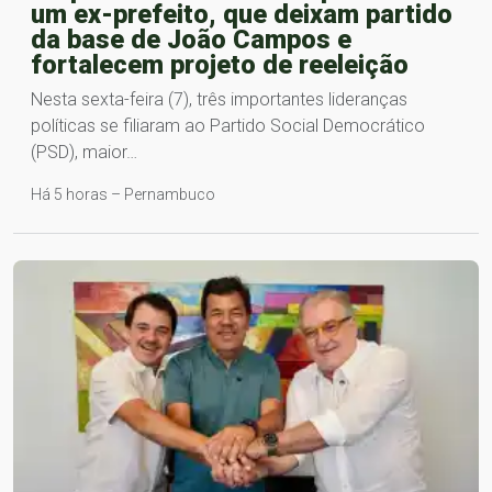
um ex-prefeito, que deixam partido
da base de João Campos e
fortalecem projeto de reeleição
Nesta sexta-feira (7), três importantes lideranças
políticas se filiaram ao Partido Social Democrático
(PSD), maior…
Há 5 horas – Pernambuco