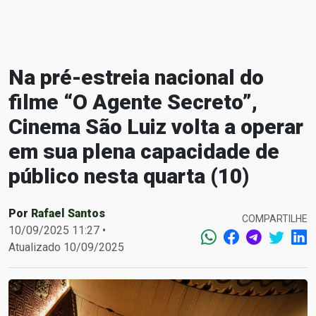
Na pré-estreia nacional do
filme “O Agente Secreto”,
Cinema São Luiz volta a operar
em sua plena capacidade de
público nesta quarta (10)
Por
Rafael Santos
COMPARTILHE
10/09/2025 11:27 •
Atualizado 10/09/2025