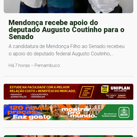
Mendonça recebe apoio do
deputado Augusto Coutinho para o
Senado
A candidatura de Mendonça Filho ao Senado recebeu
o apoio do deputado federal Augusto Coutinho,…
Há 7 horas – Pernambuco