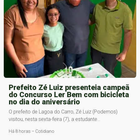
Prefeito Zé Luiz presenteia campeã
do Concurso Ler Bem com bicicleta
no dia do aniversário
O prefeito de Lagoa do Carro, Zé Luiz (Podemos)
visitou, nesta sexta-feira (7), a estudante…
Há 8 horas – Cotidiano