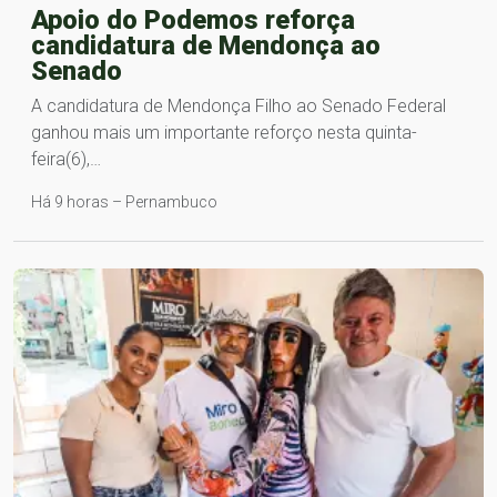
Apoio do Podemos reforça
candidatura de Mendonça ao
Senado
A candidatura de Mendonça Filho ao Senado Federal
ganhou mais um importante reforço nesta quinta-
feira(6),…
Há 9 horas – Pernambuco