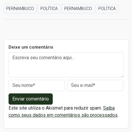
PERNAMBUCO
POLÍTICA
PERNAMBUCO
POLÍTICA
Deixe um comentário
Enviar comentário
Este site utiliza o Akismet para reduzir spam.
Saiba
como seus dados em comentários são processados
.