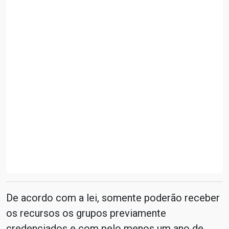
De acordo com a lei, somente poderão receber
os recursos os grupos previamente
credenciados e com pelo menos um ano de