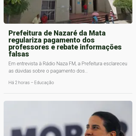
Prefeitura de Nazaré da Mata
regulariza pagamento dos
professores e rebate informações
falsas
Em entrevista à Rádio Naza FM, a Prefeitura esclareceu
as dúvidas sobre o pagamento dos…
Há 2 horas – Educação