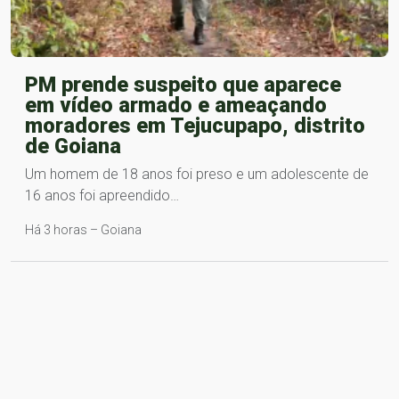
PM prende suspeito que aparece
em vídeo armado e ameaçando
moradores em Tejucupapo, distrito
de Goiana
Um homem de 18 anos foi preso e um adolescente de
16 anos foi apreendido…
Há 3 horas – Goiana