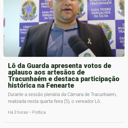
Lô da Guarda apresenta votos de
aplauso aos artesãos de
Tracunhaém e destaca participação
histórica na Fenearte
Durante a sessão plenária da Câmara de Tracunhaém,
realizada nesta quarta-feira (5), o vereador Lô…
Há 3 horas – Política