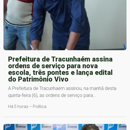
Prefeitura de Tracunhaém assina
ordens de serviço para nova
escola, três pontes e lança edital
do Patrimônio Vivo
A Prefeitura de Tracunhaém assinou, na manhã desta
quinta-feira (6), as ordens de serviço para…
Há 5 horas – Política