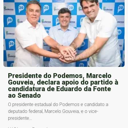
Presidente do Podemos, Marcelo
Gouveia, declara apoio do partido à
candidatura de Eduardo da Fonte
ao Senado
O presidente estadual do Podemos e candidato a
deputado federal, Marcelo Gouveia, e o vice-
presidente…