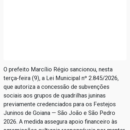
O prefeito Marcílio Régio sancionou, nesta
terça-feira (9), a Lei Municipal nº 2.845/2026,
que autoriza a concessão de subvenções
sociais aos grupos de quadrilhas juninas
previamente credenciados para os Festejos
Juninos de Goiana — São João e São Pedro
2026. A medida assegura apoio financeiro às