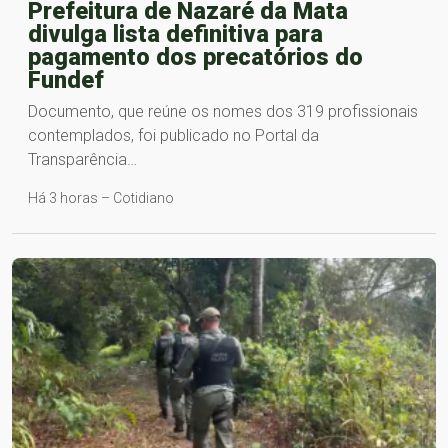
Prefeitura de Nazaré da Mata
divulga lista definitiva para
pagamento dos precatórios do
Fundef
Documento, que reúne os nomes dos 319 profissionais
contemplados, foi publicado no Portal da
Transparência…
Há 3 horas – Cotidiano