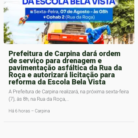
Prefeitura de Carpina dará ordem
de serviço para drenagem e
pavimentação asfáltica da Rua da
Roça e autorizará licitação para
reforma da Escola Bela Vista
A Prefeitura de Carpina realizará, na próxima sexta-feira
(7), às 8h, na Rua da Roça,…
Há 6 horas – Carpina