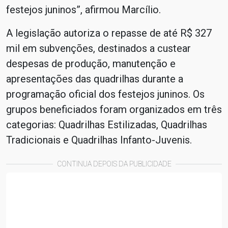
festejos juninos”, afirmou Marcílio.
A legislação autoriza o repasse de até R$ 327
mil em subvenções, destinados a custear
despesas de produção, manutenção e
apresentações das quadrilhas durante a
programação oficial dos festejos juninos. Os
grupos beneficiados foram organizados em três
categorias: Quadrilhas Estilizadas, Quadrilhas
Tradicionais e Quadrilhas Infanto-Juvenis.
CONTINUA DEPOIS DA PUBLICIDADE