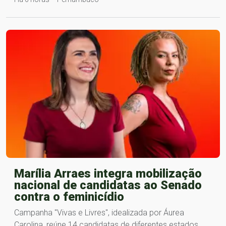
Marília Arraes integra mobilização
nacional de candidatas ao Senado
contra o feminicídio
Campanha "Vivas e Livres", idealizada por Áurea
Carolina, reúne 14 candidatas de diferentes estados