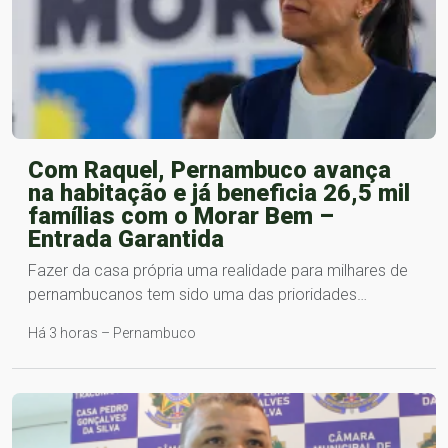
Com Raquel, Pernambuco avança
na habitação e já beneficia 26,5 mil
famílias com o Morar Bem –
Entrada Garantida
Fazer da casa própria uma realidade para milhares de
pernambucanos tem sido uma das prioridades…
Há 3 horas – Pernambuco