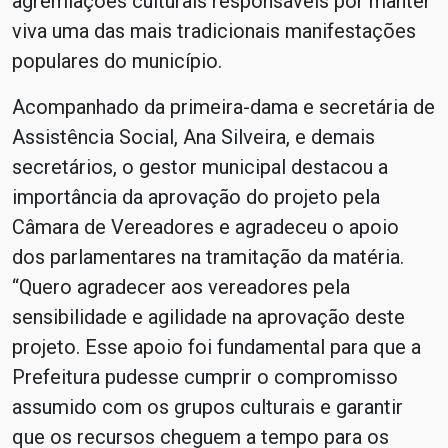
agremiações culturais responsáveis por manter
viva uma das mais tradicionais manifestações
populares do município.
Acompanhado da primeira-dama e secretária de
Assistência Social, Ana Silveira, e demais
secretários, o gestor municipal destacou a
importância da aprovação do projeto pela
Câmara de Vereadores e agradeceu o apoio
dos parlamentares na tramitação da matéria.
“Quero agradecer aos vereadores pela
sensibilidade e agilidade na aprovação deste
projeto. Esse apoio foi fundamental para que a
Prefeitura pudesse cumprir o compromisso
assumido com os grupos culturais e garantir
que os recursos cheguem a tempo para os