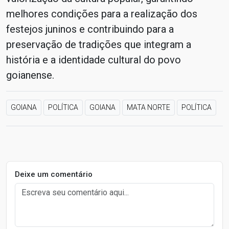
melhores condições para a realização dos
festejos juninos e contribuindo para a
preservação de tradições que integram a
história e a identidade cultural do povo
goianense.
GOIANA
POLÍTICA
GOIANA
MATA NORTE
POLÍTICA
Deixe um comentário