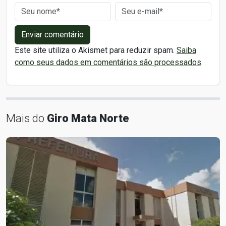
Enviar comentário
Este site utiliza o Akismet para reduzir spam.
Saiba
como seus dados em comentários são processados
.
Mais do
Giro Mata Norte