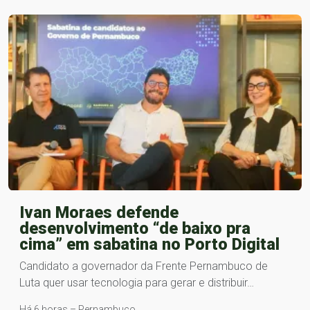
Ivan Moraes defende
desenvolvimento “de baixo pra
cima” em sabatina no Porto Digital
Candidato a governador da Frente Pernambuco de
Luta quer usar tecnologia para gerar e distribuir…
Há 6 horas – Pernambuco