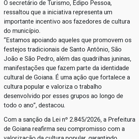
O secretário de Turismo, Édipo Pessoa,
ressaltou que a iniciativa representa um
importante incentivo aos fazedores de cultura
do município.
“Estamos apoiando aqueles que promovem os
festejos tradicionais de Santo Antônio, São
João e São Pedro, além das quadrilhas juninas,
manifestações que fazem parte da identidade
cultural de Goiana. É uma ação que fortalece a
cultura popular e valoriza o trabalho
desenvolvido por esses grupos ao longo de
todo o ano”, destacou.
Com a sanção da Lei nº 2.845/2026, a Prefeitura
de Goiana reafirma seu compromisso com a
valorização da cultura popular, garantindo