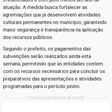
atuação. A medida busca fortalecer as
agremiações que já desenvolvem atividades
culturais permanentes no município, garantindo
maior segurança e transparência na aplicação
dos recursos públicos.
Segundo o prefeito, os pagamentos das
subvenções serão realizados ainda esta
semana, permitindo que as entidades contem
com os recursos necessários para concluir os
preparativos das apresentações e atividades
programadas para o período junino.
CONTINUA DEPOIS DA PUBLICIDADE