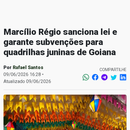
Marcílio Régio sanciona lei e
garante subvenções para
quadrilhas juninas de Goiana
Por
Rafael Santos
COMPARTILHE
09/06/2026 16:28 •
Atualizado 09/06/2026