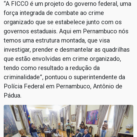
“A FICCO é um projeto do governo federal, uma
força integrada de combate ao crime
organizado que se estabelece junto com os
governos estaduais. Aqui em Pernambuco nós
temos uma estrutura montada, que visa
investigar, prender e desmantelar as quadrilhas
que estão envolvidas em crime organizado,
tendo como resultado a redução da
criminalidade”, pontuou o superintendente da
Polícia Federal em Pernambuco, Antônio de
Pádua.