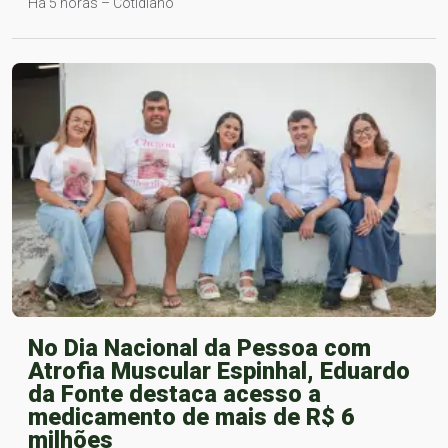
Há 5 horas – Cotidiano
No Dia Nacional da Pessoa com
Atrofia Muscular Espinhal, Eduardo
da Fonte destaca acesso a
medicamento de mais de R$ 6
milhões