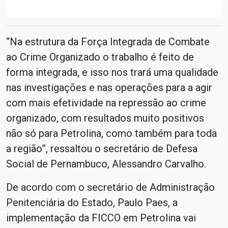
“Na estrutura da Força Integrada de Combate
ao Crime Organizado o trabalho é feito de
forma integrada, e isso nos trará uma qualidade
nas investigações e nas operações para a agir
com mais efetividade na repressão ao crime
organizado, com resultados muito positivos
não só para Petrolina, como também para toda
a região”, ressaltou o secretário de Defesa
Social de Pernambuco, Alessandro Carvalho.
De acordo com o secretário de Administração
Penitenciária do Estado, Paulo Paes, a
implementação da FICCO em Petrolina vai