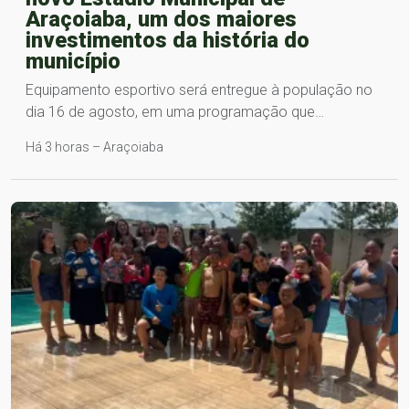
Araçoiaba, um dos maiores
investimentos da história do
município
Equipamento esportivo será entregue à população no
dia 16 de agosto, em uma programação que…
Há 3 horas – Araçoiaba