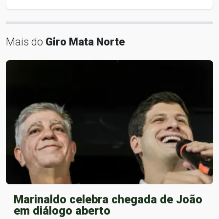
Mais do
Giro Mata Norte
Marinaldo celebra chegada de João
em diálogo aberto