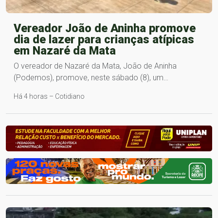
Vereador João de Aninha promove
dia de lazer para crianças atípicas
em Nazaré da Mata
O vereador de Nazaré da Mata, João de Aninha
(Podemos), promove, neste sábado (8), um…
Há 4 horas – Cotidiano