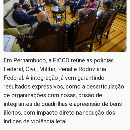
Em Pernambuco, a FICCO reúne as polícias
Federal, Civil, Militar, Penal e Rodoviária
Federal. A integração já vem garantindo
resultados expressivos, como a desarticulação
de organizações criminosas, prisão de
integrantes de quadrilhas e apreensão de bens
ilícitos, com impacto direto na redução dos
índices de violência letal.