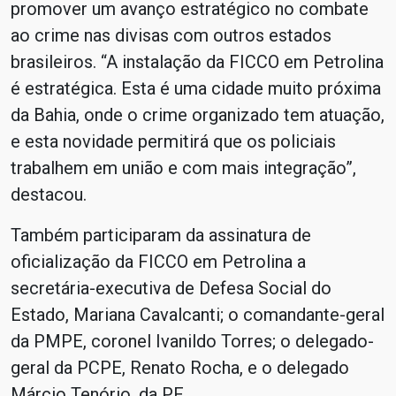
promover um avanço estratégico no combate
ao crime nas divisas com outros estados
brasileiros. “A instalação da FICCO em Petrolina
é estratégica. Esta é uma cidade muito próxima
da Bahia, onde o crime organizado tem atuação,
e esta novidade permitirá que os policiais
trabalhem em união e com mais integração”,
destacou.
Também participaram da assinatura de
oficialização da FICCO em Petrolina a
secretária-executiva de Defesa Social do
Estado, Mariana Cavalcanti; o comandante-geral
da PMPE, coronel Ivanildo Torres; o delegado-
geral da PCPE, Renato Rocha, e o delegado
Márcio Tenório, da PF.