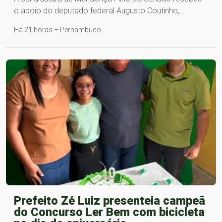
o apoio do deputado federal Augusto Coutinho,…
Há 21 horas – Pernambuco
Prefeito Zé Luiz presenteia campeã
do Concurso Ler Bem com bicicleta