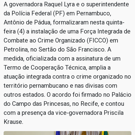
A governadora Raquel Lyra e o superintendente
da Polícia Federal (PF) em Pernambuco,
Antônio de Pádua, formalizaram nesta quinta-
feira (4) a instalação de uma Força Integrada de
Combate ao Crime Organizado (FICCO) em
Petrolina, no Sertão do São Francisco. A
medida, oficializada com a assinatura de um
Termo de Cooperação Técnica, amplia a
atuação integrada contra o crime organizado no
território pernambucano e nas divisas com
outros estados. O acordo foi firmado no Palácio
do Campo das Princesas, no Recife, e contou
com a presença da vice-governadora Priscila
Krause.