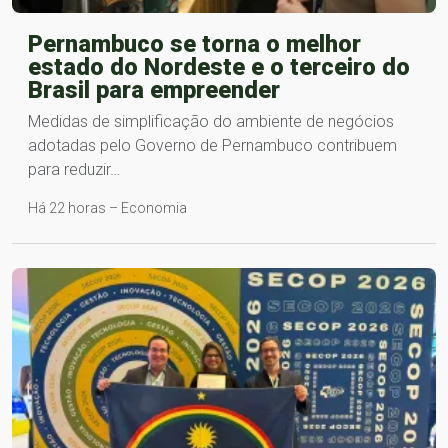
Pernambuco se torna o melhor
estado do Nordeste e o terceiro do
Brasil para empreender
Medidas de simplificação do ambiente de negócios
adotadas pelo Governo de Pernambuco contribuem
para reduzir…
Há 22 horas – Economia