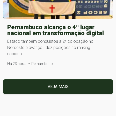
Pernambuco alcança o 4º lugar
nacional em transformação digital
Estado também conquistou a 2ª colocação no
Nordeste e avançou dez posições no ranking
nacional…
Há 23 horas – Pernambuco
VEJA MAIS