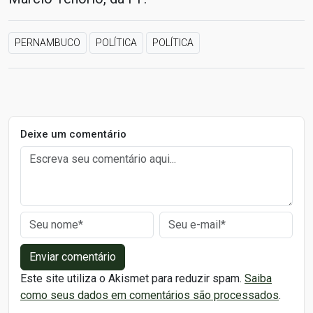
PERNAMBUCO
POLÍTICA
POLÍTICA
Deixe um comentário
Enviar comentário
Este site utiliza o Akismet para reduzir spam.
Saiba
como seus dados em comentários são processados
.