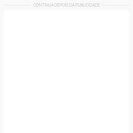
CONTINUA DEPOIS DA PUBLICIDADE