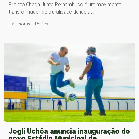
Projeto Chega Junto Pernambuco é um movimento
transformador de pluralidade de ideias.
Há 3 horas – Política
Jogli Uchôa anuncia inauguração do
novo Estádio Municipal de