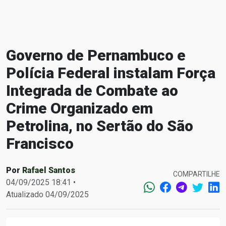
Governo de Pernambuco e
Polícia Federal instalam Força
Integrada de Combate ao
Crime Organizado em
Petrolina, no Sertão do São
Francisco
Por
Rafael Santos
COMPARTILHE
04/09/2025 18:41 •
Atualizado 04/09/2025