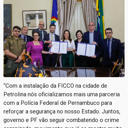
“Com a instalação da FICCO na cidade de
Petrolina nós oficializamos mais uma parceria
com a Polícia Federal de Pernambuco para
reforçar a segurança no nosso Estado. Juntos,
governo e PF vão seguir combatendo o crime