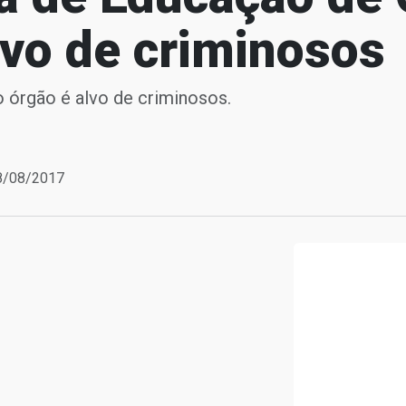
lvo de criminosos
o órgão é alvo de criminosos.
28/08/2017