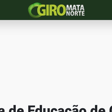
a de Educação de 