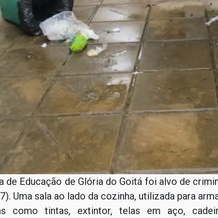
a de Educação de Glória do Goitá foi alvo de crim
). Uma sala ao lado da cozinha, utilizada para a
s como tintas, extintor, telas em aço, cadeir