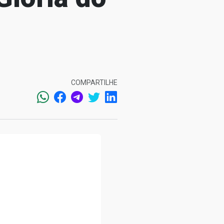
COMPARTILHE