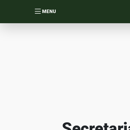
MENU
Secretari