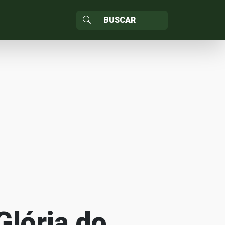
Glória do