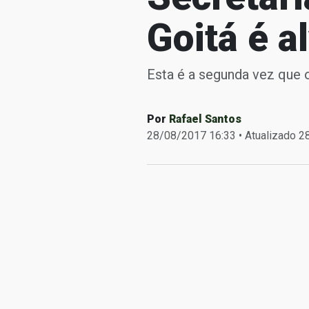
Goitá é a
Esta é a segunda vez que 
Por
Rafael Santos
28/08/2017 16:33 • Atualizado 