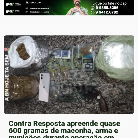
Contra Resposta apreende quase
600 gramas de maconha, arma e
munições durante operação em