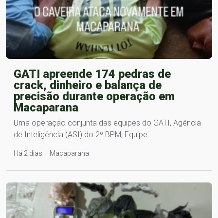
GATI apreende 174 pedras de
crack, dinheiro e balança de
precisão durante operação em
Macaparana
Uma operação conjunta das equipes do GATI, Agência
de Inteligência (ASI) do 2º BPM, Equipe…
Há 2 dias – Macaparana