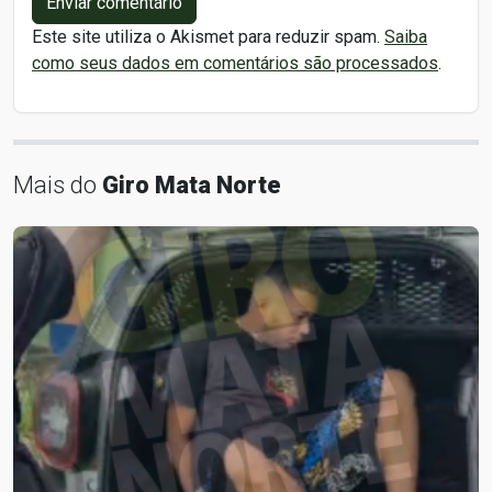
Enviar comentário
Este site utiliza o Akismet para reduzir spam.
Saiba
como seus dados em comentários são processados
.
Mais do
Giro Mata Norte