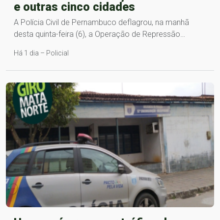
e outras cinco cidades
A Polícia Civil de Pernambuco deflagrou, na manhã
desta quinta-feira (6), a Operação de Repressão…
Há 1 dia – Policial