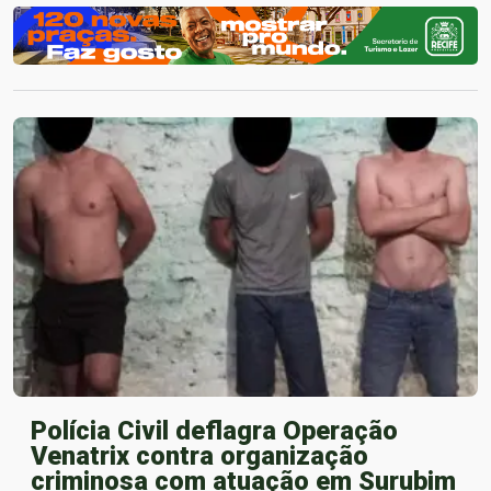
Polícia Civil deflagra Operação
Venatrix contra organização
criminosa com atuação em Surubim