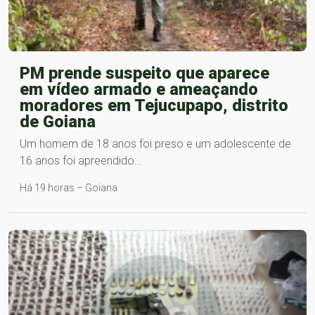
PM prende suspeito que aparece
em vídeo armado e ameaçando
moradores em Tejucupapo, distrito
de Goiana
Um homem de 18 anos foi preso e um adolescente de
16 anos foi apreendido…
Há 19 horas – Goiana