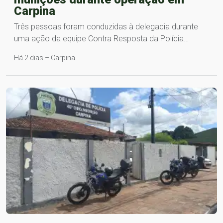
Carpina
Três pessoas foram conduzidas à delegacia durante
uma ação da equipe Contra Resposta da Polícia…
Há 2 dias – Carpina