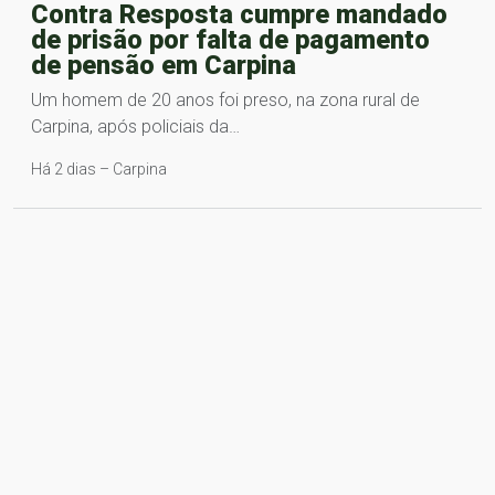
Contra Resposta cumpre mandado
de prisão por falta de pagamento
de pensão em Carpina
Um homem de 20 anos foi preso, na zona rural de
Carpina, após policiais da…
Há 2 dias – Carpina