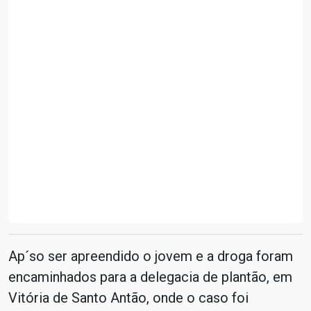
Ap´so ser apreendido o jovem e a droga foram
encaminhados para a delegacia de plantão, em
Vitória de Santo Antão, onde o caso foi