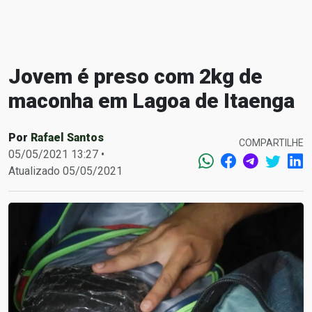
Jovem é preso com 2kg de
maconha em Lagoa de Itaenga
Por
Rafael Santos
COMPARTILHE
05/05/2021 13:27 •
Atualizado 05/05/2021