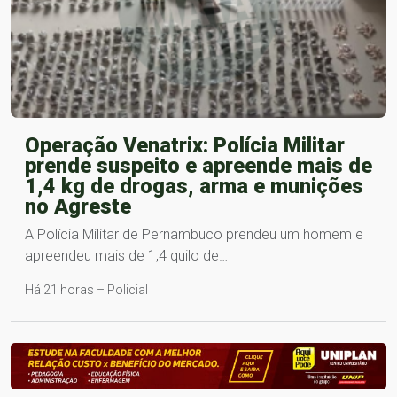
Operação Venatrix: Polícia Militar
prende suspeito e apreende mais de
1,4 kg de drogas, arma e munições
no Agreste
A Polícia Militar de Pernambuco prendeu um homem e
apreendeu mais de 1,4 quilo de…
Há 21 horas – Policial