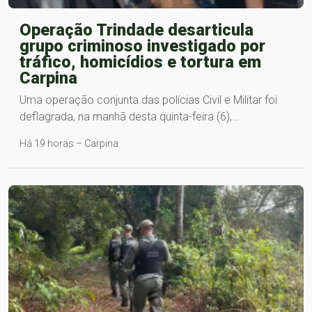
Operação Trindade desarticula
grupo criminoso investigado por
tráfico, homicídios e tortura em
Carpina
Uma operação conjunta das polícias Civil e Militar foi
deflagrada, na manhã desta quinta-feira (6),…
Há 19 horas – Carpina