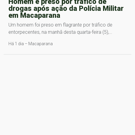
Homem é preso por tráfico de
drogas após ação da Polícia Militar
em Macaparana
Um homem foi preso em flagrante por tráfico de
entorpecentes, na manhã desta quarta-feira (5),…
Há 1 dia – Macaparana