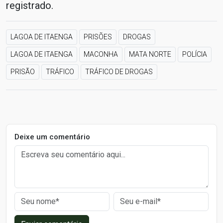
registrado.
LAGOA DE ITAENGA
PRISÕES
DROGAS
LAGOA DE ITAENGA
MACONHA
MATA NORTE
POLÍCIA
PRISÃO
TRÁFICO
TRÁFICO DE DROGAS
Deixe um comentário