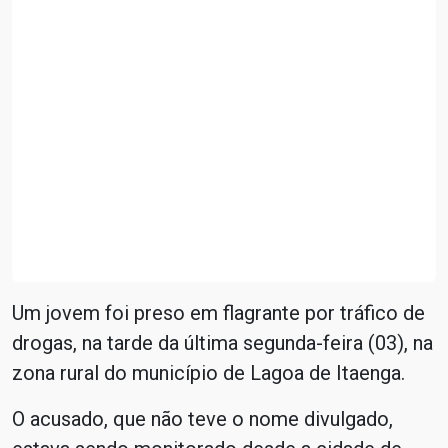
Um jovem foi preso em flagrante por tráfico de
drogas, na tarde da última segunda-feira (03), na
zona rural do município de Lagoa de Itaenga.
O acusado, que não teve o nome divulgado,