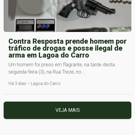
Contra Resposta prende homem por
tráfico de drogas e posse ilegal de
arma em Lagoa do Carro
Um homem foi preso em flagrante, na tarde desta
segunda-feira (3), na Rua Treze, no…
Há 3 dias – Lagoa do Carro
VEJA MAIS