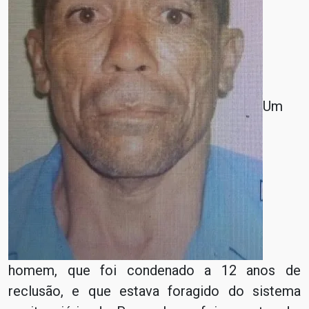
Um
homem, que foi condenado a 12 anos de
reclusão, e que estava foragido do sistema