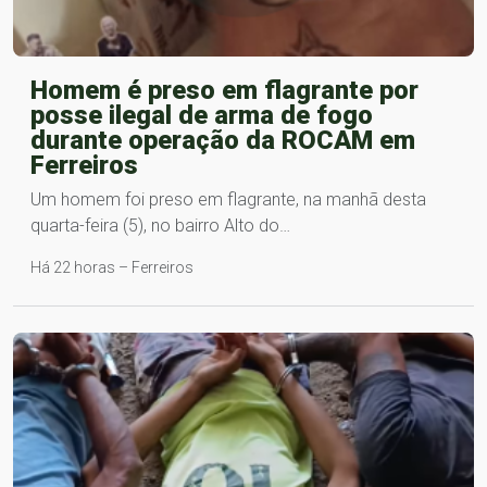
Homem é preso em flagrante por
posse ilegal de arma de fogo
durante operação da ROCAM em
Ferreiros
Um homem foi preso em flagrante, na manhã desta
quarta-feira (5), no bairro Alto do…
Há 22 horas – Ferreiros