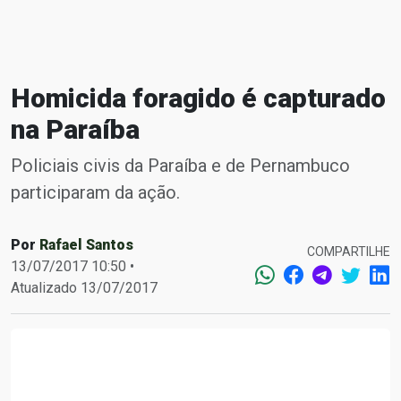
Homicida foragido é capturado
na Paraíba
Policiais civis da Paraíba e de Pernambuco
participaram da ação.
Por
Rafael Santos
COMPARTILHE
13/07/2017 10:50 •
Atualizado 13/07/2017