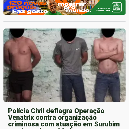
Polícia Civil deflagra Operação
Venatrix contra organização
criminosa com atuação em Surubim