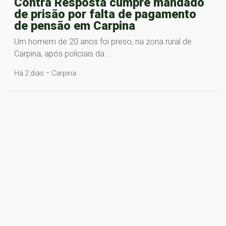
Contra Resposta cumpre mandado
de prisão por falta de pagamento
de pensão em Carpina
Um homem de 20 anos foi preso, na zona rural de
Carpina, após policiais da…
Há 2 dias – Carpina