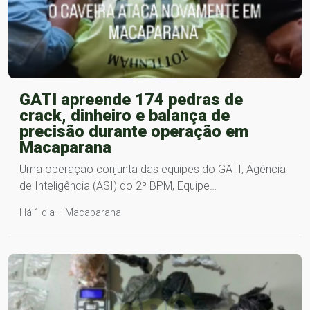
GATI apreende 174 pedras de
crack, dinheiro e balança de
precisão durante operação em
Macaparana
Uma operação conjunta das equipes do GATI, Agência
de Inteligência (ASI) do 2º BPM, Equipe…
Há 1 dia – Macaparana