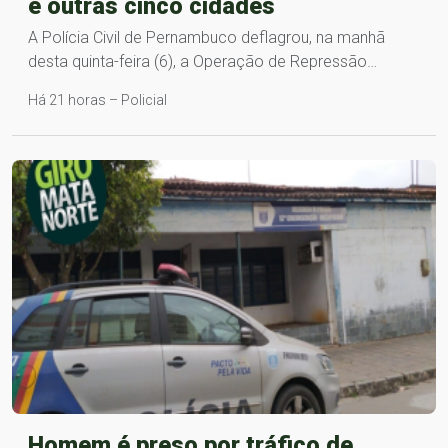
e outras cinco cidades
A Polícia Civil de Pernambuco deflagrou, na manhã
desta quinta-feira (6), a Operação de Repressão…
Há 21 horas – Policial
Homem é preso por tráfico de