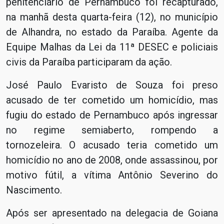
penitenciário de Pernambuco foi recapturado,
na manhã desta quarta-feira (12), no município
de Alhandra, no estado da Paraíba. Agente da
Equipe Malhas da Lei da 11ª DESEC e policiais
civis da Paraíba participaram da ação.
José Paulo Evaristo de Souza foi preso
acusado de ter cometido um homicídio, mas
fugiu do estado de Pernambuco após ingressar
no regime semiaberto, rompendo a
tornozeleira. O acusado teria cometido um
homicídio no ano de 2008, onde assassinou, por
motivo fútil, a vítima Antônio Severino do
Nascimento.
Após ser apresentado na delegacia de Goiana