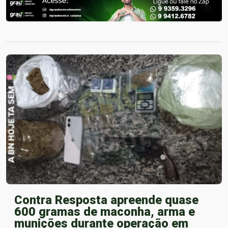
Contra Resposta apreende quase
600 gramas de maconha, arma e
munições durante operação em