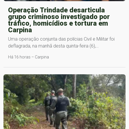
Operação Trindade desarticula
grupo criminoso investigado por
tráfico, homicídios e tortura em
Carpina
Uma operação conjunta das polícias Civil e Militar foi
deflagrada, na manhã desta quinta-feira (6),…
Há 16 horas – Carpina