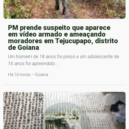
PM prende suspeito que aparece
em vídeo armado e ameaçando
moradores em Tejucupapo, distrito
de Goiana
Um homem de 18 anos foi preso e um adolescente de
16 anos foi apreendido…
Há 16 horas – Goiana