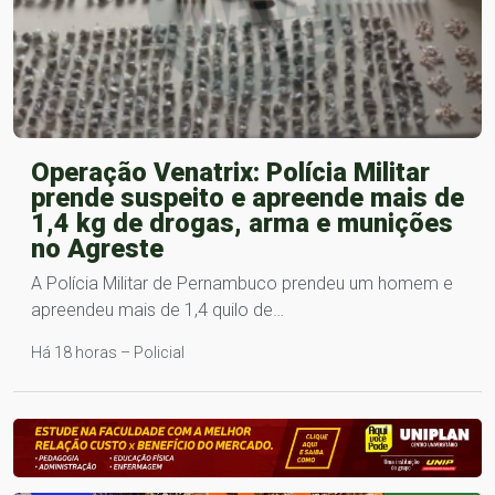
Operação Venatrix: Polícia Militar
prende suspeito e apreende mais de
1,4 kg de drogas, arma e munições
no Agreste
A Polícia Militar de Pernambuco prendeu um homem e
apreendeu mais de 1,4 quilo de…
Há 18 horas – Policial