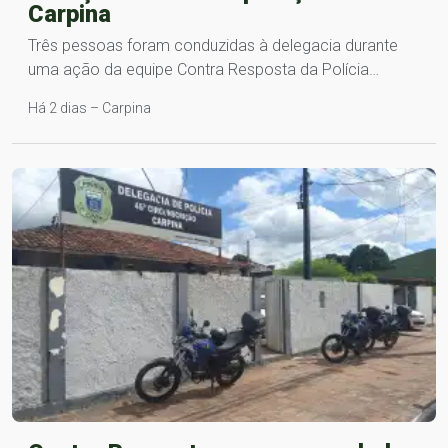
Carpina
Três pessoas foram conduzidas à delegacia durante
uma ação da equipe Contra Resposta da Polícia…
Há 2 dias – Carpina