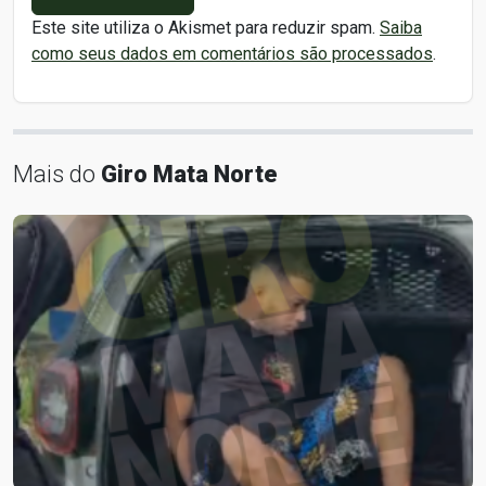
Este site utiliza o Akismet para reduzir spam.
Saiba
como seus dados em comentários são processados
.
Mais do
Giro Mata Norte