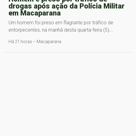
drogas após ação da Polícia Militar
em Macaparana
Um homem foi preso em flagrante por tráfico de
entorpecentes, na manhã desta quarta-feira (5),…
Há 21 horas – Macaparana