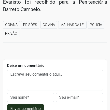
Evaristo foi recolhido para a Penitenciária
Barreto Campelo.
GOIANA
PRISÕES
GOIANA
MALHAS DA LEI
POLÍCIA
PRISÃO
Deixe um comentário
Enviar comentário