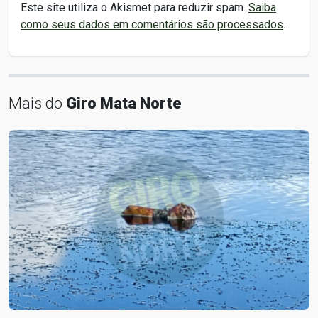
Este site utiliza o Akismet para reduzir spam.
Saiba
como seus dados em comentários são processados
.
Mais do
Giro Mata Norte