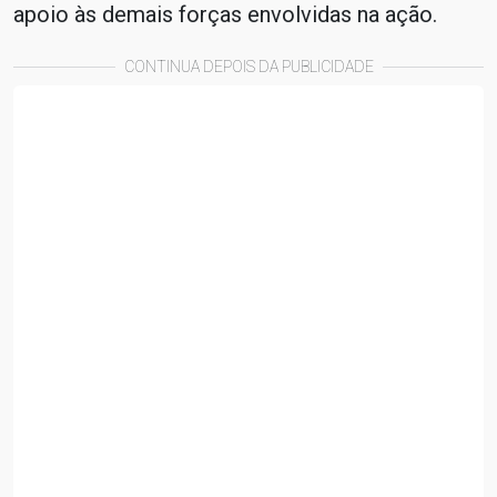
apoio às demais forças envolvidas na ação.
CONTINUA DEPOIS DA PUBLICIDADE