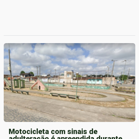
Motocicleta com sinais de
adulteração é apreendida durante