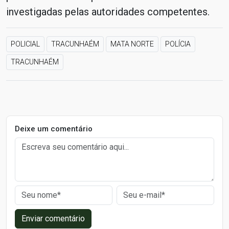
investigadas pelas autoridades competentes.
POLICIAL
TRACUNHAÉM
MATA NORTE
POLÍCIA
TRACUNHAÉM
Deixe um comentário
Enviar comentário