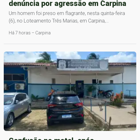
denúncia por agressão em Carpina
Um homem foi preso em flagrante, nesta quinta-feira
(6), no Loteamento Três Marias, em Carpina,…
Há 7 horas – Carpina