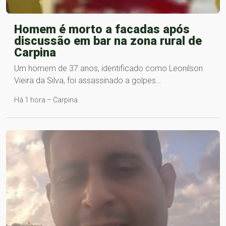
Homem é morto a facadas após
discussão em bar na zona rural de
Carpina
Um homem de 37 anos, identificado como Leonilson
Vieira da Silva, foi assassinado a golpes…
Há 1 hora – Carpina