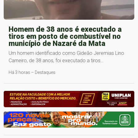
Homem de 38 anos é executado a
tiros em posto de combustível no
município de Nazaré da Mata
Um homem identificado como Gideão Jeremias Lino
Carneiro, de 38 anos, foi executado a tiros…
Há 3 horas – Destaques