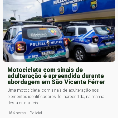
Motocicleta com sinais de
adulteração é apreendida durante
abordagem em São Vicente Férrer
Uma motocicleta, com sinais de adulteração nos
elementos identificadores, foi apreendida, na manhã
desta quinta-feira…
Há 6 horas – Policial