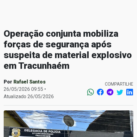
Operação conjunta mobiliza
forças de segurança após
suspeita de material explosivo
em Tracunhaém
Por
Rafael Santos
COMPARTILHE
26/05/2026 09:55 •
Atualizado 26/05/2026