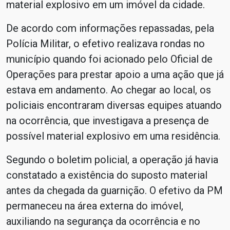
material explosivo em um imóvel da cidade.
De acordo com informações repassadas, pela
Polícia Militar, o efetivo realizava rondas no
município quando foi acionado pelo Oficial de
Operações para prestar apoio a uma ação que já
estava em andamento. Ao chegar ao local, os
policiais encontraram diversas equipes atuando
na ocorrência, que investigava a presença de
possível material explosivo em uma residência.
Segundo o boletim policial, a operação já havia
constatado a existência do suposto material
antes da chegada da guarnição. O efetivo da PM
permaneceu na área externa do imóvel,
auxiliando na segurança da ocorrência e no