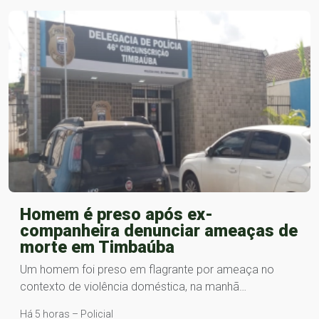
Homem é preso após ex-
companheira denunciar ameaças de
morte em Timbaúba
Um homem foi preso em flagrante por ameaça no
contexto de violência doméstica, na manhã…
Há 5 horas – Policial