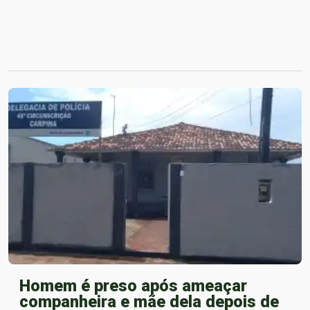
Homem é preso após ameaçar
companheira e mãe dela depois de