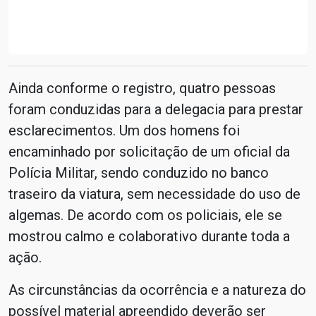
Ainda conforme o registro, quatro pessoas
foram conduzidas para a delegacia para prestar
esclarecimentos. Um dos homens foi
encaminhado por solicitação de um oficial da
Polícia Militar, sendo conduzido no banco
traseiro da viatura, sem necessidade do uso de
algemas. De acordo com os policiais, ele se
mostrou calmo e colaborativo durante toda a
ação.
As circunstâncias da ocorrência e a natureza do
possível material apreendido deverão ser