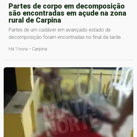
Partes de corpo em decomposição
são encontradas em açude na zona
rural de Carpina
Partes de um cadáver em avançado estado de
decomposição foram encontradas no final da tarde…
Há 1 hora – Carpina