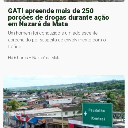
GATI apreende mais de 250
porções de drogas durante ação
em Nazaré da Mata
Um homem foi conduzido e um adolescente
apreendido por suspeita de envolvimento com o
tráfico…
Há 6 horas – Nazaré da Mata