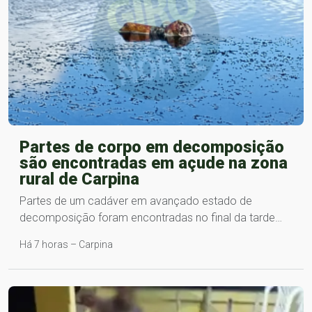
Partes de corpo em decomposição
são encontradas em açude na zona
rural de Carpina
Partes de um cadáver em avançado estado de
decomposição foram encontradas no final da tarde…
Há 7 horas – Carpina