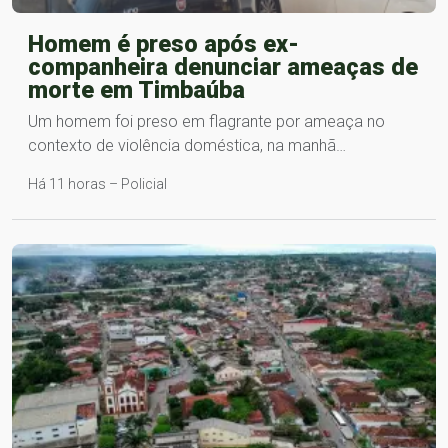
Homem é preso após ex-
companheira denunciar ameaças de
morte em Timbaúba
Um homem foi preso em flagrante por ameaça no
contexto de violência doméstica, na manhã…
Há 11 horas – Policial