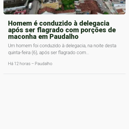
Homem é conduzido à delegacia
após ser flagrado com porções de
maconha em Paudalho
Um homem foi conduzido à delegacia, na noite desta
quinta-feira (6), após ser flagrado com…
Há 12 horas – Paudalho