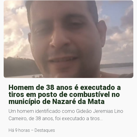
Homem de 38 anos é executado a
tiros em posto de combustível no
município de Nazaré da Mata
Um homem identificado como Gideão Jeremias Lino
Carneiro, de 38 anos, foi executado a tiros…
Há 9 horas – Destaques