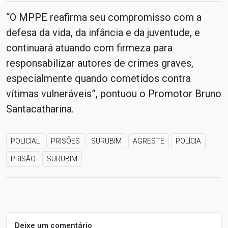
“O MPPE reafirma seu compromisso com a
defesa da vida, da infância e da juventude, e
continuará atuando com firmeza para
responsabilizar autores de crimes graves,
especialmente quando cometidos contra
vítimas vulneráveis”, pontuou o Promotor Bruno
Santacatharina.
POLICIAL
PRISÕES
SURUBIM
AGRESTE
POLÍCIA
PRISÃO
SURUBIM
Deixe um comentário