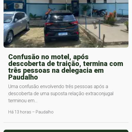
Confusão no motel, após
descoberta de traição, termina com
três pessoas na delegacia em
Paudalho
Uma confusão envolvendo três pessoas após a
descoberta de uma suposta relação extraconjugal
terminou em…
Há 13 horas – Paudalho