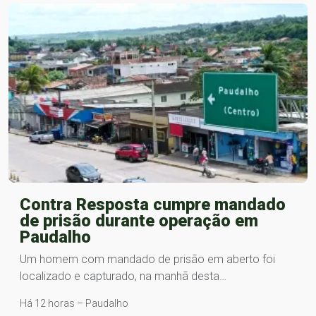
Contra Resposta cumpre mandado
de prisão durante operação em
Paudalho
Um homem com mandado de prisão em aberto foi
localizado e capturado, na manhã desta…
Há 12 horas – Paudalho