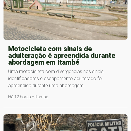
Motocicleta com sinais de
adulteração é apreendida durante
abordagem em Itambé
Uma motocicleta com divergências nos sinais
identificadores e escapamento adulterado foi
apreendida durante uma abordagem…
Há 12 horas – Itambé