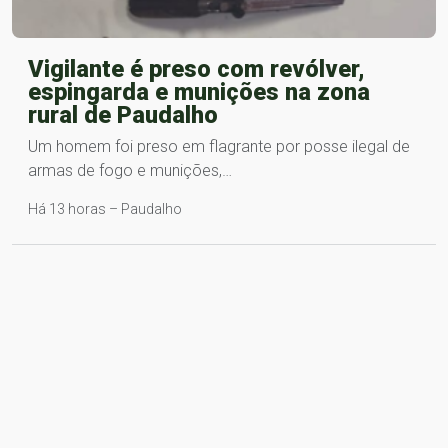
Vigilante é preso com revólver,
espingarda e munições na zona
rural de Paudalho
Um homem foi preso em flagrante por posse ilegal de
armas de fogo e munições,…
Há 13 horas – Paudalho