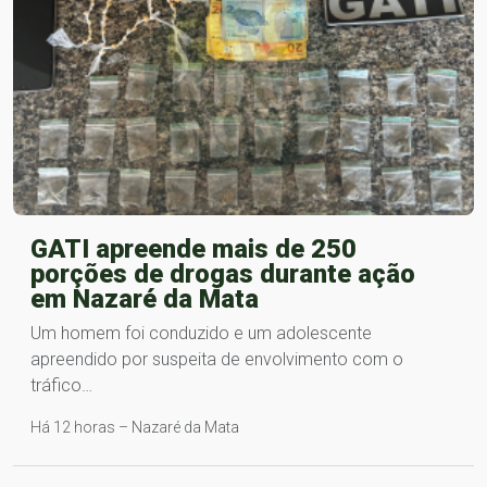
GATI apreende mais de 250
porções de drogas durante ação
em Nazaré da Mata
Um homem foi conduzido e um adolescente
apreendido por suspeita de envolvimento com o
tráfico…
Há 12 horas – Nazaré da Mata