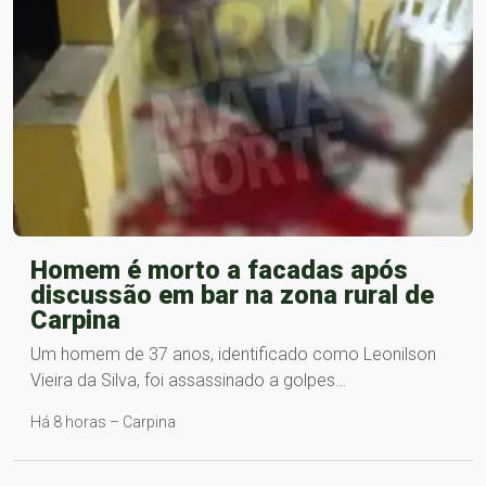
Homem é morto a facadas após
discussão em bar na zona rural de
Carpina
Um homem de 37 anos, identificado como Leonilson
Vieira da Silva, foi assassinado a golpes…
Há 8 horas – Carpina