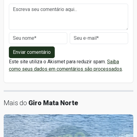
Enviar comentário
Este site utiliza o Akismet para reduzir spam.
Saiba
como seus dados em comentários são processados
.
Mais do
Giro Mata Norte