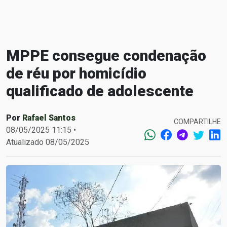
MPPE consegue condenação
de réu por homicídio
qualificado de adolescente
Por
Rafael Santos
COMPARTILHE
08/05/2025 11:15 •
Atualizado 08/05/2025