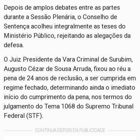
Depois de amplos debates entre as partes
durante a Sessão Plenária, o Conselho de
Sentença acolheu integralmente as teses do
Ministério Público, rejeitando as alegações da
defesa.
O Juiz Presidente da Vara Criminal de Surubim,
Augusto Cézar de Sousa Arruda, fixou ao réu a
pena de 24 anos de reclusão, a ser cumprida em
regime fechado, determinando ainda o imediato
início do cumprimento da pena, nos termos do
julgamento do Tema 1068 do Supremo Tribunal
Federal (STF).
CONTINUA DEPOIS DA PUBLICIDADE