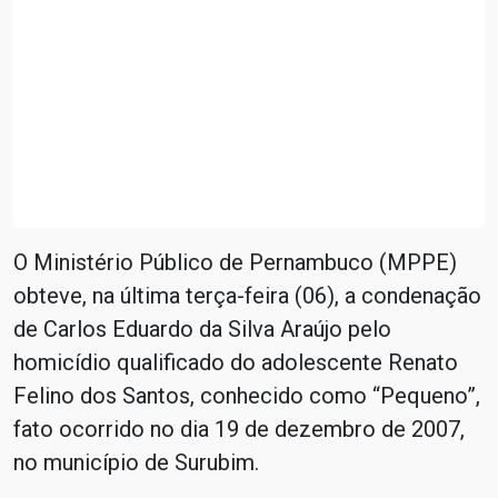
O Ministério Público de Pernambuco (MPPE)
obteve, na última terça-feira (06), a condenação
de Carlos Eduardo da Silva Araújo pelo
homicídio qualificado do adolescente Renato
Felino dos Santos, conhecido como “Pequeno”,
fato ocorrido no dia 19 de dezembro de 2007,
no município de Surubim.