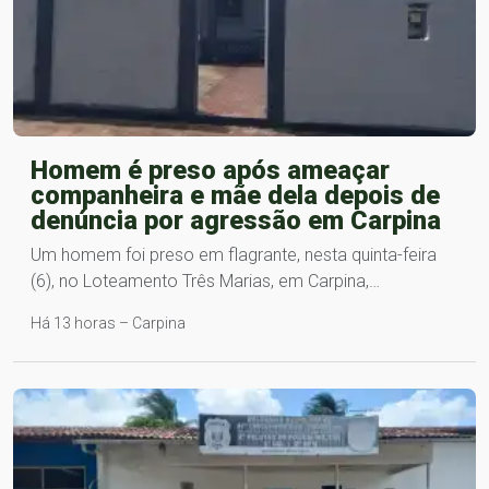
Homem é preso após ameaçar
companheira e mãe dela depois de
denúncia por agressão em Carpina
Um homem foi preso em flagrante, nesta quinta-feira
(6), no Loteamento Três Marias, em Carpina,…
Há 13 horas – Carpina