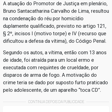
A atuação do Promotor de Justiça em plenário,
Bruno Santacatharina Carvalho de Lima, resultou
na condenação do réu por homicídio
duplamente qualificado, previsto no artigo 121,
§ 2º, incisos I (motivo torpe) e IV (recurso que
dificultou a defesa da vítima), do Código Penal.
Segundo os autos, a vítima, então com 13 anos
de idade, foi atraída para um local ermo e
executada com requintes de crueldade, por
disparos de arma de fogo. A motivação do
crime teria se dado por suposto furto praticado
pelo adolescente, de um aparelho “toca CD”.
CONTINUA DEPOIS DA PUBLICIDADE