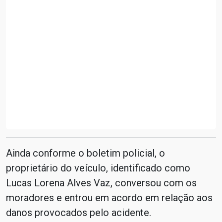
Ainda conforme o boletim policial, o
proprietário do veículo, identificado como
Lucas Lorena Alves Vaz, conversou com os
moradores e entrou em acordo em relação aos
danos provocados pelo acidente.