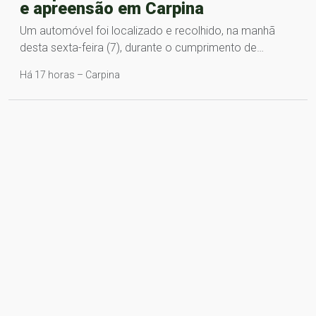
e apreensão em Carpina
Um automóvel foi localizado e recolhido, na manhã
desta sexta-feira (7), durante o cumprimento de…
Há 17 horas – Carpina