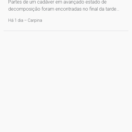
Partes de um cadáver em avançado estado de
decomposição foram encontradas no final da tarde…
Há 1 dia – Carpina