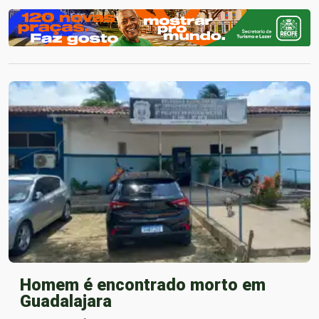
Homem é encontrado morto em
Guadalajara