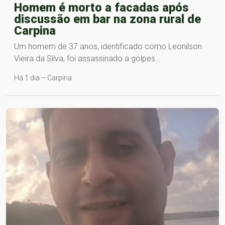
Homem é morto a facadas após
discussão em bar na zona rural de
Carpina
Um homem de 37 anos, identificado como Leonilson
Vieira da Silva, foi assassinado a golpes…
Há 1 dia – Carpina