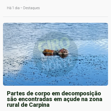
Há 1 dia – Destaques
Partes de corpo em decomposição
são encontradas em açude na zona
rural de Carpina