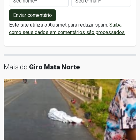
Enviar comentário
Este site utiliza o Akismet para reduzir spam.
Saiba
como seus dados em comentários são processados
.
Mais do
Giro Mata Norte