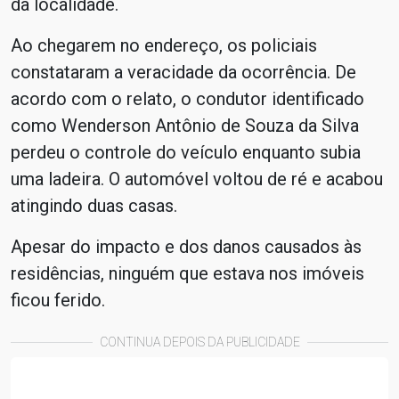
da localidade.
Ao chegarem no endereço, os policiais
constataram a veracidade da ocorrência. De
acordo com o relato, o condutor identificado
como Wenderson Antônio de Souza da Silva
perdeu o controle do veículo enquanto subia
uma ladeira. O automóvel voltou de ré e acabou
atingindo duas casas.
Apesar do impacto e dos danos causados às
residências, ninguém que estava nos imóveis
ficou ferido.
CONTINUA DEPOIS DA PUBLICIDADE