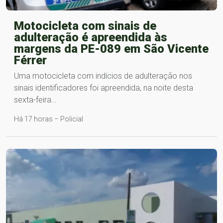
Motocicleta com sinais de
adulteração é apreendida às
margens da PE-089 em São Vicente
Férrer
Uma motocicleta com indícios de adulteração nos
sinais identificadores foi apreendida, na noite desta
sexta-feira…
Há 17 horas – Policial