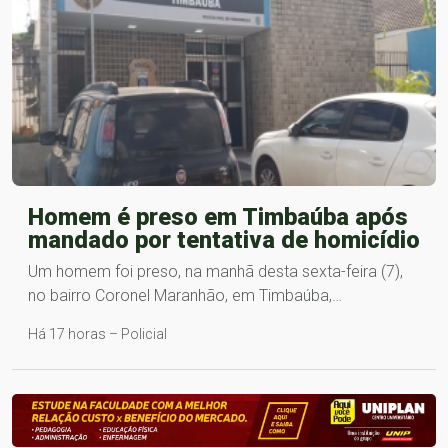
Homem é preso em Timbaúba após
mandado por tentativa de homicídio
Um homem foi preso, na manhã desta sexta-feira (7),
no bairro Coronel Maranhão, em Timbaúba,…
Há 17 horas – Policial