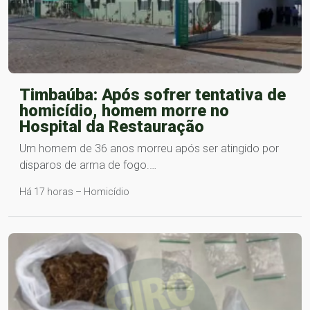
Timbaúba: Após sofrer tentativa de
homicídio, homem morre no
Hospital da Restauração
Um homem de 36 anos morreu após ser atingido por
disparos de arma de fogo.…
Há 17 horas – Homicídio