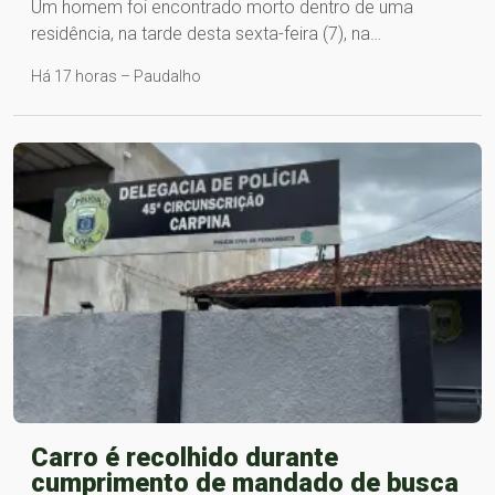
Um homem foi encontrado morto dentro de uma
residência, na tarde desta sexta-feira (7), na…
Há 17 horas – Paudalho
Carro é recolhido durante
cumprimento de mandado de busca