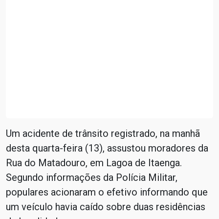
Um acidente de trânsito registrado, na manhã
desta quarta-feira (13), assustou moradores da
Rua do Matadouro, em Lagoa de Itaenga.
Segundo informações da Polícia Militar,
populares acionaram o efetivo informando que
um veículo havia caído sobre duas residências