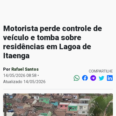
Motorista perde controle de
veículo e tomba sobre
residências em Lagoa de
Itaenga
Por
Rafael Santos
COMPARTILHE
14/05/2026 08:58 •
Atualizado 14/05/2026