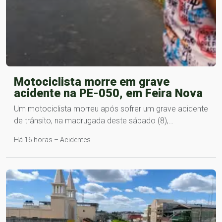
Motociclista morre em grave
acidente na PE-050, em Feira Nova
Um motociclista morreu após sofrer um grave acidente
de trânsito, na madrugada deste sábado (8),…
Há 16 horas – Acidentes