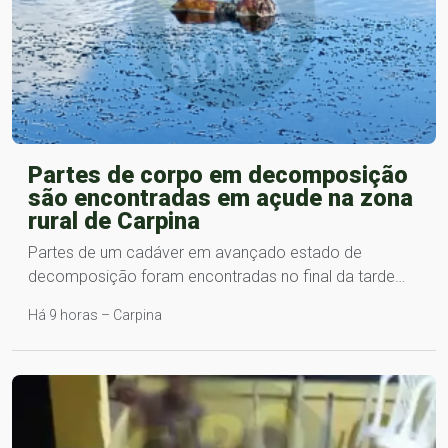
Partes de corpo em decomposição
são encontradas em açude na zona
rural de Carpina
Partes de um cadáver em avançado estado de
decomposição foram encontradas no final da tarde…
Há 9 horas – Carpina