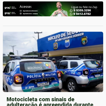
Motocicleta com sinais de
adulteração é apreendida durante