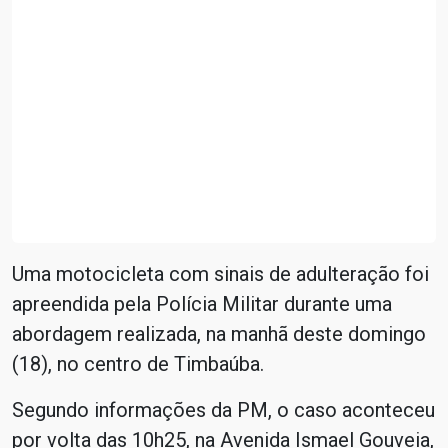
Uma motocicleta com sinais de adulteração foi
apreendida pela Polícia Militar durante uma
abordagem realizada, na manhã deste domingo
(18), no centro de Timbaúba.
Segundo informações da PM, o caso aconteceu
por volta das 10h25, na Avenida Ismael Gouveia,