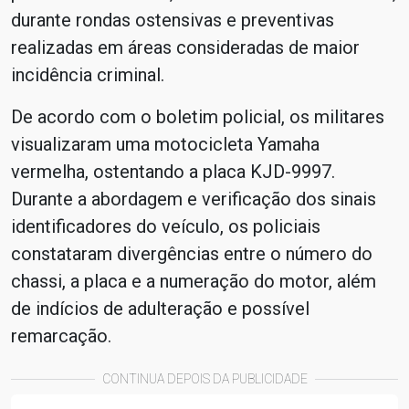
durante rondas ostensivas e preventivas
realizadas em áreas consideradas de maior
incidência criminal.
De acordo com o boletim policial, os militares
visualizaram uma motocicleta Yamaha
vermelha, ostentando a placa KJD-9997.
Durante a abordagem e verificação dos sinais
identificadores do veículo, os policiais
constataram divergências entre o número do
chassi, a placa e a numeração do motor, além
de indícios de adulteração e possível
remarcação.
CONTINUA DEPOIS DA PUBLICIDADE