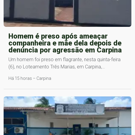
Homem é preso após ameaçar
companheira e mãe dela depois de
denúncia por agressão em Carpina
Um homem foi preso em flagrante, nesta quinta-feira
(6), no Loteamento Três Marias, em Carpina,…
Há 15 horas – Carpina