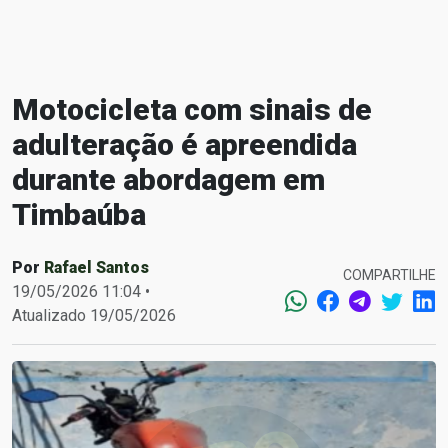
Motocicleta com sinais de
adulteração é apreendida
durante abordagem em
Timbaúba
Por
Rafael Santos
COMPARTILHE
19/05/2026 11:04 •
Atualizado 19/05/2026