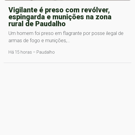
Vigilante é preso com revólver,
espingarda e munições na zona
rural de Paudalho
Um homem foi preso em flagrante por posse ilegal de
armas de fogo e munições,…
Há 15 horas – Paudalho