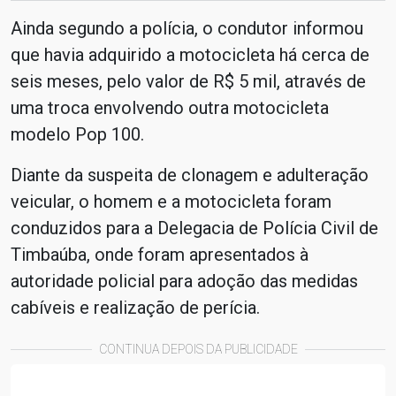
Ainda segundo a polícia, o condutor informou
que havia adquirido a motocicleta há cerca de
seis meses, pelo valor de R$ 5 mil, através de
uma troca envolvendo outra motocicleta
modelo Pop 100.
Diante da suspeita de clonagem e adulteração
veicular, o homem e a motocicleta foram
conduzidos para a Delegacia de Polícia Civil de
Timbaúba, onde foram apresentados à
autoridade policial para adoção das medidas
cabíveis e realização de perícia.
CONTINUA DEPOIS DA PUBLICIDADE