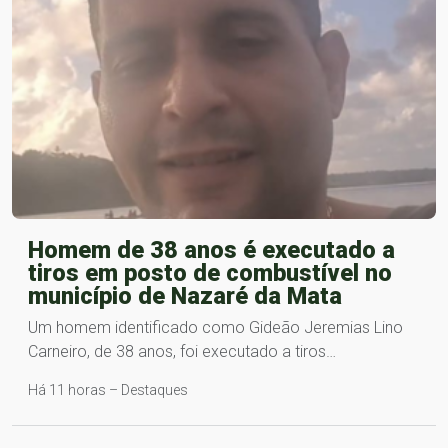
Homem de 38 anos é executado a
tiros em posto de combustível no
município de Nazaré da Mata
Um homem identificado como Gideão Jeremias Lino
Carneiro, de 38 anos, foi executado a tiros…
Há 11 horas – Destaques