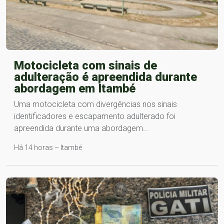
Motocicleta com sinais de
adulteração é apreendida durante
abordagem em Itambé
Uma motocicleta com divergências nos sinais
identificadores e escapamento adulterado foi
apreendida durante uma abordagem…
Há 14 horas – Itambé