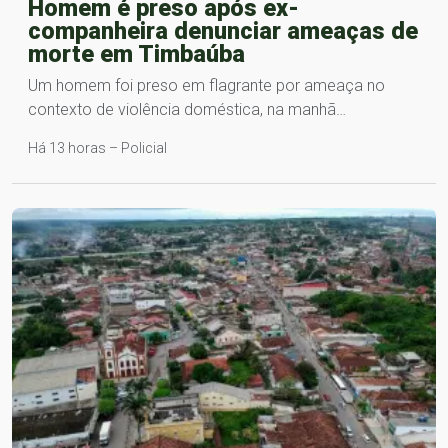
Homem é preso após ex-
companheira denunciar ameaças de
morte em Timbaúba
Um homem foi preso em flagrante por ameaça no
contexto de violência doméstica, na manhã…
Há 13 horas – Policial