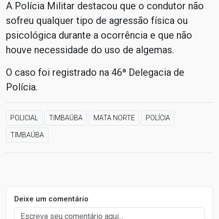
A Polícia Militar destacou que o condutor não
sofreu qualquer tipo de agressão física ou
psicológica durante a ocorrência e que não
houve necessidade do uso de algemas.
O caso foi registrado na 46ª Delegacia de
Polícia.
POLICIAL
TIMBAÚBA
MATA NORTE
POLÍCIA
TIMBAÚBA
Deixe um comentário