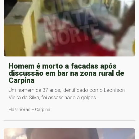
Homem é morto a facadas após
discussão em bar na zona rural de
Carpina
Um homem de 37 anos, identificado como Leonilson
Vieira da Silva, foi assassinado a golpes…
Há 9 horas – Carpina