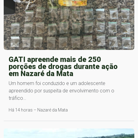
GATI apreende mais de 250
porções de drogas durante ação
em Nazaré da Mata
Um homem foi conduzido e um adolescente
apreendido por suspeita de envolvimento com o
tráfico…
Há 14 horas – Nazaré da Mata