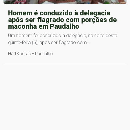
Homem é conduzido à delegacia
após ser flagrado com porções de
maconha em Paudalho
Um homem foi conduzido à delegacia, na noite desta
quinta-feira (6), após ser flagrado com…
Há 13 horas – Paudalho