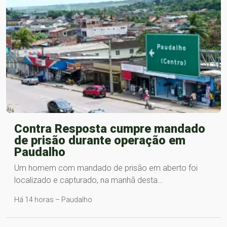
Contra Resposta cumpre mandado
de prisão durante operação em
Paudalho
Um homem com mandado de prisão em aberto foi
localizado e capturado, na manhã desta…
Há 14 horas – Paudalho