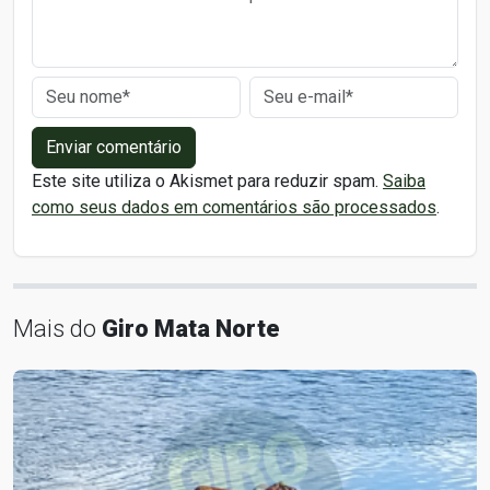
Enviar comentário
Este site utiliza o Akismet para reduzir spam.
Saiba
como seus dados em comentários são processados
.
Mais do
Giro Mata Norte