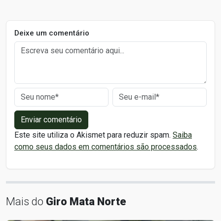
Deixe um comentário
Enviar comentário
Este site utiliza o Akismet para reduzir spam.
Saiba
como seus dados em comentários são processados
.
Mais do
Giro Mata Norte