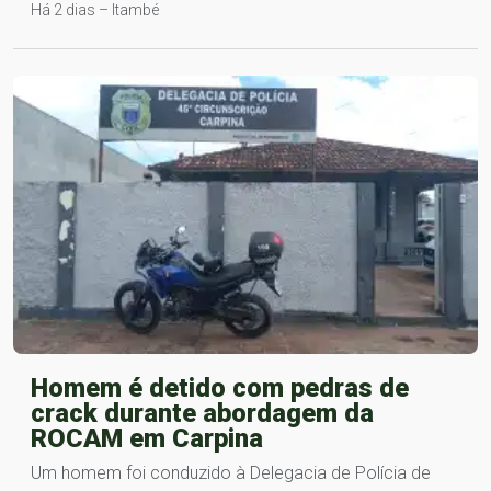
Há 2 dias – Itambé
Homem é detido com pedras de
crack durante abordagem da
ROCAM em Carpina
Um homem foi conduzido à Delegacia de Polícia de