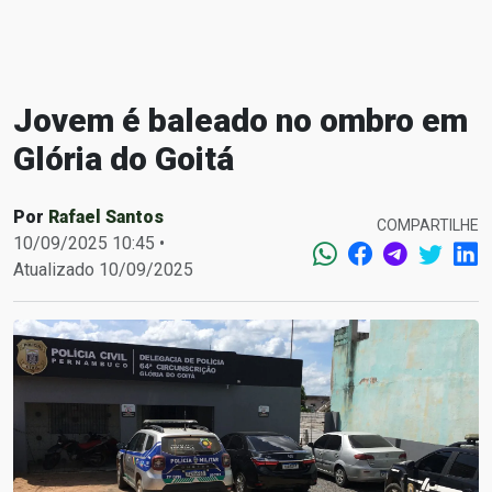
Jovem é baleado no ombro em
Glória do Goitá
Por
Rafael Santos
COMPARTILHE
10/09/2025 10:45 •
Atualizado 10/09/2025