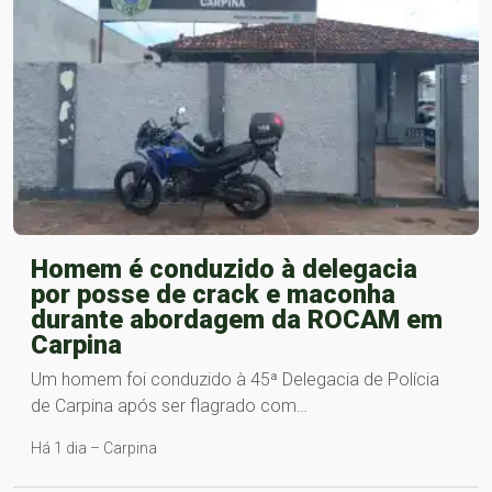
Homem é conduzido à delegacia
por posse de crack e maconha
durante abordagem da ROCAM em
Carpina
Um homem foi conduzido à 45ª Delegacia de Polícia
de Carpina após ser flagrado com…
Há 1 dia – Carpina