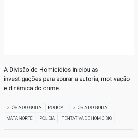
A Divisão de Homicídios iniciou as
investigações para apurar a autoria, motivação
e dinâmica do crime.
GLÓRIA DO GOITÁ
POLICIAL
GLÓRIA DO GOITÁ
MATA NORTE
POLÍCIA
TENTATIVA DE HOMICÍDIO