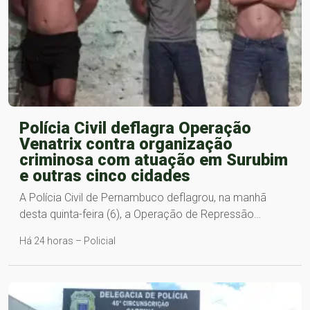
Polícia Civil deflagra Operação
Venatrix contra organização
criminosa com atuação em Surubim
e outras cinco cidades
A Polícia Civil de Pernambuco deflagrou, na manhã
desta quinta-feira (6), a Operação de Repressão…
Há 24 horas – Policial