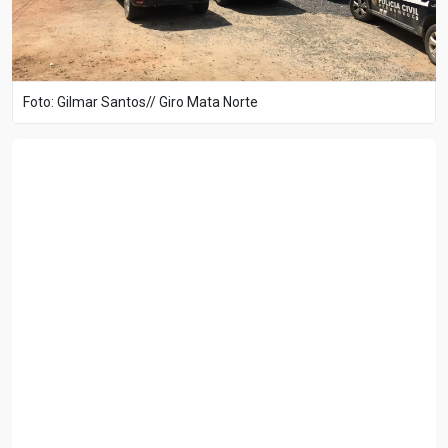
Foto: Gilmar Santos// Giro Mata Norte