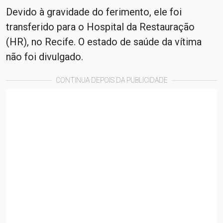
Devido à gravidade do ferimento, ele foi
transferido para o Hospital da Restauração
(HR), no Recife. O estado de saúde da vítima
não foi divulgado.
CONTINUA DEPOIS DA PUBLICIDADE