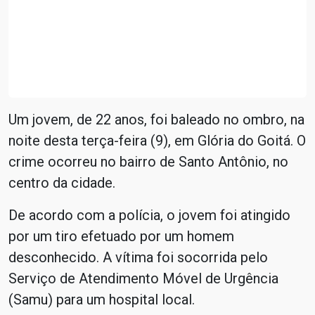
Um jovem, de 22 anos, foi baleado no ombro, na
noite desta terça-feira (9), em Glória do Goitá. O
crime ocorreu no bairro de Santo Antônio, no
centro da cidade.
De acordo com a polícia, o jovem foi atingido
por um tiro efetuado por um homem
desconhecido. A vítima foi socorrida pelo
Serviço de Atendimento Móvel de Urgência
(Samu) para um hospital local.