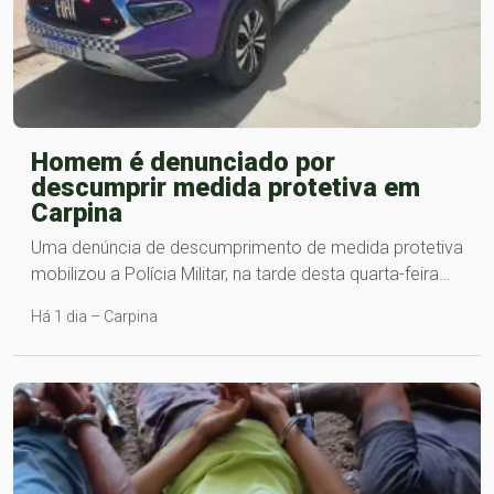
Homem é denunciado por
descumprir medida protetiva em
Carpina
Uma denúncia de descumprimento de medida protetiva
mobilizou a Polícia Militar, na tarde desta quarta-feira…
Há 1 dia – Carpina