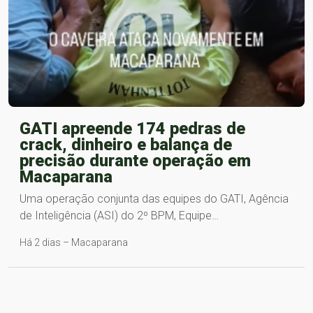
GATI apreende 174 pedras de
crack, dinheiro e balança de
precisão durante operação em
Macaparana
Uma operação conjunta das equipes do GATI, Agência
de Inteligência (ASI) do 2º BPM, Equipe…
Há 2 dias – Macaparana