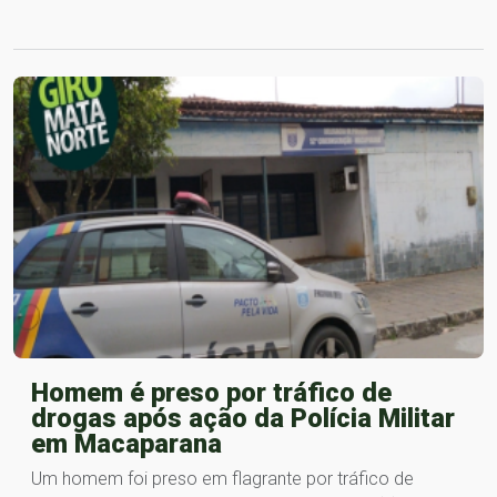
Homem é preso por tráfico de
drogas após ação da Polícia Militar
em Macaparana
Um homem foi preso em flagrante por tráfico de