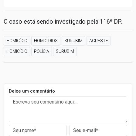
O caso está sendo investigado pela 116ª DP.
HOMICÍDIO
HOMICÍDIOS
SURUBIM
AGRESTE
HOMICÍDIO
POLÍCIA
SURUBIM
Deixe um comentário