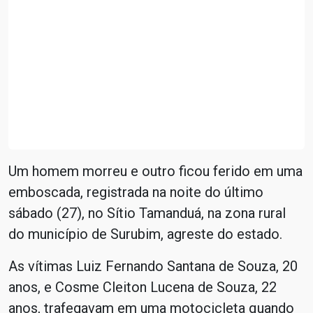
Um homem morreu e outro ficou ferido em uma
emboscada, registrada na noite do último
sábado (27), no Sítio Tamanduá, na zona rural
do município de Surubim, agreste do estado.
As vítimas Luiz Fernando Santana de Souza, 20
anos, e Cosme Cleiton Lucena de Souza, 22
anos, trafegavam em uma motocicleta quando