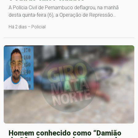
A Polícia Civil de Pernambuco deflagrou, na manhã
desta quinta-feira (6), a Operação de Repressão…
Há 2 dias – Policial
Homem conhecido como “Damião