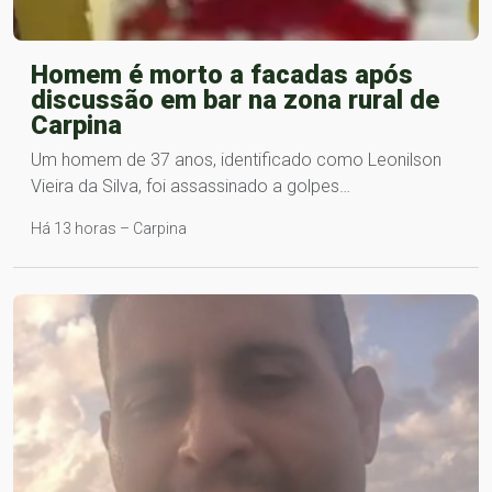
Homem é morto a facadas após
discussão em bar na zona rural de
Carpina
Um homem de 37 anos, identificado como Leonilson
Vieira da Silva, foi assassinado a golpes…
Há 13 horas – Carpina