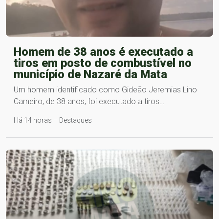
Homem de 38 anos é executado a
tiros em posto de combustível no
município de Nazaré da Mata
Um homem identificado como Gideão Jeremias Lino
Carneiro, de 38 anos, foi executado a tiros…
Há 14 horas – Destaques