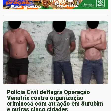
Polícia Civil deflagra Operação
Venatrix contra organização
criminosa com atuação em Surubim
e outras cinco cidades