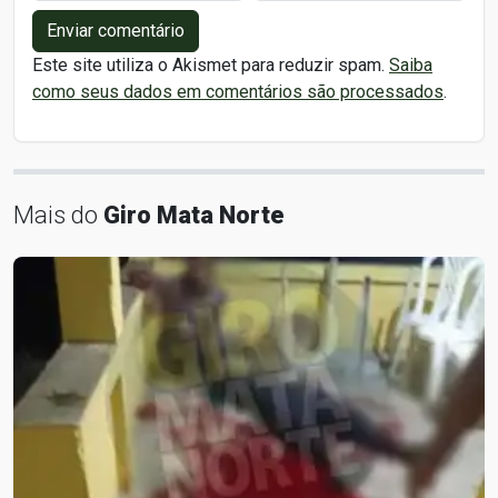
Enviar comentário
Este site utiliza o Akismet para reduzir spam.
Saiba
como seus dados em comentários são processados
.
Mais do
Giro Mata Norte