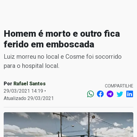
Homem é morto e outro fica
ferido em emboscada
Luiz morreu no local e Cosme foi socorrido
para o hospital local.
Por
Rafael Santos
COMPARTILHE
29/03/2021 14:19 •
Atualizado 29/03/2021