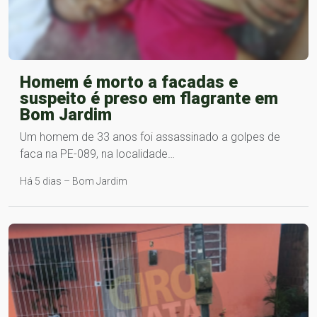
Homem é morto a facadas e
suspeito é preso em flagrante em
Bom Jardim
Um homem de 33 anos foi assassinado a golpes de
faca na PE-089, na localidade…
Há 5 dias – Bom Jardim