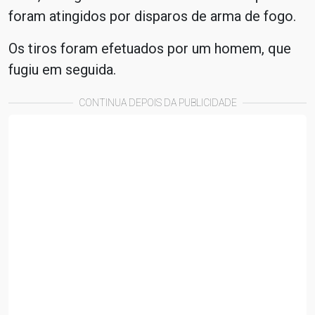
foram atingidos por disparos de arma de fogo.
Os tiros foram efetuados por um homem, que
fugiu em seguida.
CONTINUA DEPOIS DA PUBLICIDADE