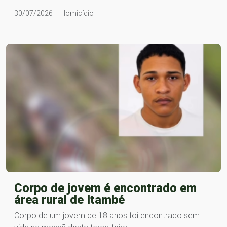
30/07/2026 – Homicídio
Corpo de jovem é encontrado em
área rural de Itambé
Corpo de um jovem de 18 anos foi encontrado sem