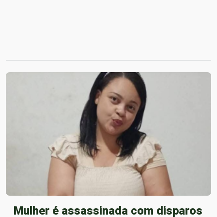
Mulher é assassinada com disparos