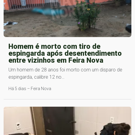
Homem é morto com tiro de
espingarda após desentendimento
entre vizinhos em Feira Nova
Um homem de 28 anos foi morto com um disparo de
espingarda, calibre 12 no…
Há 5 dias – Feira Nova