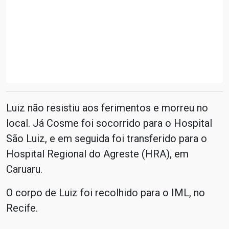
Luiz não resistiu aos ferimentos e morreu no
local. Já Cosme foi socorrido para o Hospital
São Luiz, e em seguida foi transferido para o
Hospital Regional do Agreste (HRA), em
Caruaru.
O corpo de Luiz foi recolhido para o IML, no
Recife.