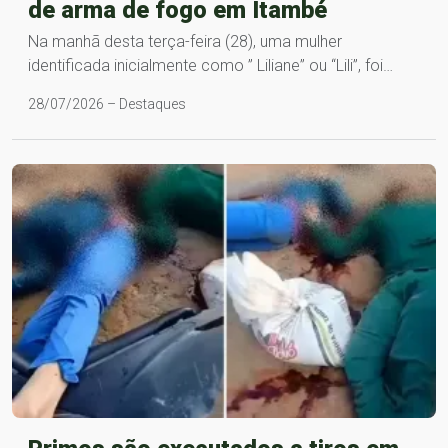
de arma de fogo em Itambé
Na manhã desta terça-feira (28), uma mulher
identificada inicialmente como ” Liliane” ou “Lili”, foi…
28/07/2026 – Destaques