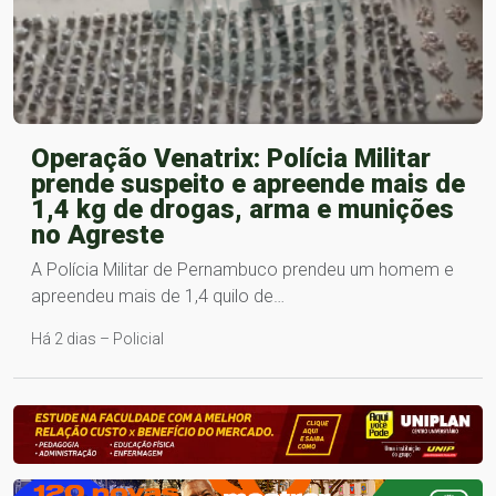
Operação Venatrix: Polícia Militar
prende suspeito e apreende mais de
1,4 kg de drogas, arma e munições
no Agreste
A Polícia Militar de Pernambuco prendeu um homem e
apreendeu mais de 1,4 quilo de…
Há 2 dias – Policial