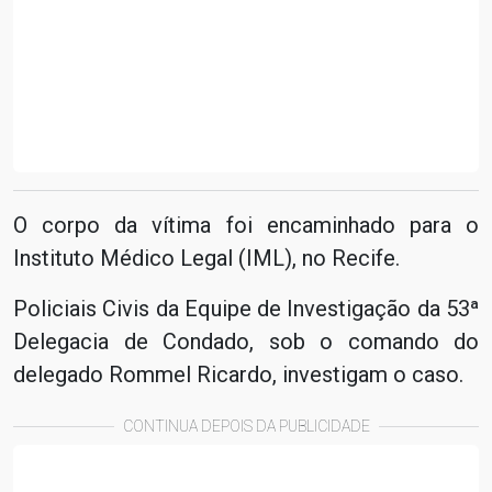
O corpo da vítima foi encaminhado para o
Instituto Médico Legal (IML), no Recife.
Policiais Civis da Equipe de Investigação da 53ª
Delegacia de Condado, sob o comando do
delegado Rommel Ricardo, investigam o caso.
CONTINUA DEPOIS DA PUBLICIDADE