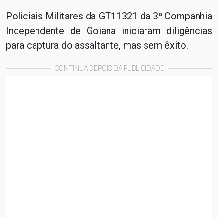
Policiais Militares da GT11321 da 3ª Companhia
Independente de Goiana iniciaram diligências
para captura do assaltante, mas sem êxito.
CONTINUA DEPOIS DA PUBLICIDADE