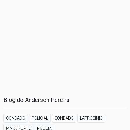
Blog do Anderson Pereira
CONDADO
POLICIAL
CONDADO
LATROCÍNIO
MATA NORTE
POLÍCIA