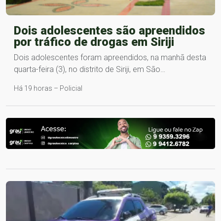
Dois adolescentes são apreendidos
por tráfico de drogas em Siriji
Dois adolescentes foram apreendidos, na manhã desta
quarta-feira (3), no distrito de Siriji, em São…
Há 19 horas – Policial