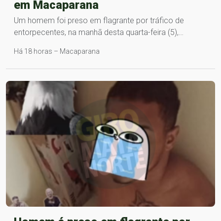
em Macaparana
Um homem foi preso em flagrante por tráfico de
entorpecentes, na manhã desta quarta-feira (5),…
Há 18 horas – Macaparana