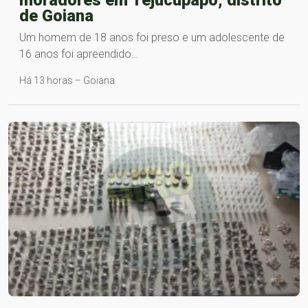
de Goiana
Um homem de 18 anos foi preso e um adolescente de
16 anos foi apreendido…
Há 13 horas – Goiana