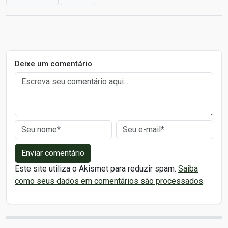
Deixe um comentário
Enviar comentário
Este site utiliza o Akismet para reduzir spam.
Saiba
como seus dados em comentários são processados
.