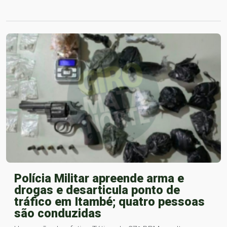
Polícia Militar apreende arma e
drogas e desarticula ponto de
tráfico em Itambé; quatro pessoas
são conduzidas