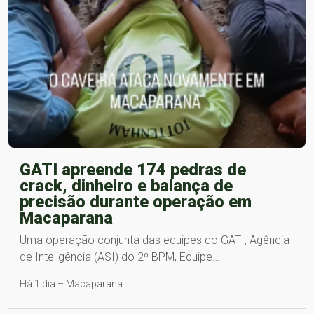
GATI apreende 174 pedras de
crack, dinheiro e balança de
precisão durante operação em
Macaparana
Uma operação conjunta das equipes do GATI, Agência
de Inteligência (ASI) do 2º BPM, Equipe…
Há 1 dia – Macaparana