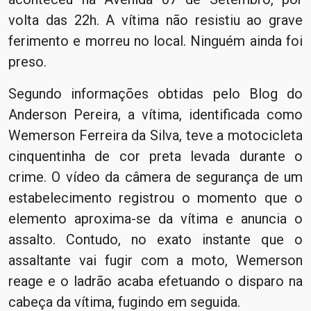
volta das 22h. A vítima não resistiu ao grave
ferimento e morreu no local. Ninguém ainda foi
preso.
Segundo informações obtidas pelo Blog do
Anderson Pereira, a vítima, identificada como
Wemerson Ferreira da Silva, teve a motocicleta
cinquentinha de cor preta levada durante o
crime. O vídeo da câmera de segurança de um
estabelecimento registrou o momento que o
elemento aproxima-se da vítima e anuncia o
assalto. Contudo, no exato instante que o
assaltante vai fugir com a moto, Wemerson
reage e o ladrão acaba efetuando o disparo na
cabeça da vítima, fugindo em seguida.