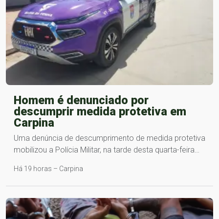
Homem é denunciado por
descumprir medida protetiva em
Carpina
Uma denúncia de descumprimento de medida protetiva
mobilizou a Polícia Militar, na tarde desta quarta-feira…
Há 19 horas – Carpina