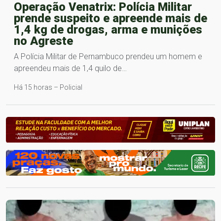
Operação Venatrix: Polícia Militar
prende suspeito e apreende mais de
1,4 kg de drogas, arma e munições
no Agreste
A Polícia Militar de Pernambuco prendeu um homem e
apreendeu mais de 1,4 quilo de…
Há 15 horas – Policial