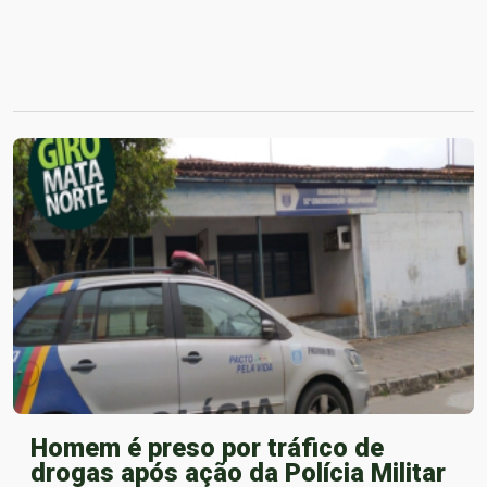
Homem é preso por tráfico de
drogas após ação da Polícia Militar