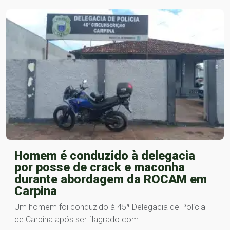
Homem é conduzido à delegacia
por posse de crack e maconha
durante abordagem da ROCAM em
Carpina
Um homem foi conduzido à 45ª Delegacia de Polícia
de Carpina após ser flagrado com…