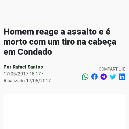
Homem reage a assalto e é
morto com um tiro na cabeça
em Condado
Por
Rafael Santos
COMPARTILHE
17/05/2017 18:17 •
Atualizado 17/05/2017