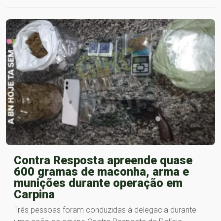
Contra Resposta apreende quase
600 gramas de maconha, arma e
munições durante operação em
Carpina
Três pessoas foram conduzidas à delegacia durante