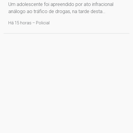
Um adolescente foi apreendido por ato infracional
análogo ao tráfico de drogas, na tarde desta…
Há 15 horas – Policial