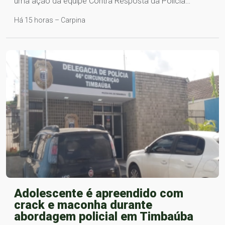
uma ação da equipe Contra Resposta da Polícia…
Há 15 horas – Carpina
Adolescente é apreendido com
crack e maconha durante
abordagem policial em Timbaúba