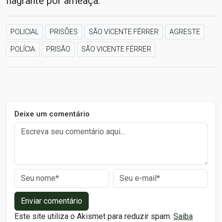
flagrante por ameaça.
POLICIAL
PRISÕES
SÃO VICENTE FÉRRER
AGRESTE
POLÍCIA
PRISÃO
SÃO VICENTE FÉRRER
Deixe um comentário
Enviar comentário
Este site utiliza o Akismet para reduzir spam.
Saiba