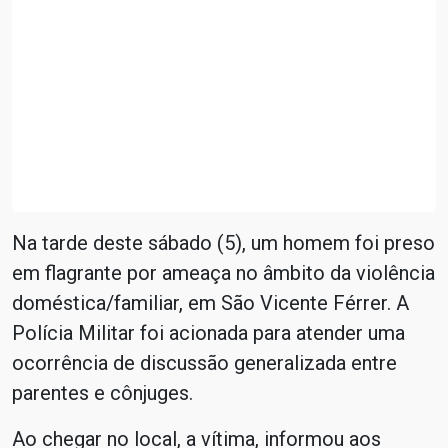
Na tarde deste sábado (5), um homem foi preso
em flagrante por ameaça no âmbito da violência
doméstica/familiar, em São Vicente Férrer. A
Polícia Militar foi acionada para atender uma
ocorrência de discussão generalizada entre
parentes e cônjuges.
Ao chegar no local, a vítima, informou aos