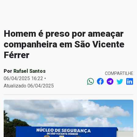
Homem é preso por ameaçar
companheira em São Vicente
Férrer
Por
Rafael Santos
COMPARTILHE
06/04/2025 16:22 •
Atualizado 06/04/2025