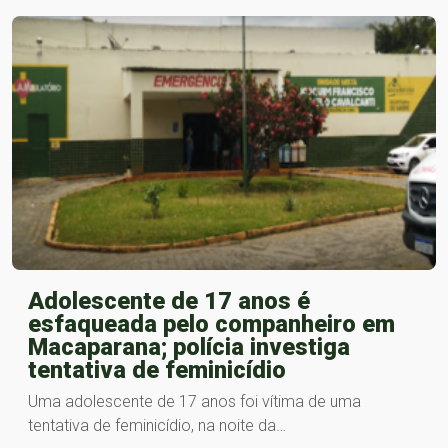
Adolescente de 17 anos é
esfaqueada pelo companheiro em
Macaparana; polícia investiga
tentativa de feminicídio
Uma adolescente de 17 anos foi vítima de uma
tentativa de feminicídio, na noite da…