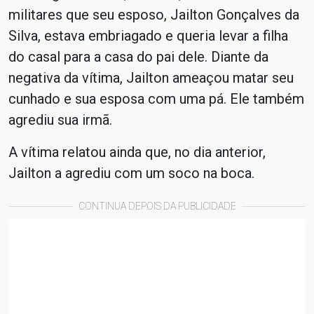
militares que seu esposo, Jailton Gonçalves da
Silva, estava embriagado e queria levar a filha
do casal para a casa do pai dele. Diante da
negativa da vítima, Jailton ameaçou matar seu
cunhado e sua esposa com uma pá. Ele também
agrediu sua irmã.
A vítima relatou ainda que, no dia anterior,
Jailton a agrediu com um soco na boca.
CONTINUA DEPOIS DA PUBLICIDADE