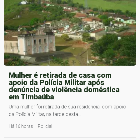
Mulher é retirada de casa com
apoio da Polícia Militar após
denúncia de violência doméstica
em Timbaúba
Uma mulher foi retirada de sua residência, com apoio
da Polícia Militar, na tarde desta…
Há 16 horas – Policial