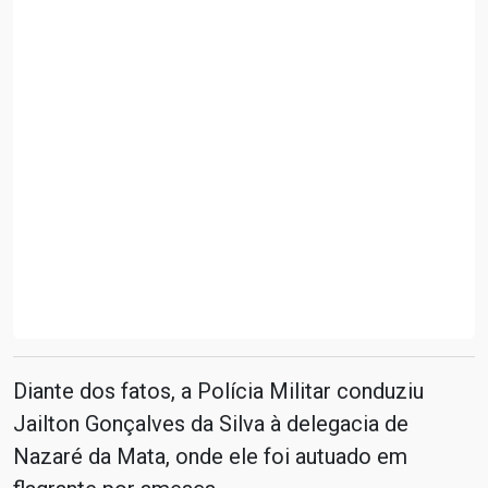
Diante dos fatos, a Polícia Militar conduziu
Jailton Gonçalves da Silva à delegacia de
Nazaré da Mata, onde ele foi autuado em