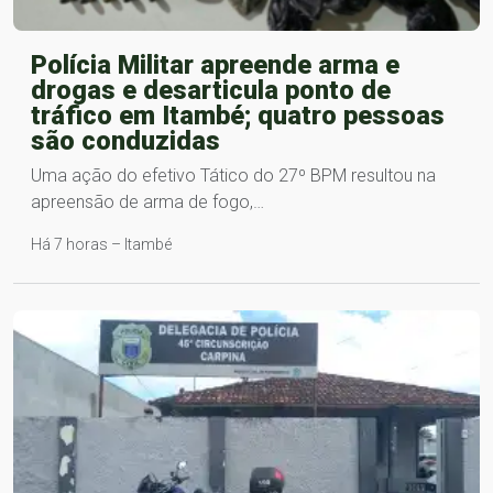
Polícia Militar apreende arma e
drogas e desarticula ponto de
tráfico em Itambé; quatro pessoas
são conduzidas
Uma ação do efetivo Tático do 27º BPM resultou na
apreensão de arma de fogo,…
Há 7 horas – Itambé