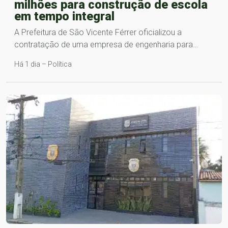
milhões para construção de escola
em tempo integral
A Prefeitura de São Vicente Férrer oficializou a
contratação de uma empresa de engenharia para…
Há 1 dia – Política