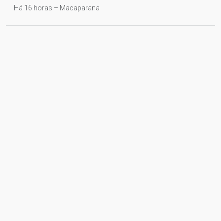
Há 16 horas – Macaparana