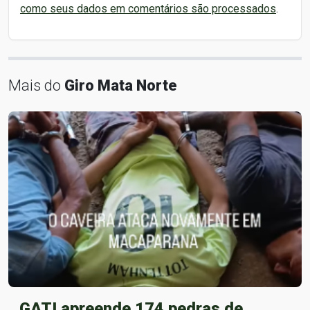
como seus dados em comentários são processados
.
Mais do
Giro Mata Norte
GATI apreende 174 pedras de