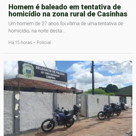
Homem é baleado em tentativa de
homicídio na zona rural de Casinhas
Um homem de 37 anos foi vítima de uma tentativa de
homicídio, na noite desta…
Há 15 horas – Policial