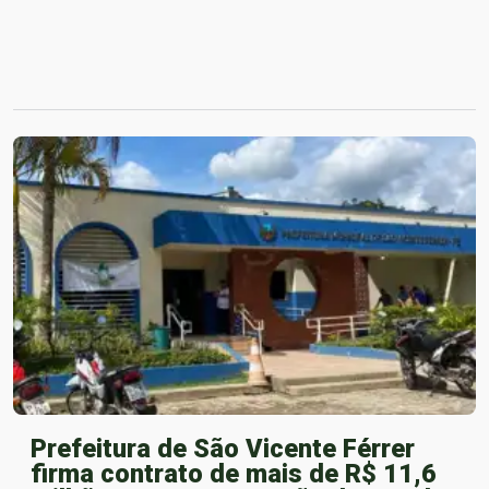
Prefeitura de São Vicente Férrer
firma contrato de mais de R$ 11,6