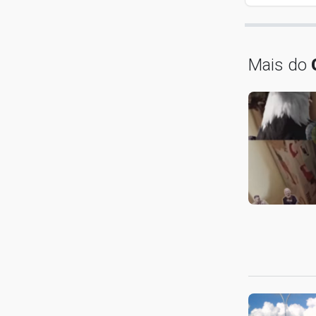
Mais do