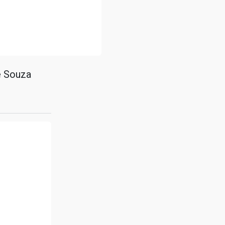
de Souza