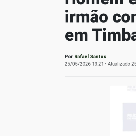
irmão co
em Timb
Por
Rafael Santos
25/05/2026 13:21 • Atualizado 