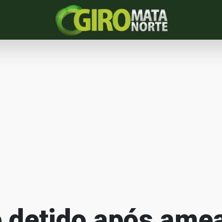
detido após ame