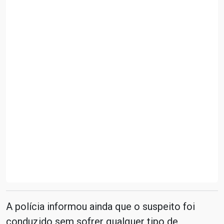
A polícia informou ainda que o suspeito foi
conduzido sem sofrer qualquer tipo de