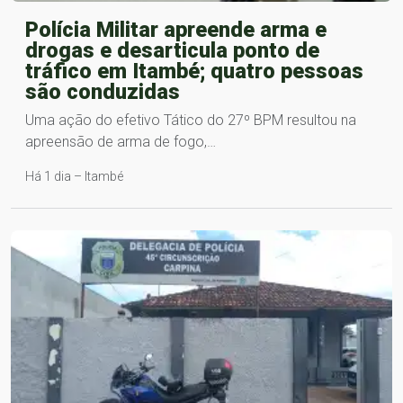
Polícia Militar apreende arma e
drogas e desarticula ponto de
tráfico em Itambé; quatro pessoas
são conduzidas
Uma ação do efetivo Tático do 27º BPM resultou na
apreensão de arma de fogo,…
Há 1 dia – Itambé