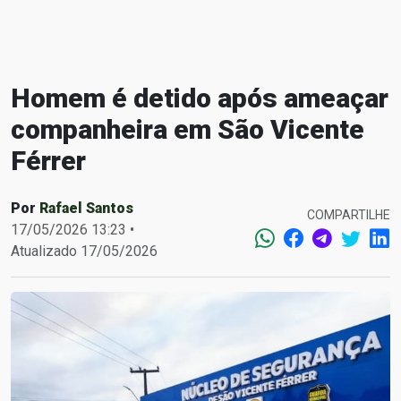
Homem é detido após ameaçar
companheira em São Vicente
Férrer
Por
Rafael Santos
COMPARTILHE
17/05/2026 13:23 •
Atualizado 17/05/2026