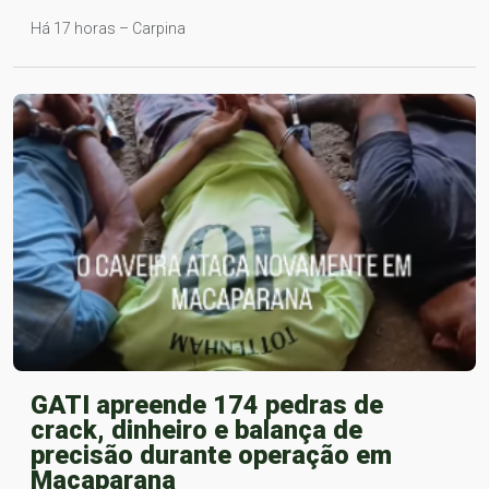
Há 17 horas – Carpina
GATI apreende 174 pedras de
crack, dinheiro e balança de
precisão durante operação em
Macaparana