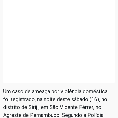
Um caso de ameaça por violência doméstica
foi registrado, na noite deste sábado (16), no
distrito de Siriji, em São Vicente Férrer, no
Agreste de Pernambuco. Segundo a Polícia