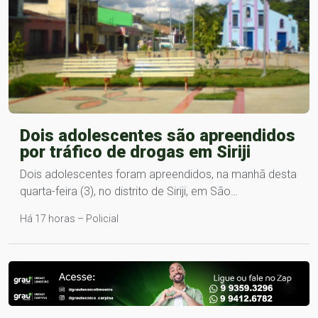
Dois adolescentes são apreendidos
por tráfico de drogas em Siriji
Dois adolescentes foram apreendidos, na manhã desta
quarta-feira (3), no distrito de Siriji, em São…
Há 17 horas – Policial