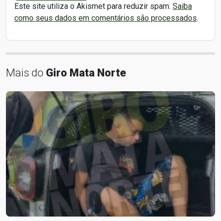
Este site utiliza o Akismet para reduzir spam.
Saiba
como seus dados em comentários são processados
.
Mais do
Giro Mata Norte