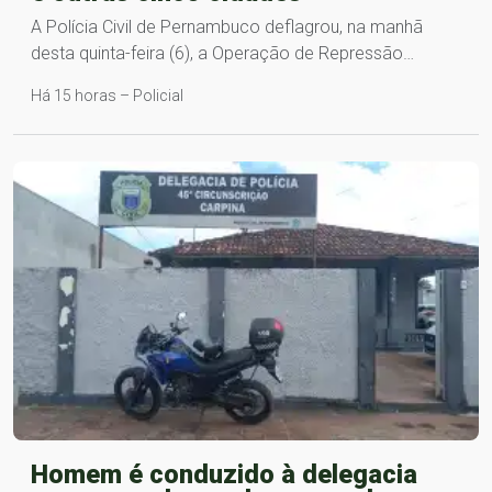
A Polícia Civil de Pernambuco deflagrou, na manhã
desta quinta-feira (6), a Operação de Repressão…
Há 15 horas – Policial
Homem é conduzido à delegacia