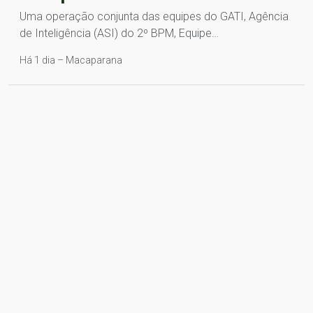
Uma operação conjunta das equipes do GATI, Agência
de Inteligência (ASI) do 2º BPM, Equipe…
Há 1 dia – Macaparana