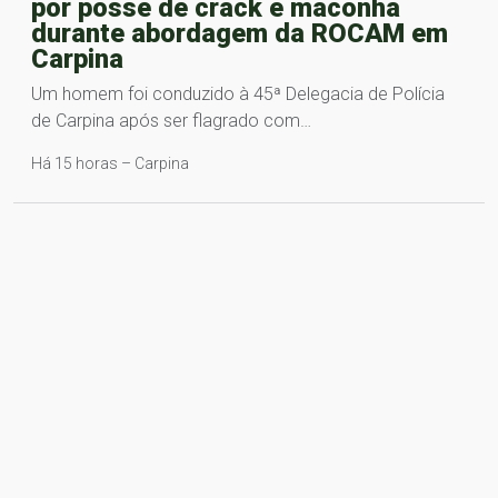
por posse de crack e maconha
durante abordagem da ROCAM em
Carpina
Um homem foi conduzido à 45ª Delegacia de Polícia
de Carpina após ser flagrado com…
Há 15 horas – Carpina