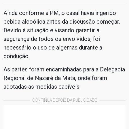
Ainda conforme a PM, o casal havia ingerido
bebida alcoólica antes da discussão começar.
Devido à situação e visando garantir a
segurança de todos os envolvidos, foi
necessário o uso de algemas durante a
condução.
As partes foram encaminhadas para a Delegacia
Regional de Nazaré da Mata, onde foram
adotadas as medidas cabíveis.
CONTINUA DEPOIS DA PUBLICIDADE