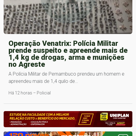
Operação Venatrix: Polícia Militar
prende suspeito e apreende mais de
1,4 kg de drogas, arma e munições
no Agreste
A Polícia Militar de Pernambuco prendeu um homem e
apreendeu mais de 1,4 quilo de…
Há 12 horas – Policial