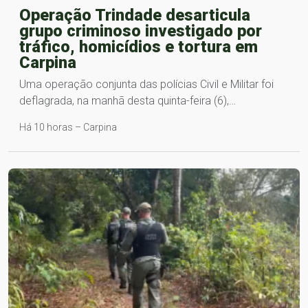
Operação Trindade desarticula
grupo criminoso investigado por
tráfico, homicídios e tortura em
Carpina
Uma operação conjunta das polícias Civil e Militar foi
deflagrada, na manhã desta quinta-feira (6),…
Há 10 horas – Carpina