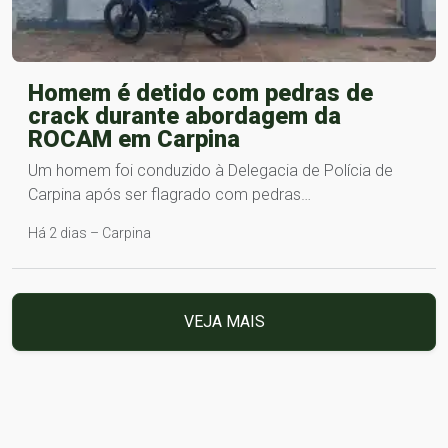
Homem é detido com pedras de
crack durante abordagem da
ROCAM em Carpina
Um homem foi conduzido à Delegacia de Polícia de
Carpina após ser flagrado com pedras…
Há 2 dias – Carpina
VEJA MAIS