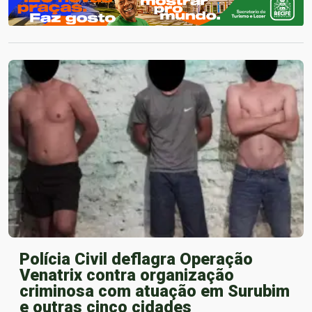
Polícia Civil deflagra Operação
Venatrix contra organização
criminosa com atuação em Surubim
e outras cinco cidades