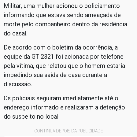
Militar, uma mulher acionou o policiamento
informando que estava sendo ameaçada de
morte pelo companheiro dentro da residência
do casal.
De acordo com o boletim da ocorrência, a
equipe da GT 2321 foi acionada por telefone
pela vítima, que relatou que o homem estaria
impedindo sua saída de casa durante a
discussão.
Os policiais seguiram imediatamente até o
endereço informado e realizaram a detenção
do suspeito no local.
CONTINUA DEPOIS DA PUBLICIDADE