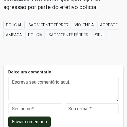
agressão por parte do efetivo policial.
POLICIAL
SÃO VICENTE FÉRRER
VIOLÊNCIA
AGRESTE
AMEAÇA
POLÍCIA
SÃO VICENTE FÉRRER
SIRIJI
Deixe um comentário
Enviar comentário