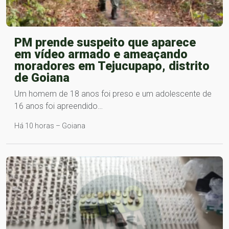
PM prende suspeito que aparece
em vídeo armado e ameaçando
moradores em Tejucupapo, distrito
de Goiana
Um homem de 18 anos foi preso e um adolescente de
16 anos foi apreendido…
Há 10 horas – Goiana