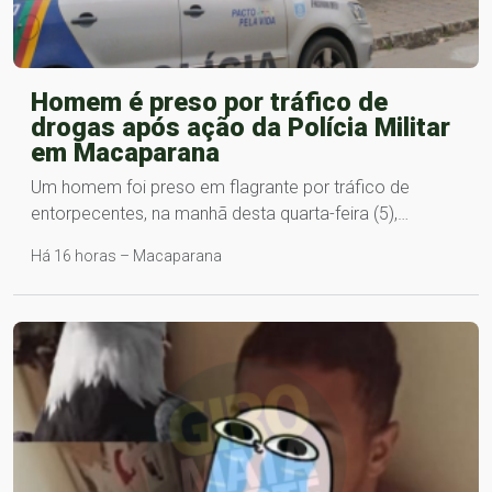
Homem é preso por tráfico de
drogas após ação da Polícia Militar
em Macaparana
Um homem foi preso em flagrante por tráfico de
entorpecentes, na manhã desta quarta-feira (5),…
Há 16 horas – Macaparana