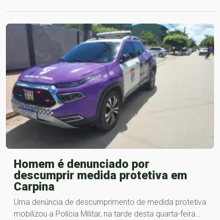
Homem é denunciado por
descumprir medida protetiva em
Carpina
Uma denúncia de descumprimento de medida protetiva
mobilizou a Polícia Militar, na tarde desta quarta-feira…