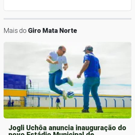
Mais do
Giro Mata Norte
Jogli Uchôa anuncia inauguração do
novo Estádio Municipal de