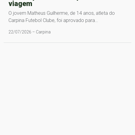
viagem
O jovem Matheus Guilherme, de 14 anos, atleta do
Carpina Futebol Clube, foi aprovado para…
22/07/2026 – Carpina