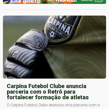
Carpina Futebol Clube anuncia
parceria com o Retrô para
fortalecer formação de atletas
O Carpina Futebol Clube anunciou uma parceria com o