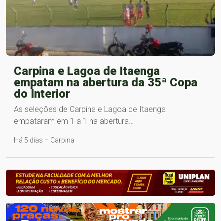
Carpina e Lagoa de Itaenga
empatam na abertura da 35ª Copa
do Interior
As seleções de Carpina e Lagoa de Itaenga
empataram em 1 a 1 na abertura…
Há 5 dias – Carpina