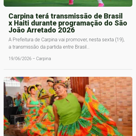
Carpina terá transmissão de Brasil
x Haiti durante programação do São
João Arretado 2026
A Prefeitura de Carpina vai promover, nesta sexta (19),
a transmissão da partida entre Brasil…
19/06/2026 – Carpina