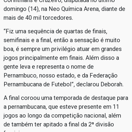
Corinthians e Cruzeiro, disputada no último
domingo (14), na Neo Química Arena, diante de
mais de 40 mil torcedores.
“Fiz uma sequência de quartas de finais,
semifinais e a final, então a sensação é muito
boa, é sempre um privilégio atuar em grandes
jogos principalmente em finais. Além disso a
gente leva e representa o nome de
Pernambuco, nosso estado, e da Federação
Pernambucana de Futebol”, declarou Deborah.
A final coroou uma temporada de destaque para
a pernambucana, que esteve presente em 11
jogos ao longo da competição nacional, além
de também ter apitado a final da 2ª divisão