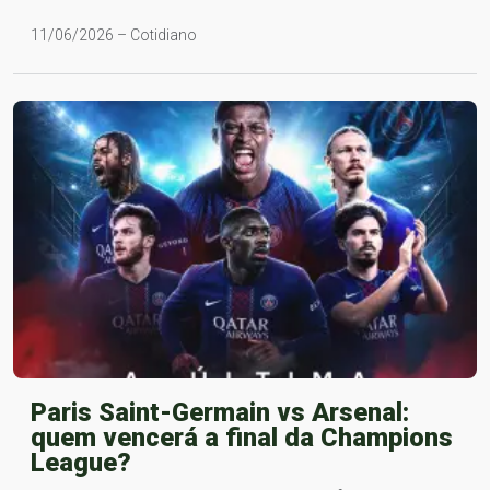
11/06/2026 – Cotidiano
Paris Saint-Germain vs Arsenal:
quem vencerá a final da Champions
League?