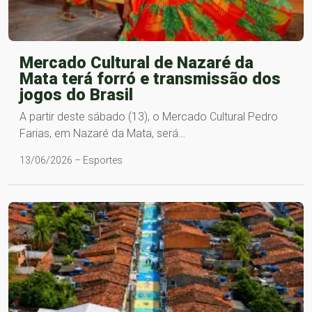
Mercado Cultural de Nazaré da
Mata terá forró e transmissão dos
jogos do Brasil
A partir deste sábado (13), o Mercado Cultural Pedro
Farias, em Nazaré da Mata, será…
13/06/2026 – Esportes