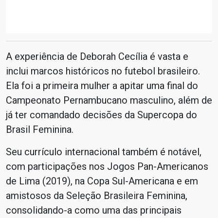
A experiência de Deborah Cecília é vasta e
inclui marcos históricos no futebol brasileiro.
Ela foi a primeira mulher a apitar uma final do
Campeonato Pernambucano masculino, além de
já ter comandado decisões da Supercopa do
Brasil Feminina.
Seu currículo internacional também é notável,
com participações nos Jogos Pan-Americanos
de Lima (2019), na Copa Sul-Americana e em
amistosos da Seleção Brasileira Feminina,
consolidando-a como uma das principais