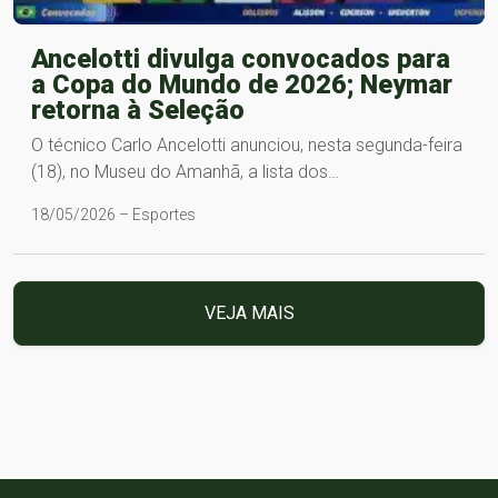
Ancelotti divulga convocados para
a Copa do Mundo de 2026; Neymar
retorna à Seleção
O técnico Carlo Ancelotti anunciou, nesta segunda-feira
(18), no Museu do Amanhã, a lista dos…
18/05/2026 – Esportes
VEJA MAIS