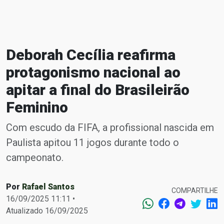
Deborah Cecília reafirma
protagonismo nacional ao
apitar a final do Brasileirão
Feminino
Com escudo da FIFA, a profissional nascida em
Paulista apitou 11 jogos durante todo o
campeonato.
Por
Rafael Santos
COMPARTILHE
16/09/2025 11:11 •
Atualizado 16/09/2025