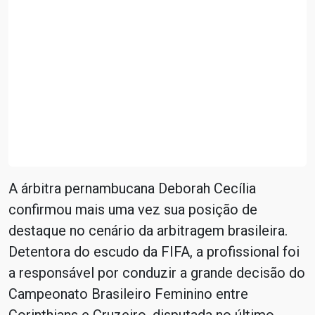
A árbitra pernambucana Deborah Cecília
confirmou mais uma vez sua posição de
destaque no cenário da arbitragem brasileira.
Detentora do escudo da FIFA, a profissional foi
a responsável por conduzir a grande decisão do
Campeonato Brasileiro Feminino entre