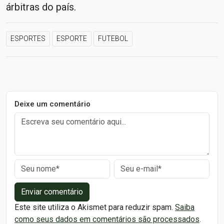
árbitras do país.
ESPORTES
ESPORTE
FUTEBOL
Deixe um comentário
Enviar comentário
Este site utiliza o Akismet para reduzir spam.
Saiba
como seus dados em comentários são processados
.