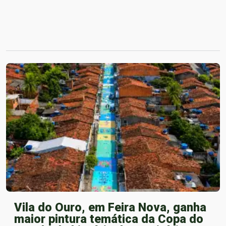
Vila do Ouro, em Feira Nova, ganha
maior pintura temática da Copa do