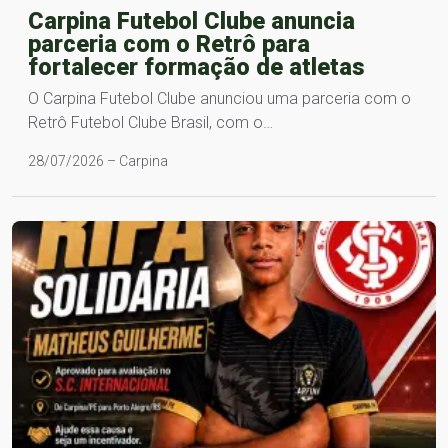
Carpina Futebol Clube anuncia
parceria com o Retrô para
fortalecer formação de atletas
O Carpina Futebol Clube anunciou uma parceria com o
Retrô Futebol Clube Brasil, com o…
28/07/2026 – Carpina