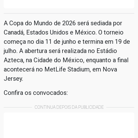
A Copa do Mundo de 2026 será sediada por
Canadá, Estados Unidos e México. O torneio
começa no dia 11 de junho e termina em 19 de
julho. A abertura será realizada no Estádio
Azteca, na Cidade do México, enquanto a final
acontecerá no MetLife Stadium, em Nova
Jersey.
Confira os convocados:
CONTINUA DEPOIS DA PUBLICIDADE