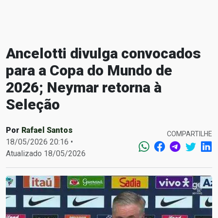
Ancelotti divulga convocados
para a Copa do Mundo de
2026; Neymar retorna à
Seleção
Por
Rafael Santos
COMPARTILHE
18/05/2026 20:16 •
Atualizado 18/05/2026