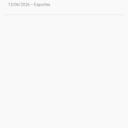
13/06/2026 – Esportes