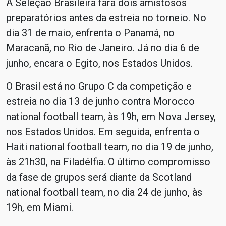
A Seleção Brasileira fará dois amistosos
preparatórios antes da estreia no torneio. No
dia 31 de maio, enfrenta o Panamá, no
Maracanã, no Rio de Janeiro. Já no dia 6 de
junho, encara o Egito, nos Estados Unidos.
O Brasil está no Grupo C da competição e
estreia no dia 13 de junho contra Morocco
national football team, às 19h, em Nova Jersey,
nos Estados Unidos. Em seguida, enfrenta o
Haiti national football team, no dia 19 de junho,
às 21h30, na Filadélfia. O último compromisso
da fase de grupos será diante da Scotland
national football team, no dia 24 de junho, às
19h, em Miami.