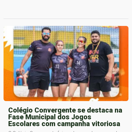
Colégio Convergente se destaca na
Fase Municipal dos Jogos
Escolares com campanha vitoriosa