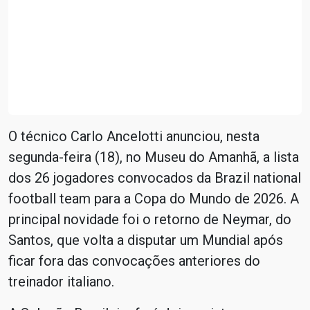
O técnico Carlo Ancelotti anunciou, nesta
segunda-feira (18), no Museu do Amanhã, a lista
dos 26 jogadores convocados da Brazil national
football team para a Copa do Mundo de 2026. A
principal novidade foi o retorno de Neymar, do
Santos, que volta a disputar um Mundial após
ficar fora das convocações anteriores do
treinador italiano.