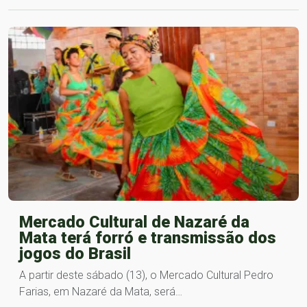
Mercado Cultural de Nazaré da
Mata terá forró e transmissão dos
jogos do Brasil
A partir deste sábado (13), o Mercado Cultural Pedro
Farias, em Nazaré da Mata, será…