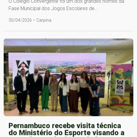
O Colégio Convergente foi um dos grandes nomes da
Fase Municipal dos Jogos Escolares de…
30/04/2026 – Carpina
Pernambuco recebe visita técnica
do Ministério do Esporte visando a