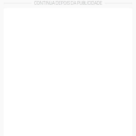
CONTINUA DEPOIS DA PUBLICIDADE