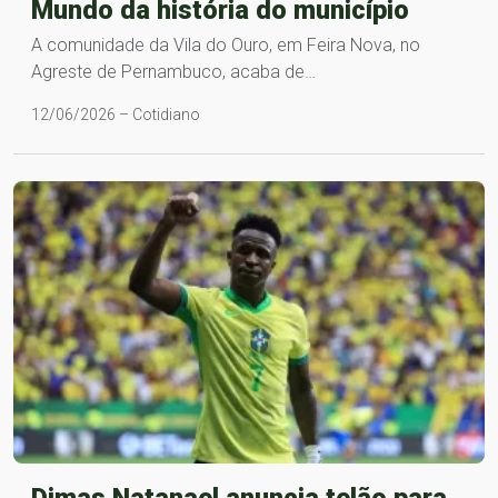
Mundo da história do município
A comunidade da Vila do Ouro, em Feira Nova, no
Agreste de Pernambuco, acaba de…
12/06/2026 – Cotidiano