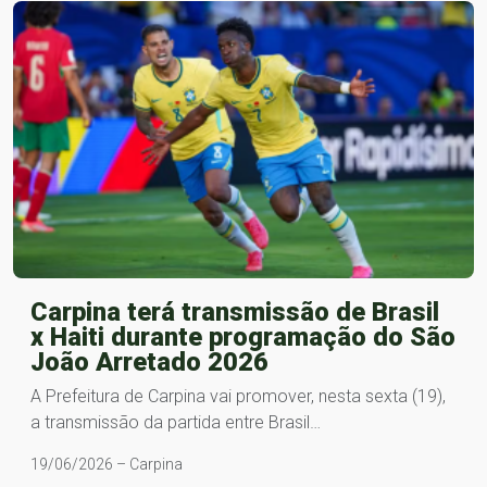
Carpina terá transmissão de Brasil
x Haiti durante programação do São
João Arretado 2026
A Prefeitura de Carpina vai promover, nesta sexta (19),
a transmissão da partida entre Brasil…
19/06/2026 – Carpina