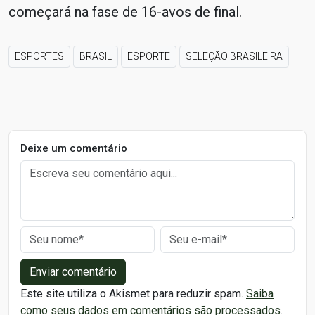
começará na fase de 16-avos de final.
ESPORTES
BRASIL
ESPORTE
SELEÇÃO BRASILEIRA
Deixe um comentário
Enviar comentário
Este site utiliza o Akismet para reduzir spam.
Saiba
como seus dados em comentários são processados
.