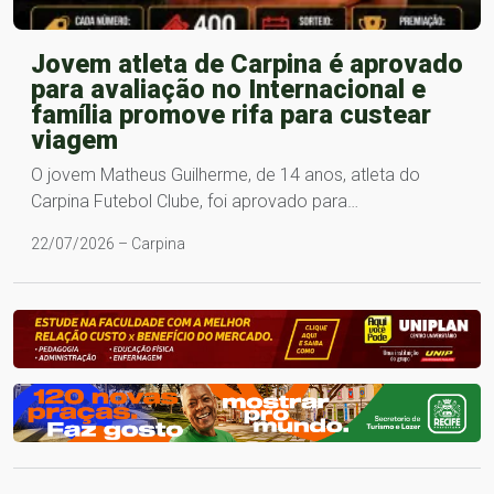
Jovem atleta de Carpina é aprovado
para avaliação no Internacional e
família promove rifa para custear
viagem
O jovem Matheus Guilherme, de 14 anos, atleta do
Carpina Futebol Clube, foi aprovado para…
22/07/2026 – Carpina