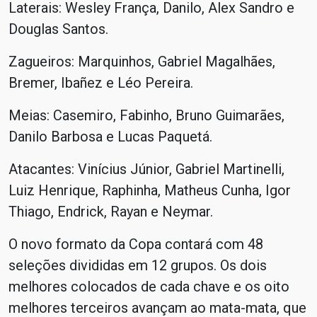
Laterais: Wesley França, Danilo, Alex Sandro e
Douglas Santos.
Zagueiros: Marquinhos, Gabriel Magalhães,
Bremer, Ibañez e Léo Pereira.
Meias: Casemiro, Fabinho, Bruno Guimarães,
Danilo Barbosa e Lucas Paquetá.
Atacantes: Vinícius Júnior, Gabriel Martinelli,
Luiz Henrique, Raphinha, Matheus Cunha, Igor
Thiago, Endrick, Rayan e Neymar.
O novo formato da Copa contará com 48
seleções divididas em 12 grupos. Os dois
melhores colocados de cada chave e os oito
melhores terceiros avançam ao mata-mata, que