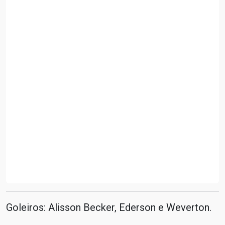
Goleiros: Alisson Becker, Ederson e Weverton.