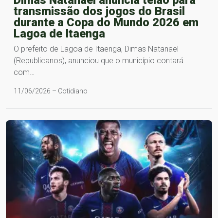
Dimas Natanael anuncia telão para
transmissão dos jogos do Brasil
durante a Copa do Mundo 2026 em
Lagoa de Itaenga
O prefeito de Lagoa de Itaenga, Dimas Natanael
(Republicanos), anunciou que o município contará
com…
11/06/2026 – Cotidiano